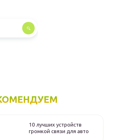
КОМЕНДУЕМ
10 лучших устройств
громкой связи для авто