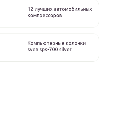
12 лучших автомобильных
компрессоров
Компьютерные колонки
sven sps-700 silver