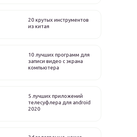
20 крутых инструментов
из китая
10 лучших программ для
записи видео с экрана
компьютера
5 лучших приложений
телесуфлера для android
2020