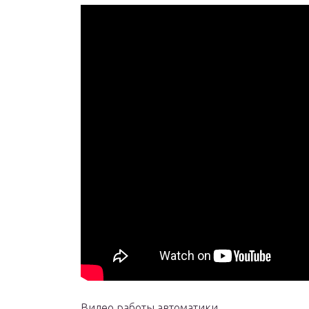
Видео работы автоматики.