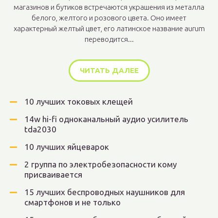
магазинов и бутиков встречаются украшения из металла
белого, желтого и розового цвета. Оно имеет
характерный желтый цвет, его латинское название aurum
переводится...
ЧИТАТЬ ДАЛЕЕ
10 лучших токовых клещей
14w hi-fi одноканальный аудио усилитель
tda2030
10 лучших яйцеварок
2 группа по электробезопасности кому
присваивается
15 лучших беспроводных наушников для
смартфонов и не только