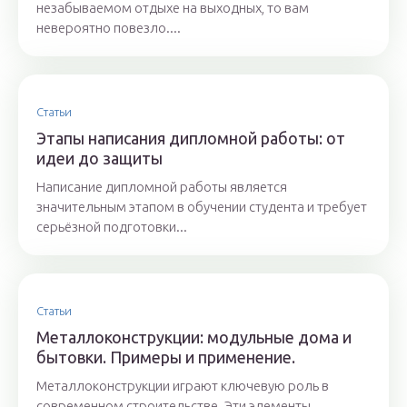
незабываемом отдыхе на выходных, то вам
невероятно повезло....
Статьи
Этапы написания дипломной работы: от
идеи до защиты
Написание дипломной работы является
значительным этапом в обучении студента и требует
серьёзной подготовки...
Статьи
Металлоконструкции: модульные дома и
бытовки. Примеры и применение.
Металлоконструкции играют ключевую роль в
современном строительстве. Эти элементы