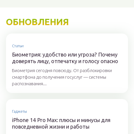
ОБНОВЛЕНИЯ
Статьи
Биометрия: удобство или угроза? Почему
доверять лицу, отпечатку и голосу опасно
Биометрия сегодня повсюду. От разблокировки
смартфона до получения госуслуг — системы
распознавания...
Гаджеты
iPhone 14 Pro Max: плюсы и минусы для
повседневной жизни и работы