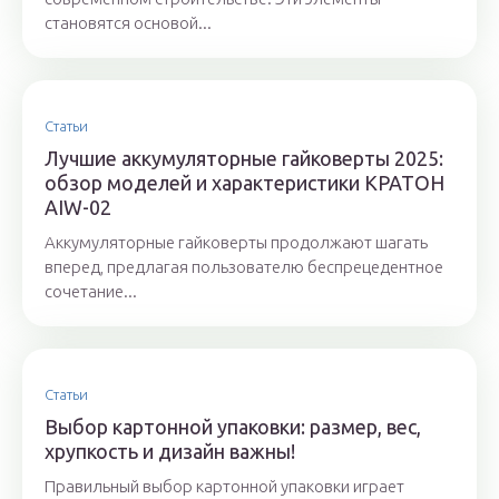
становятся основой...
Статьи
Лучшие аккумуляторные гайковерты 2025:
обзор моделей и характеристики КРАТОН
AIW-02
Аккумуляторные гайковерты продолжают шагать
вперед, предлагая пользователю беспрецедентное
сочетание...
Статьи
Выбор картонной упаковки: размер, вес,
хрупкость и дизайн важны!
Правильный выбор картонной упаковки играет