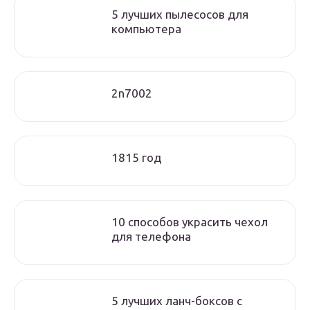
5 лучших пылесосов для
компьютера
2n7002
1815 год
10 способов украсить чехол
для телефона
5 лучших ланч-боксов с