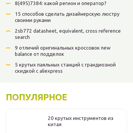
8(495)7384: какой регион и оператор?
15 способов сделать дизайнерскую люстру
своими руками
2sb772 datasheet, equivalent, cross reference
search
9 отличий оригинальных кроссовок new
balance от подделок
5 крутых паяльных станций с грандиозной
скидкой с aliexpress
ПОПУЛЯРНОЕ
20 крутых инструментов из
китая