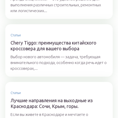
выполнения различных строительных, ремонтных
или логистических...
Статьи
Chery Tiggo: преимущества китайского
кроссовера для вашего выбора
Выбор нового автомобиля — задача, требующая
внимательного подхода, особенно когда речь идет о
кроссоверах,...
Статьи
Лучшие направления на выходные из
Краснодара: Сочи, Крым, горы.
Если вы живете в Краснодаре и мечтаете о