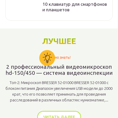
10 клавиатур для смартфонов
и планшетов
ЛУЧШЕЕ
Важно знать!
2 профессиональный видеомикроскоп
hd-150/450 — система видеоинспекции
Топ-2: Микроскоп BRESSER 52-01000 BRESSER 52-01000 с
блоком питания Диапазон увеличения USB модели до 2000
крат, что его позволяет принимать для проведения
расследований в различных областях: нумизматике,...
ЧИТАТЬ ДАЛЕЕ