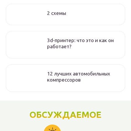
2 схемы
3d-принтер: что это и как он
работает?
12 лучших автомобильных
компрессоров
ОБСУЖДАЕМОЕ