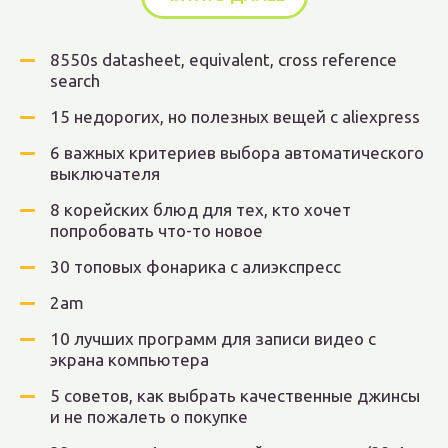
8550s datasheet, equivalent, cross reference
search
15 недорогих, но полезных вещей с aliexpress
6 важных критериев выбора автоматического
выключателя
8 корейских блюд для тех, кто хочет
попробовать что-то новое
30 топовых фонарика с алиэкспресс
2am
10 лучших программ для записи видео с
экрана компьютера
5 советов, как выбрать качественные джинсы
и не пожалеть о покупке