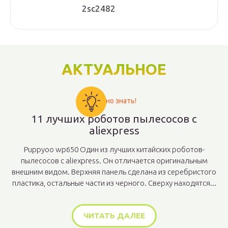
2sc2482
АКТУАЛЬНОЕ
Важно знать!
11 лучших роботов пылесосов с
aliexpress
Puppyoo wp650 Один из лучших китайских роботов-
пылесосов с aliexpress. Он отличается оригинальным
внешним видом. Верхняя панель сделана из серебристого
пластика, остальные части из черного. Сверху находятся...
ЧИТАТЬ ДАЛЕЕ