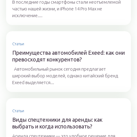
В последние годы смартфоны стали неотъемлемой
частью нашей жизни, и iPhone 14 Pro Max не
исключение....
Статьи
Преимущества автомобилей Exeed: как они
превосходят конкурентов?
Автомобильный рынок сегодня предлагает
широкий выбор моделей, однако китайский бренд
Exeed выделяется...
Статьи
Виды спецтехники для аренды: как
выбрать и когда использовать?
Аренда спецтехники — это удобное решение для