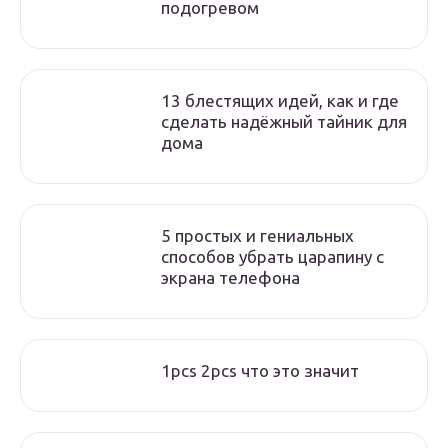
подогревом
13 блестящих идей, как и где
сделать надёжный тайник для
дома
5 простых и гениальных
способов убрать царапину с
экрана телефона
1pcs 2pcs что это значит