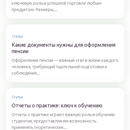
ключевую роль в успешной торговле любым
продуктом. Размеры,...
Статьи
Какие документы нужны для оформления
пенсии
Оформление пенсии — важный этап в жизни каждого
человека, требующий тщательной подготовки и
соблюдения...
Статьи
Отчеты о практике: ключ к обучению
Отчеты о практике играют важную роль в обучении
студентов, предоставляя им возможность
применять теоретические...