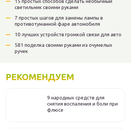
15 простых способов сделать необычный
светильник своими руками
7 простых шагов для замены лампы в
противотуманной фаре автомобиля
10 лучших устройств громкой связи для авто
581 поделка своими руками из очумелых
ручек
РЕКОМЕНДУЕМ
9 народных средств для
снятия воспаления и боли при
флюсе