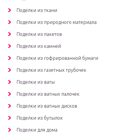
Поделки из ткани
Поделки из природного материала
Поделки из пакетов
Поделки из камней
Поделки из гофрированной бумаги
Поделки из газетных трубочек
Поделки из ваты
Поделки из ватных палочек
Поделки из ватных дисков
Поделки из бутылок
Поделки для дома