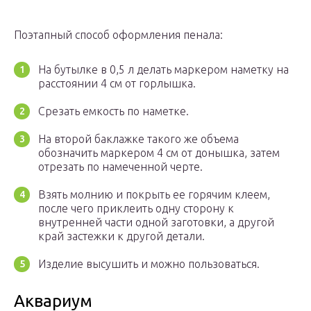
Поэтапный способ оформления пенала:
На бутылке в 0,5 л делать маркером наметку на
расстоянии 4 см от горлышка.
Срезать емкость по наметке.
На второй баклажке такого же объема
обозначить маркером 4 см от донышка, затем
отрезать по намеченной черте.
Взять молнию и покрыть ее горячим клеем,
после чего приклеить одну сторону к
внутренней части одной заготовки, а другой
край застежки к другой детали.
Изделие высушить и можно пользоваться.
Аквариум