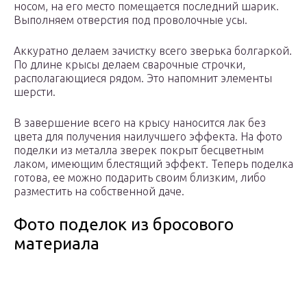
носом, на его место помещается последний шарик.
Выполняем отверстия под проволочные усы.
Аккуратно делаем зачистку всего зверька болгаркой.
По длине крысы делаем сварочные строчки,
располагающиеся рядом. Это напомнит элементы
шерсти.
В завершение всего на крысу наносится лак без
цвета для получения наилучшего эффекта. На фото
поделки из металла зверек покрыт бесцветным
лаком, имеющим блестящий эффект. Теперь поделка
готова, ее можно подарить своим близким, либо
разместить на собственной даче.
Фото поделок из бросового
материала