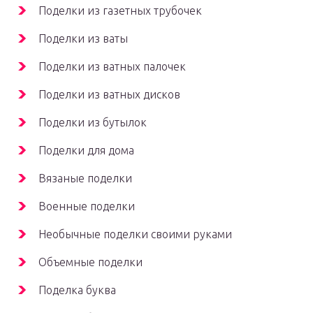
Поделки из газетных трубочек
Поделки из ваты
Поделки из ватных палочек
Поделки из ватных дисков
Поделки из бутылок
Поделки для дома
Вязаные поделки
Военные поделки
Необычные поделки своими руками
Объемные поделки
Поделка буква