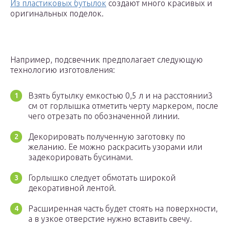
Из пластиковых бутылок
создают много красивых и
оригинальных поделок.
Например, подсвечник предполагает следующую
технологию изготовления:
Взять бутылку емкостью 0,5 л и на расстоянии3
см от горлышка отметить черту маркером, после
чего отрезать по обозначенной линии.
Декорировать полученную заготовку по
желанию. Ее можно раскрасить узорами или
задекорировать бусинами.
Горлышко следует обмотать широкой
декоративной лентой.
Расширенная часть будет стоять на поверхности,
а в узкое отверстие нужно вставить свечу.