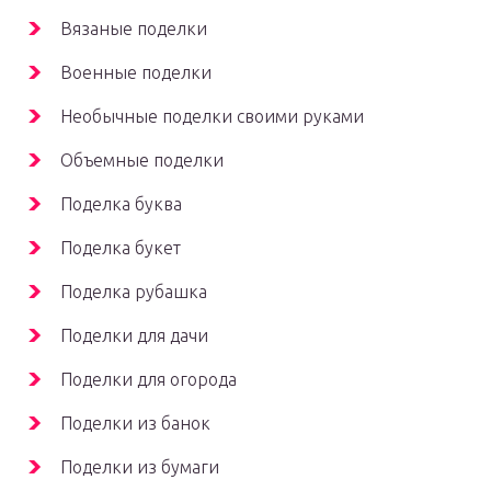
Вязаные поделки
Военные поделки
Необычные поделки своими руками
Объемные поделки
Поделка буква
Поделка букет
Поделка рубашка
Поделки для дачи
Поделки для огорода
Поделки из банок
Поделки из бумаги