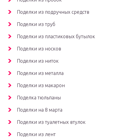
Поделки из подручных средств
Поделки из труб
Поделки из пластиковых бутылок
Поделки из носков
Поделки из ниток
Поделки из металла
Поделки из макарон
Поделка тюльпаны
Поделки на 8 марта
Поделки из туалетных втулок
Поделки из лент