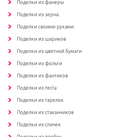
Поделки из фанеры
Поделки из зерна
Поделки своими руками
Поделки из шариков
Поделки из цветной бумаги
Поделки из фольги
Поделки из фантиков
Поделки из теста
Поделки из тарелок
Поделки из стаканчиков
Поделки из спичек
Поделки из пробок