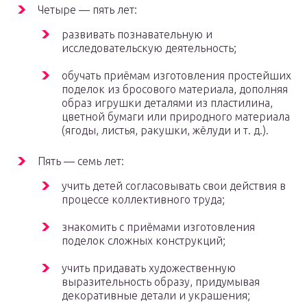
Четыре — пять лет:
развивать познавательную и
исследовательскую деятельность;
обучать приёмам изготовления простейших
поделок из бросового материала, дополняя
образ игрушки деталями из пластилина,
цветной бумаги или природного материала
(ягоды, листья, ракушки, жёлуди и т. д.).
Пять — семь лет:
учить детей согласовывать свои действия в
процессе коллективного труда;
знакомить с приёмами изготовления
поделок сложных конструкций;
учить придавать художественную
выразительность образу, придумывая
декоративные детали и украшения;