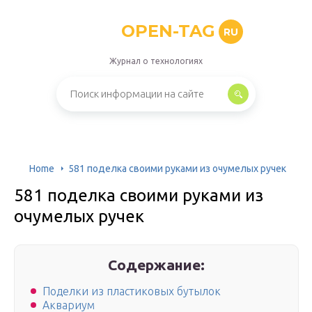
OPEN-TAG
RU
Журнал о технологиях
Home
581 поделка своими руками из очумелых ручек
581 поделка своими руками из
очумелых ручек
Содержание:
Поделки из пластиковых бутылок
Аквариум