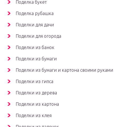
Поделка букет
Поделка рубашка
Поделки для дачи
Поделки для огорода
Поделки из банок
Поделки из бумаги
Поделки из бумаги и картона своими руками
Поделки из гипса
Поделки из дерева
Поделки из картона
Поделки из клея
Поделки из палочек