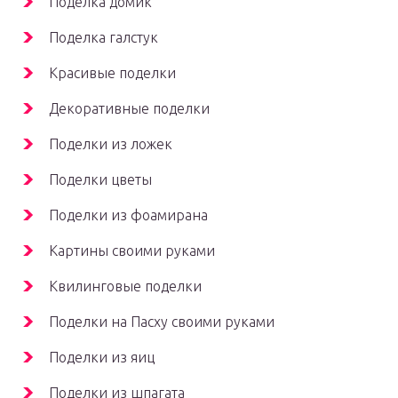
Поделка домик
Поделка галстук
Красивые поделки
Декоративные поделки
Поделки из ложек
Поделки цветы
Поделки из фоамирана
Картины своими руками
Квилинговые поделки
Поделки на Пасху своими руками
Поделки из яиц
Поделки из шпагата