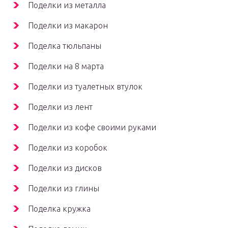
Поделки из металла
Поделки из макарон
Поделка тюльпаны
Поделки на 8 марта
Поделки из туалетных втулок
Поделки из лент
Поделки из кофе своими руками
Поделки из коробок
Поделки из дисков
Поделки из глины
Поделка кружка