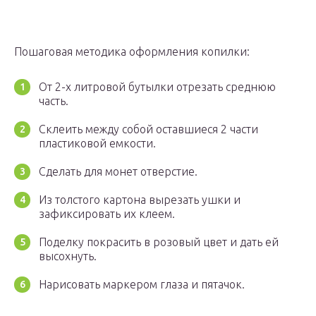
Пошаговая методика оформления копилки:
От 2-х литровой бутылки отрезать среднюю
часть.
Склеить между собой оставшиеся 2 части
пластиковой емкости.
Сделать для монет отверстие.
Из толстого картона вырезать ушки и
зафиксировать их клеем.
Поделку покрасить в розовый цвет и дать ей
высохнуть.
Нарисовать маркером глаза и пятачок.