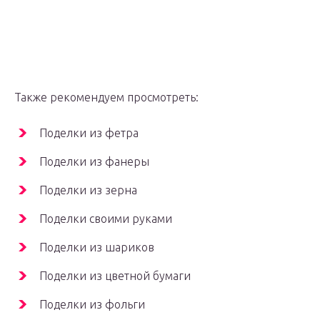
Также рекомендуем просмотреть:
Поделки из фетра
Поделки из фанеры
Поделки из зерна
Поделки своими руками
Поделки из шариков
Поделки из цветной бумаги
Поделки из фольги