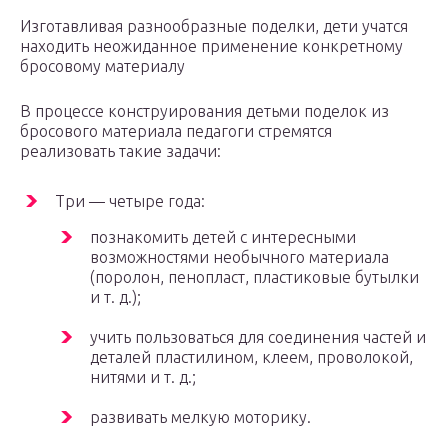
Изготавливая разнообразные поделки, дети учатся
находить неожиданное применение конкретному
бросовому материалу
В процессе конструирования детьми поделок из
бросового материала педагоги стремятся
реализовать такие задачи:
Три — четыре года:
познакомить детей с интересными
возможностями необычного материала
(поролон, пенопласт, пластиковые бутылки
и т. д.);
учить пользоваться для соединения частей и
деталей пластилином, клеем, проволокой,
нитями и т. д.;
развивать мелкую моторику.