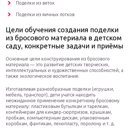
Поделки из веток
Поделки из яичных лотков
Цели обучения создания поделки
из бросового материала в детском
саду, конкретные задачи и приёмы
Основные цели конструирования из бросового
материала — это развитие детских творческих,
интеллектуальных и художественных способностей, а
также экологическое воспитание.
Изготавливая разнообразные поделки (игрушки,
мебель, транспорт), дети учатся находить
неожиданное применение конкретному бросовому
материалу: пластиковым бутылкам и тарелкам,
контейнерам для киндер-сюрпризов, крышкам,
пробкам, компьютерным дискам, упаковочным
коробкам, фантикам, пенопласту, поролону и т. д.