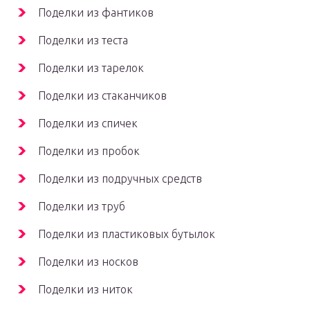
Поделки из фантиков
Поделки из теста
Поделки из тарелок
Поделки из стаканчиков
Поделки из спичек
Поделки из пробок
Поделки из подручных средств
Поделки из труб
Поделки из пластиковых бутылок
Поделки из носков
Поделки из ниток