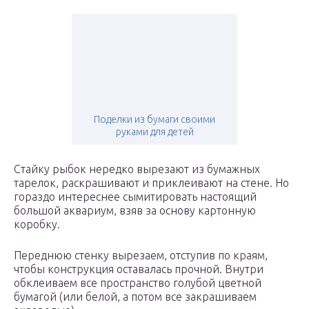
Поделки из бумаги своими
руками для детей
Стайку рыбок нередко вырезают из бумажных
тарелок, раскрашивают и приклеивают на стене. Но
гораздо интереснее сымитировать настоящий
большой аквариум, взяв за основу картонную
коробку.
Переднюю стенку вырезаем, отступив по краям,
чтобы конструкция оставалась прочной. Внутри
обклеиваем все пространство голубой цветной
бумагой (или белой, а потом все закрашиваем