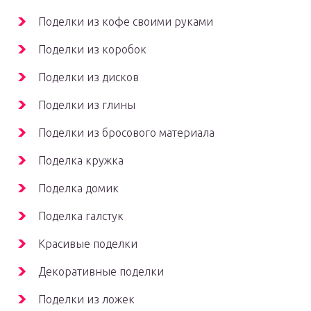
Поделки из кофе своими руками
Поделки из коробок
Поделки из дисков
Поделки из глины
Поделки из бросового материала
Поделка кружка
Поделка домик
Поделка галстук
Красивые поделки
Декоративные поделки
Поделки из ложек