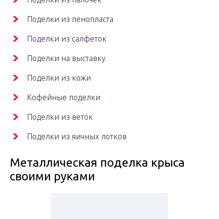
Поделки из пенопласта
Поделки из салфеток
Поделки на выставку
Поделки из кожи
Кофейные поделки
Поделки из веток
Поделки из яичных лотков
Металлическая поделка крыса
своими руками