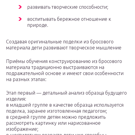
развивать творческие способности;
воспитывать бережное отношение к
природе.
Создавая оригинальные поделки из бросового
материала дети развивают творческое мышление
Приёмы обучения конструированию из бросового
материала традиционно выстраиваются на
подражательной основе и имеют свои особенности
на разных этапах:
Этап первый — детальный анализ образца будущего
изделия:
в младшей группе в качестве образца используется
поделка, заранее изготовленная педагогом;
в средней группе детям можно предложить
рассмотреть картинку или нарисованное
изображение;