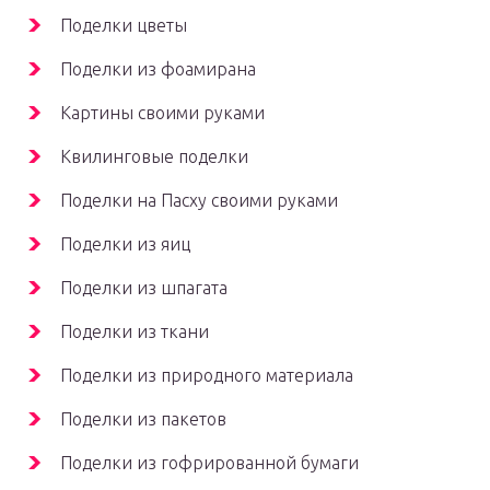
Поделки цветы
Поделки из фоамирана
Картины своими руками
Квилинговые поделки
Поделки на Пасху своими руками
Поделки из яиц
Поделки из шпагата
Поделки из ткани
Поделки из природного материала
Поделки из пакетов
Поделки из гофрированной бумаги