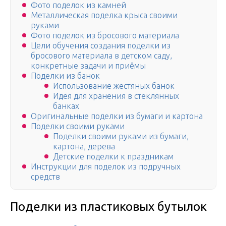
Фото поделок из камней
Металлическая поделка крыса своими
руками
Фото поделок из бросового материала
Цели обучения создания поделки из
бросового материала в детском саду,
конкретные задачи и приёмы
Поделки из банок
Использование жестяных банок
Идея для хранения в стеклянных
банках
Оригинальные поделки из бумаги и картона
Поделки своими руками
Поделки своими руками из бумаги,
картона, дерева
Детские поделки к праздникам
Инструкции для поделок из подручных
средств
Поделки из пластиковых бутылок