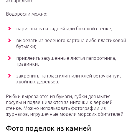
акварелью).
Водоросли можно:
нарисовать на задней или боковой стенке;
вырезать из зеленого картона либо пластиковой
бутылки;
приклеить засушенные листья папоротника,
травинки,
закрепить на пластилин или клей веточки туи,
хвойных деревьев.
Рыбки вырезаются из бумаги, губки для мытья
посуды и подвешиваются за ниточки к верхней
стенке. Можно использовать фотографии из
журналов, игрушечные модели морских обитателей.
Фото поделок из камней