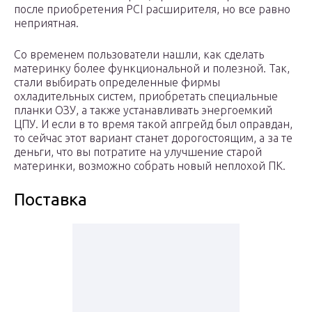
после приобретения PCI расширителя, но все равно
неприятная.
Со временем пользователи нашли, как сделать
материнку более функциональной и полезной. Так,
стали выбирать определенные фирмы
охладительных систем, приобретать специальные
планки ОЗУ, а также устанавливать энергоемкий
ЦПУ. И если в то время такой апгрейд был оправдан,
то сейчас этот вариант станет дорогостоящим, а за те
деньги, что вы потратите на улучшение старой
материнки, возможно собрать новый неплохой ПК.
Поставка