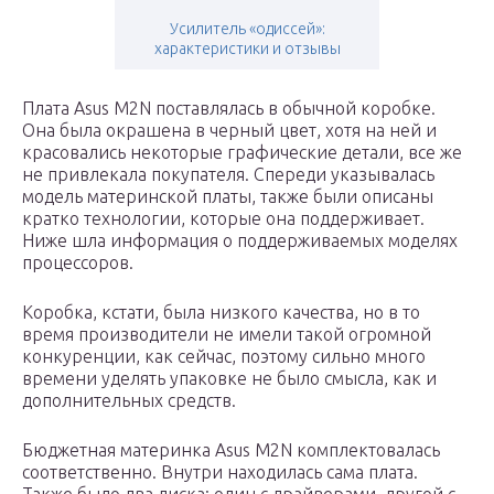
Усилитель «одиссей»:
характеристики и отзывы
Плата Asus M2N поставлялась в обычной коробке.
Она была окрашена в черный цвет, хотя на ней и
красовались некоторые графические детали, все же
не привлекала покупателя. Спереди указывалась
модель материнской платы, также были описаны
кратко технологии, которые она поддерживает.
Ниже шла информация о поддерживаемых моделях
процессоров.
Коробка, кстати, была низкого качества, но в то
время производители не имели такой огромной
конкуренции, как сейчас, поэтому сильно много
времени уделять упаковке не было смысла, как и
дополнительных средств.
Бюджетная материнка Asus M2N комплектовалась
соответственно. Внутри находилась сама плата.