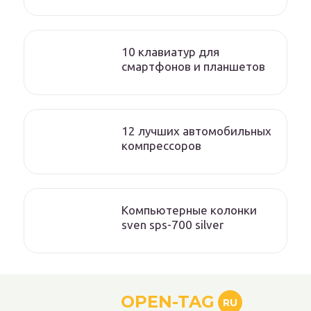
10 клавиатур для
смартфонов и планшетов
12 лучших автомобильных
компрессоров
Компьютерные колонки
sven sps-700 silver
OPEN-TAG
RU