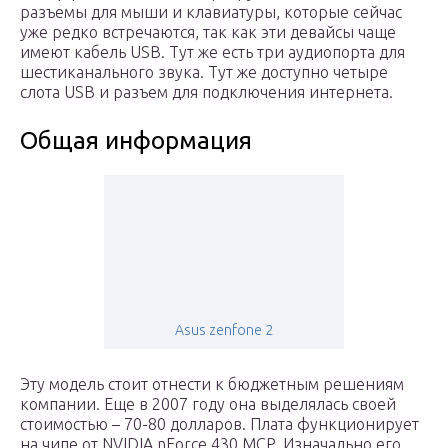
разъемы для мыши и клавиатуры, которые сейчас
уже редко встречаются, так как эти девайсы чаще
имеют кабель USB. Тут же есть три аудиопорта для
шестиканального звука. Тут же доступно четыре
слота USB и разъем для подключения интернета.
Общая информация
Asus zenfone 2
Эту модель стоит отнести к бюджетным решениям
компании. Еще в 2007 году она выделялась своей
стоимостью – 70-80 долларов. Плата функционирует
на чипе от NVIDIA nForce 430 MCP. Изначально его