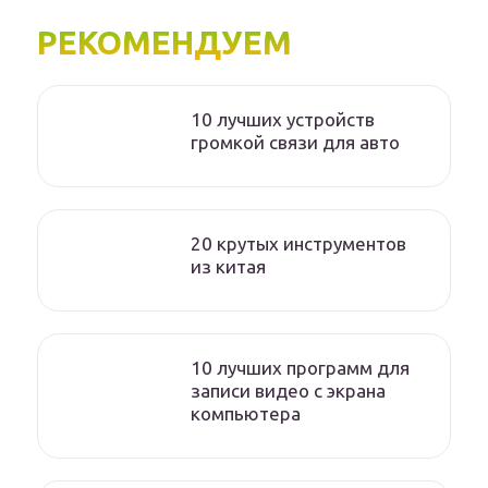
РЕКОМЕНДУЕМ
10 лучших устройств
громкой связи для авто
20 крутых инструментов
из китая
10 лучших программ для
записи видео с экрана
компьютера