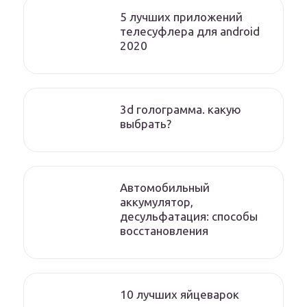
5 лучших приложений
телесуфлера для android
2020
3d голограмма. какую
выбрать?
Автомобильный
аккумулятор,
десульфатация: способы
восстановления
10 лучших яйцеварок