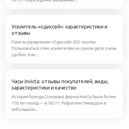
Усилитель «одиссей»: характеристики и
отзывы
Панель управления «Одиссей»-002: кнопки
Пользоваться этим усилителям на самом деле очень
удобно. Как...
Часы invicta: отзывы покупателей, виды,
характеристики и качество
История бренда Основана фирма Invicta была более
150 лет назад — в 1827 г. Рафаэлем Пикардом в
небольшом...