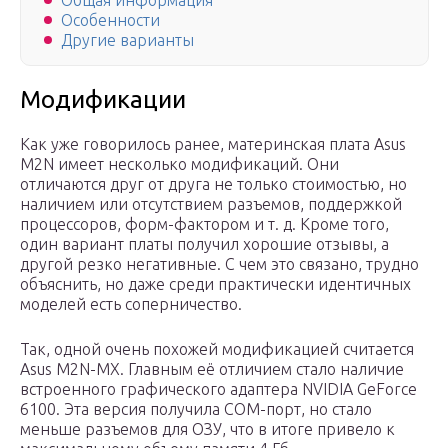
Общая информация
Особенности
Другие варианты
Модификации
Как уже говорилось ранее, материнская плата Asus
M2N имеет несколько модификаций. Они
отличаются друг от друга не только стоимостью, но
наличием или отсутствием разъемов, поддержкой
процессоров, форм-фактором и т. д. Кроме того,
один вариант платы получил хорошие отзывы, а
другой резко негативные. С чем это связано, трудно
объяснить, но даже среди практически идентичных
моделей есть соперничество.
Так, одной очень похожей модификацией считается
Asus M2N-MX. Главным её отличием стало наличие
встроенного графического адаптера NVIDIA GeForce
6100. Эта версия получила COM-порт, но стало
меньше разъемов для ОЗУ, что в итоге привело к