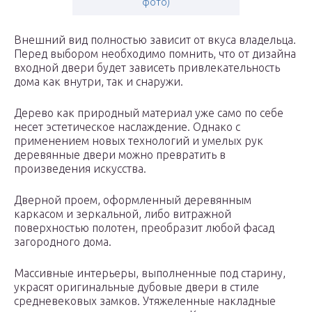
фото)
Внешний вид полностью зависит от вкуса владельца.
Перед выбором необходимо помнить, что от дизайна
входной двери будет зависеть привлекательность
дома как внутри, так и снаружи.
Дерево как природный материал уже само по себе
несет эстетическое наслаждение. Однако с
применением новых технологий и умелых рук
деревянные двери можно превратить в
произведения искусства.
Дверной проем, оформленный деревянным
каркасом и зеркальной, либо витражной
поверхностью полотен, преобразит любой фасад
загородного дома.
Массивные интерьеры, выполненные под старину,
украсят оригинальные дубовые двери в стиле
средневековых замков. Утяжеленные накладные