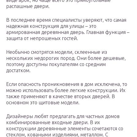
виде арок, но чаще всего это прямоугольные
распашные двери.
В последнее время специалисты уверяют, что самая
надежная конструкция для улицы – это
армированная деревянная дверь. Главная функция –
защита от непрошеных гостей.
Необычно смотрятся модели, склеенные из
нескольких недорогих пород. Они более дешевые,
поэтому доступны покупателям со средним
достатком.
Если опасность проникновения в дом исключена, то
можно использовать более легкие конструкции. Их
также применяют в качестве вторых дверей. В
основном это щитовые модели.
Дизайнеры любят предлагать для частных домов
комбинированные входные двери. В их
конструкции деревянные элементы сочетаются со
стеклом, коваными изделиями, металлом. С