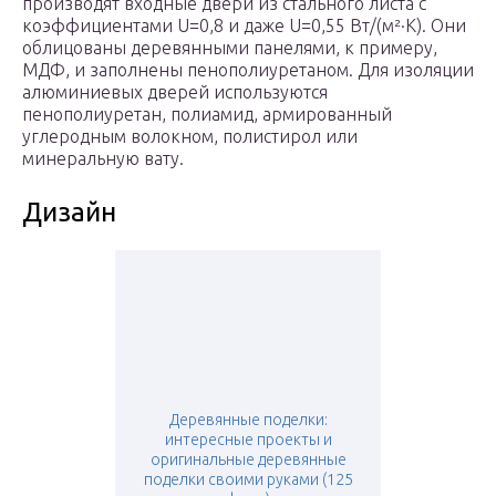
производят входные двери из стального листа с
коэффициентами U=0,8 и даже U=0,55 Вт/(м²·К). Они
облицованы деревянными панелями, к примеру,
МДФ, и заполнены пенополиуретаном. Для изоляции
алюминиевых дверей используются
пенополиуретан, полиамид, армированный
углеродным волокном, полистирол или
минеральную вату.
Дизайн
Деревянные поделки:
интересные проекты и
оригинальные деревянные
поделки своими руками (125