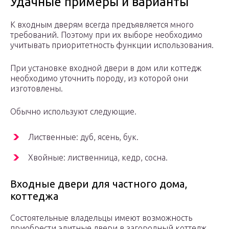
Удачные примеры и варианты
К входным дверям всегда предъявляется много
требований. Поэтому при их выборе необходимо
учитывать приоритетность функции использования.
При установке входной двери в дом или коттедж
необходимо уточнить породу, из которой они
изготовлены.
Обычно используют следующие.
Лиственные: дуб, ясень, бук.
Хвойные: лиственница, кедр, сосна.
Входные двери для частного дома,
коттеджа
Состоятельные владельцы имеют возможность
приобрести элитные двери в загородный коттедж.