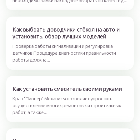
необходимо замки накладные выбрать по качеству,...
Как выбрать доводчики стёкол на авто и
установить. обзор лучших моделей
Проверка работы сигнализации и регулировка
датчиков Процедура диагностики правильности
работы должна...
Как установить смеситель своими руками
Кран “Пионер” Механизм позволяет упростить
осуществление многих ремонтных и строительных
работ, а также...