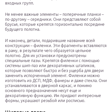
входных групп.
Не менее важные элементы – поперечные планки –
по-другому – середники. Они представляют собой
брусья, которые крепятся горизонтально посредине
будущего полотна.
И наконец, детали, подарившие название всей
конструкции – филенки. Эти фрагменты вставляются
в раму, в результате чего образуется цельное
полотно. Для их установки предусмотрены
специальные пазы. Крепятся филенки с помощью
системы шип-паз или декоративных штапиков,
которые позволяют быстро и без ущерба для двери
заменить испорченный элемент. Филенки можно
изготовить из ДСП, МДФ, фанеры и даже стекла. Они
устанавливаются в дверной каркас, и помимо
основного предназначения несут еще и
декоративную функцию. Им придают интересные
формы, украшают резьбой или росписью.