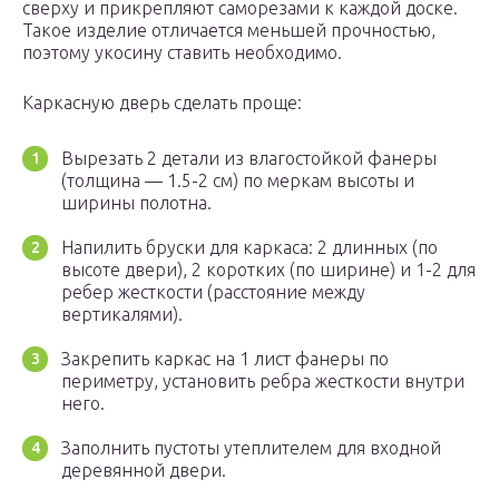
сверху и прикрепляют саморезами к каждой доске.
Такое изделие отличается меньшей прочностью,
поэтому укосину ставить необходимо.
Каркасную дверь сделать проще:
Вырезать 2 детали из влагостойкой фанеры
(толщина — 1.5-2 см) по меркам высоты и
ширины полотна.
Напилить бруски для каркаса: 2 длинных (по
высоте двери), 2 коротких (по ширине) и 1-2 для
ребер жесткости (расстояние между
вертикалями).
Закрепить каркас на 1 лист фанеры по
периметру, установить ребра жесткости внутри
него.
Заполнить пустоты утеплителем для входной
деревянной двери.