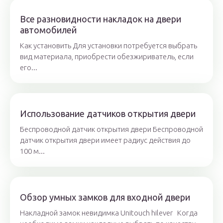
Все разновидности накладок на двери
автомобилей
Как установить Для установки потребуется выбрать
вид материала, приобрести обезжириватель, если
его...
Использование датчиков открытия двери
Беспроводной датчик открытия двери Беспроводной
датчик открытия двери имеет радиус действия до
100 м...
Обзор умных замков для входной двери
Накладной замок невидимка Unitouch hilever Когда