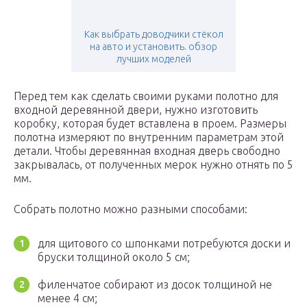
Как выбрать доводчики стёкол
на авто и установить. обзор
лучших моделей
Перед тем как сделать своими руками полотно для
входной деревянной двери, нужно изготовить
коробку, которая будет вставлена в проем. Размеры
полотна измеряют по внутренним параметрам этой
детали. Чтобы деревянная входная дверь свободно
закрывалась, от полученных мерок нужно отнять по 5
мм.
Собрать полотно можно разными способами:
для щитового со шпонками потребуются доски и
бруски толщиной около 5 см;
филенчатое собирают из досок толщиной не
менее 4 см;