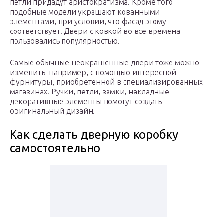
петли придадут аристократизма. Кроме того
подобные модели украшают кованными
элементами, при условии, что фасад этому
соответствует. Двери с ковкой во все времена
пользовались популярностью.
Самые обычные неокрашенные двери тоже можно
изменить, например, с помощью интересной
фурнитуры, приобретенной в специализированных
магазинах. Ручки, петли, замки, накладные
декоративные элементы помогут создать
оригинальный дизайн.
Как сделать дверную коробку
самостоятельно