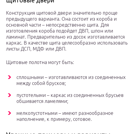
Щитовые двери
Конструкция щитовой двери значительно проще
предыдущего варианта. Она состоит из короба и
основной части – непосредственно щита. Для
изготовления короба подойдет ДВП, шпон или
ламинат. Предварительно из досок изготавливается
каркас. В качестве щита целесообразно использовать
листы ДСП, МДФ или ДВП.
Щитовые полотна могут быть:
сплошными – изготавливаются из соединенных
между собой брусков;
пустотелыми – каркас из соединенных брусьев
обшивается ламелями;
мелкопустотными – имеют разнообразное
наполнение, к примеру, сотовое.