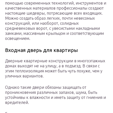
помощью современных технологий, инструментов и
качественных материалов профессионалы создают
настоящие шедевры, потрясающие всех входящих.
Можно создать образ легких, почти невесомых
конструкций, или наоборот, солидных
средневековых ворот, с увесистыми накладными
замками, массивным крыльцом и соответствующим
освещением.
Входная дверь для квартиры
Дверные квартирные конструкции в многоэтажных
домах выходят не на улицу, а в подъезд. В связи с
этим теплоизоляция может быть чуть похуже, чем у
уличных вариантов.
Однако такие двери обязаны защищать от
проникновения различных запахов, шума, быть
устойчивы к влажности и иметь защиту от гниения и
вредителей.