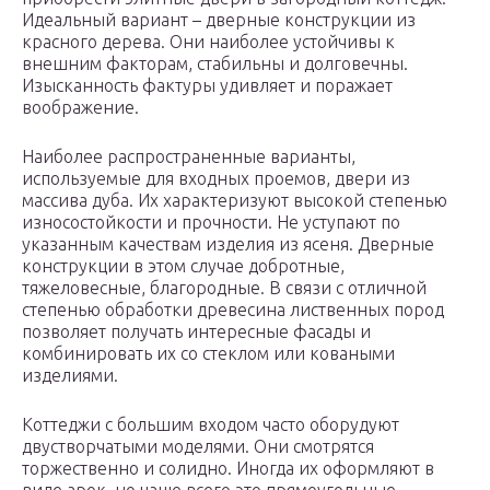
Идеальный вариант – дверные конструкции из
красного дерева. Они наиболее устойчивы к
внешним факторам, стабильны и долговечны.
Изысканность фактуры удивляет и поражает
воображение.
Наиболее распространенные варианты,
используемые для входных проемов, двери из
массива дуба. Их характеризуют высокой степенью
износостойкости и прочности. Не уступают по
указанным качествам изделия из ясеня. Дверные
конструкции в этом случае добротные,
тяжеловесные, благородные. В связи с отличной
степенью обработки древесина лиственных пород
позволяет получать интересные фасады и
комбинировать их со стеклом или коваными
изделиями.
Коттеджи с большим входом часто оборудуют
двустворчатыми моделями. Они смотрятся
торжественно и солидно. Иногда их оформляют в