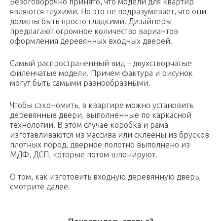
Безоговорочно принято, что модели для квартир
являются глухими. Но это не подразумевает, что они
должны быть просто гладкими. Дизайнеры
предлагают огромное количество вариантов
оформления деревянных входных дверей.
Самый распространенный вид – двухстворчатые
филенчатые модели. Причем фактура и рисунок
могут быть самыми разнообразными.
Чтобы сэкономить, в квартире можно установить
деревянные двери, выполненные по каркасной
технологии. В этом случае коробка и рама
изготавливаются из массива или склеены из брусков
плотных пород, дверное полотно выполнено из
МДФ, ДСП, которые потом шпонируют.
О том, как изготовить входную деревянную дверь,
смотрите далее.