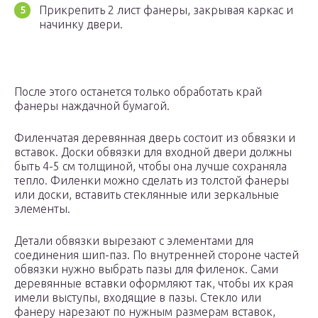
Прикрепить 2 лист фанеры, закрывая каркас и
начинку двери.
После этого останется только обработать край
фанеры наждачной бумагой.
Филенчатая деревянная дверь состоит из обвязки и
вставок. Доски обвязки для входной двери должны
быть 4-5 см толщиной, чтобы она лучше сохраняла
тепло. Филенки можно сделать из толстой фанеры
или доски, вставить стеклянные или зеркальные
элементы.
Детали обвязки вырезают с элементами для
соединения шип-паз. По внутренней стороне частей
обвязки нужно выбрать пазы для филенок. Сами
деревянные вставки оформляют так, чтобы их края
имели выступы, входящие в пазы. Стекло или
фанеру нарезают по нужным размерам вставок,