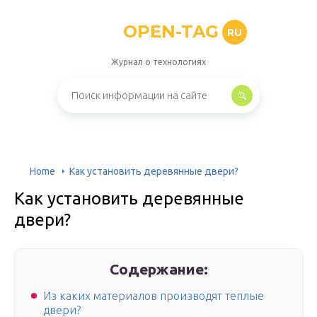
OPEN-TAG
RU
Журнал о технологиях
Home
Как установить деревянные двери?
Как установить деревянные
двери?
Содержание:
Из каких материалов производят теплые
двери?