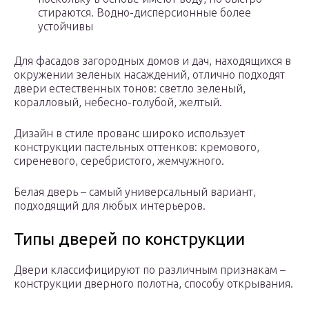
стираются. Водно-дисперсионные более
устойчивы
Для фасадов загородных домов и дач, находящихся в
окружении зеленых насаждений, отлично подходят
двери естественных тонов: светло зеленый,
коралловый, небесно-голубой, желтый.
Дизайн в стиле прованс широко использует
конструкции пастельных оттенков: кремового,
сиреневого, серебристого, жемчужного.
Белая дверь – самый универсальный вариант,
подходящий для любых интерьеров.
Типы дверей по конструкции
Двери классифицируют по различным признакам –
конструкции дверного полотна, способу открывания.