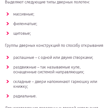
Выделяют следующие типы дверных полотен:
массивные;
филенчатые;
щитовые;
Группы дверных конструкций по способу открывания
распашные – с одной или двумя створками;
раздвижные – так называемые купе,
оснащенные системой направляющих;
складные – двери напоминают гармошку или
книжку;
радиальные.