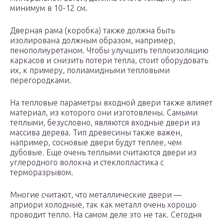
минимум в 10-12 см.
Дверная рама (коробка) также должна быть
изолирована должным образом, например,
пенополиуретаном. Чтобы улучшить теплоизоляцию
каркасов и снизить потери тепла, стоит оборудовать
их, к примеру, полиамидными тепловыми
перегородками.
На тепловые параметры входной двери также влияет
материал, из которого они изготовлены. Самыми
теплыми, безусловно, являются входные двери из
массива дерева. Тип древесины также важен,
например, сосновые двери будут теплее, чем
дубовые. Еще очень теплыми считаются двери из
углеродного волокна и стеклопластика с
терморазрывом.
Многие считают, что металлические двери —
априори холодные, так как металл очень хорошо
проводит тепло. На самом деле это не так. Сегодня