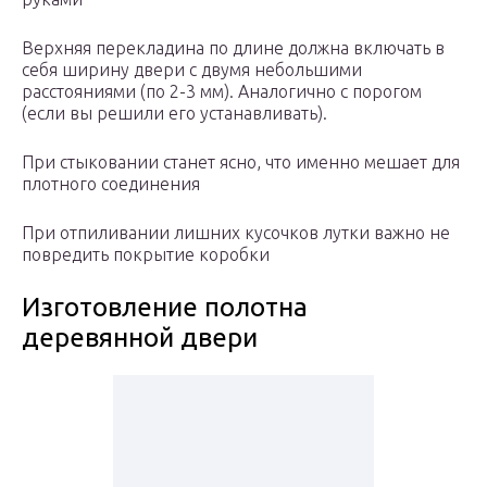
Верхняя перекладина по длине должна включать в
себя ширину двери с двумя небольшими
расстояниями (по 2-3 мм). Аналогично с порогом
(если вы решили его устанавливать).
При стыковании станет ясно, что именно мешает для
плотного соединения
При отпиливании лишних кусочков лутки важно не
повредить покрытие коробки
Изготовление полотна
деревянной двери