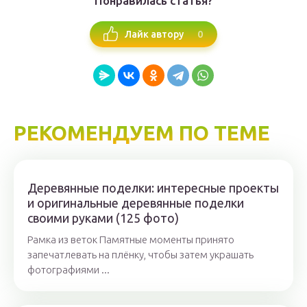
Понравилась статья?
0
Лайк автору
РЕКОМЕНДУЕМ ПО ТЕМЕ
Деревянные поделки: интересные проекты
и оригинальные деревянные поделки
своими руками (125 фото)
Рамка из веток Памятные моменты принято
запечатлевать на плёнку, чтобы затем украшать
фотографиями ...