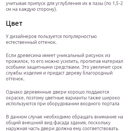
учитывая припуск для углубления их в пазы (по 1,5-2
см на каждую сторону).
Цвет
У дизайнеров пользуется популярностью
естественный оттенок.
Если древесина имеет уникальный рисунок из
прожилок, то его можно усилить, пропитав материал
особыми защитными средствами. Это увеличит срок
службы изделия и придаст дереву благородный
оттенок.
Однако деревянные двери хорошо поддаются
окраске, поэтому цветные варианты также широко
используются при оборудовании входного портала
В данном случае необходимо обращать внимание на
общий внешний вид фасада здания, поскольку
наружная часть двери должна ему соответствовать.