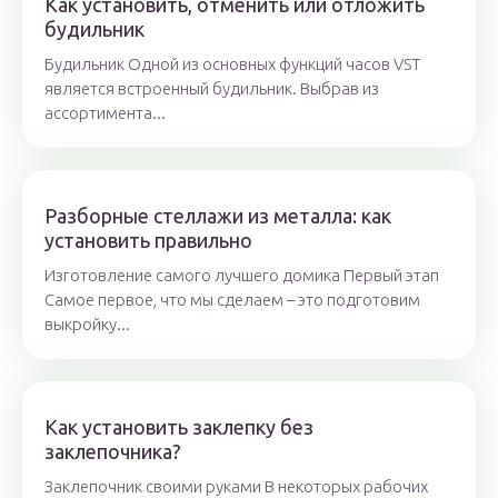
Как установить, отменить или отложить
будильник
Будильник Одной из основных функций часов VST
является встроенный будильник. Выбрав из
ассортимента...
Разборные стеллажи из металла: как
установить правильно
Изготовление самого лучшего домика Первый этап
Самое первое, что мы сделаем – это подготовим
выкройку...
Как установить заклепку без
заклепочника?
Заклепочник своими руками В некоторых рабочих