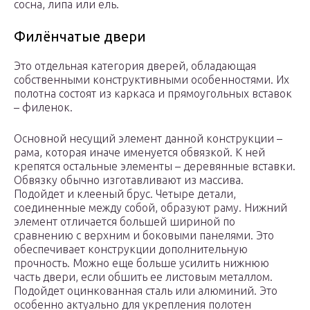
сосна, липа или ель.
Филёнчатые двери
Это отдельная категория дверей, обладающая
собственными конструктивными особенностями. Их
полотна состоят из каркаса и прямоугольных вставок
– филенок.
Основной несущий элемент данной конструкции –
рама, которая иначе именуется обвязкой. К ней
крепятся остальные элементы – деревянные вставки.
Обвязку обычно изготавливают из массива.
Подойдет и клееный брус. Четыре детали,
соединенные между собой, образуют раму. Нижний
элемент отличается большей шириной по
сравнению с верхним и боковыми панелями. Это
обеспечивает конструкции дополнительную
прочность. Можно еще больше усилить нижнюю
часть двери, если обшить ее листовым металлом.
Подойдет оцинкованная сталь или алюминий. Это
особенно актуально для укрепления полотен