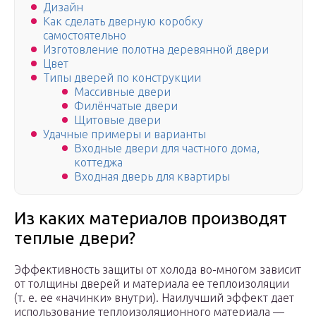
Дизайн
Как сделать дверную коробку
самостоятельно
Изготовление полотна деревянной двери
Цвет
Типы дверей по конструкции
Массивные двери
Филёнчатые двери
Щитовые двери
Удачные примеры и варианты
Входные двери для частного дома,
коттеджа
Входная дверь для квартиры
Из каких материалов производят
теплые двери?
Эффективность защиты от холода во-многом зависит
от толщины дверей и материала ее теплоизоляции
(т. е. ее «начинки» внутри). Наилучший эффект дает
использование теплоизоляционного материала —