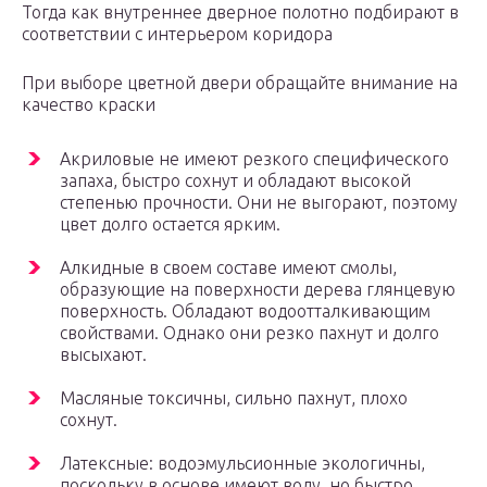
Тогда как внутреннее дверное полотно подбирают в
соответствии с интерьером коридора
При выборе цветной двери обращайте внимание на
качество краски
Акриловые не имеют резкого специфического
запаха, быстро сохнут и обладают высокой
степенью прочности. Они не выгорают, поэтому
цвет долго остается ярким.
Алкидные в своем составе имеют смолы,
образующие на поверхности дерева глянцевую
поверхность. Обладают водоотталкивающим
свойствами. Однако они резко пахнут и долго
высыхают.
Масляные токсичны, сильно пахнут, плохо
сохнут.
Латексные: водоэмульсионные экологичны,
поскольку в основе имеют воду, но быстро