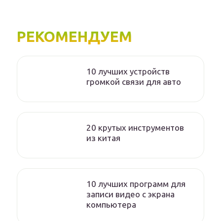
РЕКОМЕНДУЕМ
10 лучших устройств
громкой связи для авто
20 крутых инструментов
из китая
10 лучших программ для
записи видео с экрана
компьютера