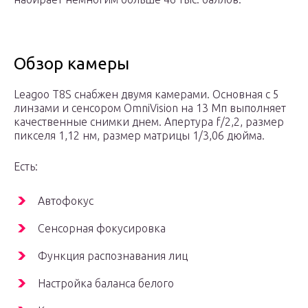
Обзор камеры
Leagoo T8S снабжен двумя камерами. Основная с 5
линзами и сенсором OmniVision на 13 Мп выполняет
качественные снимки днем. Апертура f/2,2, размер
пикселя 1,12 нм, размер матрицы 1/3,06 дюйма.
Есть:
Автофокус
Сенсорная фокусировка
Функция распознавания лиц
Настройка баланса белого