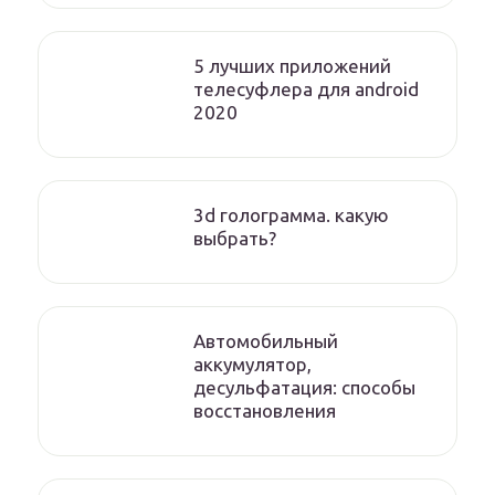
5 лучших приложений
телесуфлера для android
2020
3d голограмма. какую
выбрать?
Автомобильный
аккумулятор,
десульфатация: способы
восстановления