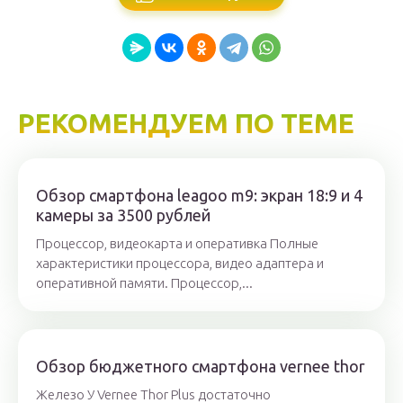
РЕКОМЕНДУЕМ ПО ТЕМЕ
Обзор смартфона leagoo m9: экран 18:9 и 4
камеры за 3500 рублей
Процессор, видеокарта и оперативка Полные
характеристики процессора, видео адаптера и
оперативной памяти. Процессор,...
Обзор бюджетного смартфона vernee thor
Железо У Vernee Thor Plus достаточно