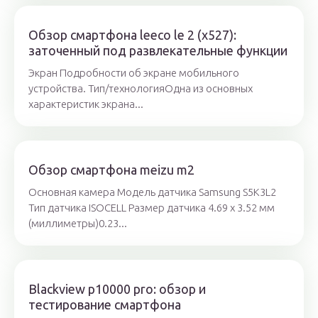
Обзор смартфона leeco le 2 (x527):
заточенный под развлекательные функции
Экран Подробности об экране мобильного
устройства. Тип/технологияОдна из основных
характеристик экрана...
Обзор смартфона meizu m2
Основная камера Модель датчика Samsung S5K3L2
Тип датчика ISOCELL Размер датчика 4.69 x 3.52 мм
(миллиметры)0.23...
Blackview p10000 pro: обзор и
тестирование смартфона