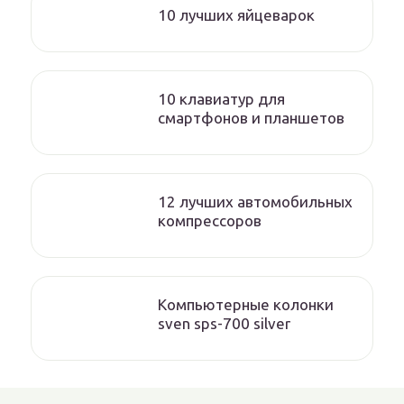
10 лучших яйцеварок
10 клавиатур для
смартфонов и планшетов
12 лучших автомобильных
компрессоров
Компьютерные колонки
sven sps-700 silver