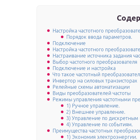
Содер
Настройка частотного преобразовате
Порядок ввода параметров.
Подключение
Настройка частотного преобразоват
Настраивание источника задания ча
Выбор частотного преобразователя
Подключение и настройка
Что такое частотный преобразовател
Инвертор на силовых транзисторах
Релейные схемы автоматизации
Виды преобразователей частоты
Режимы управления частотными пр
1) Ручное управление.
2) Внешнее управление.
3) Управление по дискретным 
4) Управление по событиям.
Преимущества частотных преобразо
1) Экономия электроэнергии.