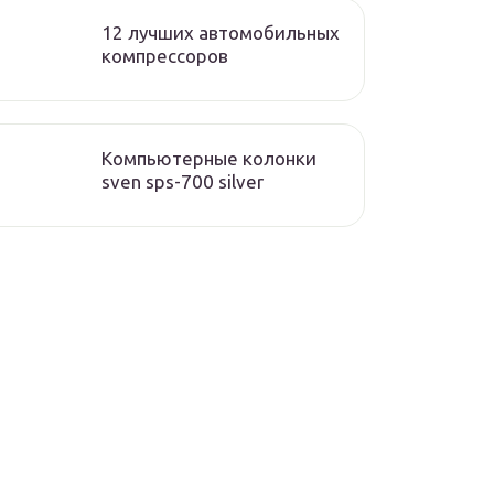
12 лучших автомобильных
компрессоров
Компьютерные колонки
sven sps-700 silver