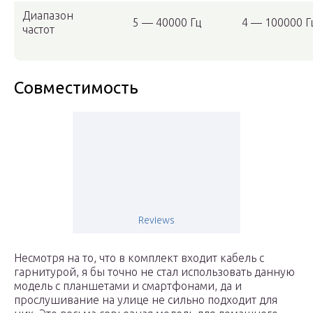
Диапазон
5 — 40000 Гц
4 — 100000 Г
частот
Совместимость
Reviews
Несмотря на то, что в комплект входит кабель с
гарнитурой, я бы точно не стал использовать данную
модель с планшетами и смартфонами, да и
прослушивание на улице не сильно подходит для