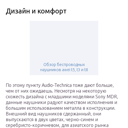
Дизайн и комфорт
Обзор беспроводных
наушников awei t5, t3 и t8
По этому пункту Audio-Technica тоже дают больше,
чем от них ожидаешь. Несмотря на некоторую
схожесть дизайна с младшими моделями Sony MDR,
данные наушники радуют качеством исполнения и
большим использованием металла в конструкции.
Внешний вид наушников сдержанный, они
выпускаются в двух цветах, черно-синем и
серебристо-коричневом, для азиатского рынка