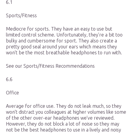
6.1
Sports/Fitness
Mediocre for sports. They have an easy to use but
limited control scheme. Unfortunately, they’re a bit too
bulky and cumbersome for sport. They also create a
pretty good seal around your ears which means they
won’t be the most breathable headphones to run with.
See our Sports/Fitness Recommendations
6.6
Office
Average for office use. They do not leak much, so they
won’t distract you colleagues at higher volumes like some
of the other over-ear headphones we’ve reviewed.
However, they do not block a lot of noise so they may
not be the best headphones to use in a lively and noisy