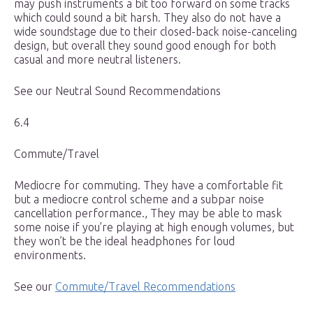
may push instruments a bit too forward on some tracks
which could sound a bit harsh. They also do not have a
wide soundstage due to their closed-back noise-canceling
design, but overall they sound good enough for both
casual and more neutral listeners.
See our Neutral Sound Recommendations
6.4
Commute/Travel
Mediocre for commuting. They have a comfortable fit
but a mediocre control scheme and a subpar noise
cancellation performance., They may be able to mask
some noise if you’re playing at high enough volumes, but
they won’t be the ideal headphones for loud
environments.
See our
Commute/Travel Recommendations