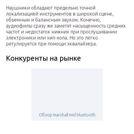
Наушники обладают предельно точной
локализацией инструментов в широкой сцене,
объемным и балансным звуком. Конечно,
аудиофилы сразу же заметят насыщенность средних
частот и недостаток нижних при прослушивании
электроники или хип-хопа. Но это легко
регулируется при помощи эквалайзера.
Конкуренты на рынке
Обзор marshall mid bluetooth