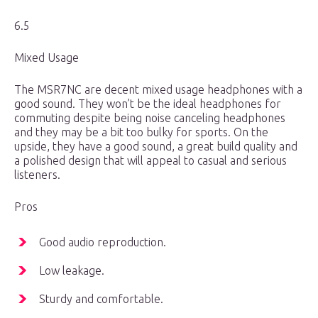
6.5
Mixed Usage
The MSR7NC are decent mixed usage headphones with a
good sound. They won’t be the ideal headphones for
commuting despite being noise canceling headphones
and they may be a bit too bulky for sports. On the
upside, they have a good sound, a great build quality and
a polished design that will appeal to casual and serious
listeners.
Pros
Good audio reproduction.
Low leakage.
Sturdy and comfortable.