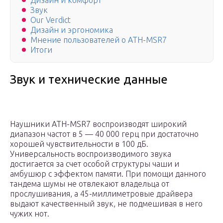
Дизайн и комфорт
Звук
Our Verdict
Дизайн и эргономика
Мнение пользователей о ATH-MSR7
Итоги
Звук и технические данные
Наушники ATH-MSR7 воспроизводят широкий
диапазон частот в 5 — 40 000 герц при достаточно
хорошей чувствительности в 100 дБ.
Универсальность воспроизводимого звука
достигается за счет особой структуры чаши и
амбушюр с эффектом памяти. При помощи данного
тандема шумы не отвлекают владельца от
прослушивания, а 45-миллиметровые драйвера
выдают качественный звук, не подмешивая в него
чужих нот.