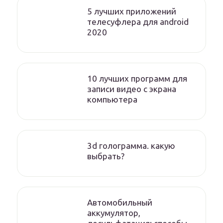
5 лучших приложений
телесуфлера для android
2020
10 лучших программ для
записи видео с экрана
компьютера
3d голограмма. какую
выбрать?
Автомобильный
аккумулятор,