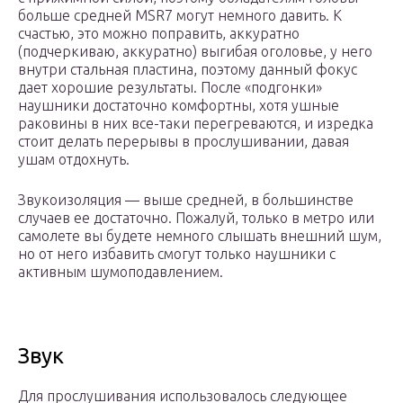
больше средней MSR7 могут немного давить. К
счастью, это можно поправить, аккуратно
(подчеркиваю, аккуратно) выгибая оголовье, у него
внутри стальная пластина, поэтому данный фокус
дает хорошие результаты. После «подгонки»
наушники достаточно комфортны, хотя ушные
раковины в них все-таки перегреваются, и изредка
стоит делать перерывы в прослушивании, давая
ушам отдохнуть.
Звукоизоляция — выше средней, в большинстве
случаев ее достаточно. Пожалуй, только в метро или
самолете вы будете немного слышать внешний шум,
но от него избавить смогут только наушники с
активным шумоподавлением.
Звук
Для прослушивания использовалось следующее