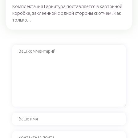
Комплектация Гарнитура поставляется в картонной
коробке, заклеенной с одной стороны скотчем. Как
только...