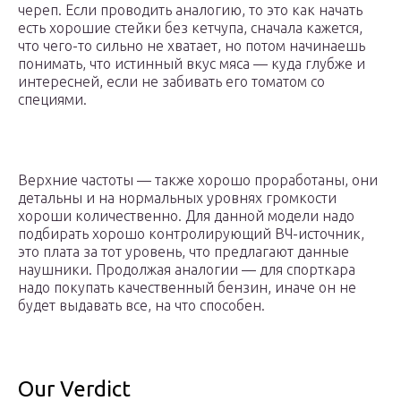
череп. Если проводить аналогию, то это как начать
есть хорошие стейки без кетчупа, сначала кажется,
что чего-то сильно не хватает, но потом начинаешь
понимать, что истинный вкус мяса — куда глубже и
интересней, если не забивать его томатом со
специями.
Верхние частоты — также хорошо проработаны, они
детальны и на нормальных уровнях громкости
хороши количественно. Для данной модели надо
подбирать хорошо контролирующий ВЧ-источник,
это плата за тот уровень, что предлагают данные
наушники. Продолжая аналогии — для спорткара
надо покупать качественный бензин, иначе он не
будет выдавать все, на что способен.
Our Verdict