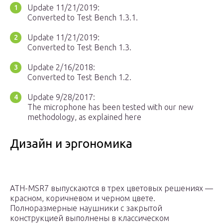
Update 11/21/2019:
Converted to Test Bench 1.3.1.
Update 11/21/2019:
Converted to Test Bench 1.3.
Update 2/16/2018:
Converted to Test Bench 1.2.
Update 9/28/2017:
The microphone has been tested with our new
methodology, as explained here
Дизайн и эргономика
ATH-MSR7 выпускаются в трех цветовых решениях —
красном, коричневом и черном цвете.
Полноразмерные наушники с закрытой
конструкцией выполнены в классическом