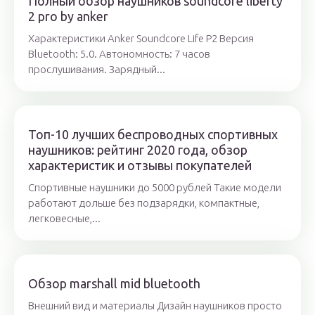
Полный обзор наушников soundcore liberty
2 pro by anker
Характеристики Anker Soundcore Life P2 Версия
Bluetooth: 5.0. Автономность: 7 часов
прослушивания. Зарядный...
Топ-10 лучших беспроводных спортивных
наушников: рейтинг 2020 года, обзор
характеристик и отзывы покупателей
Спортивные наушники до 5000 рублей Такие модели
работают дольше без подзарядки, компактные,
легковесные,...
Обзор marshall mid bluetooth
Внешний вид и материалы Дизайн наушников просто