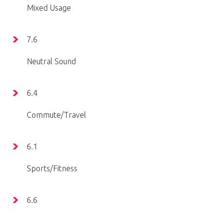
Mixed Usage
7.6
Neutral Sound
6.4
Commute/Travel
6.1
Sports/Fitness
6.6