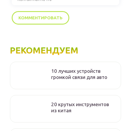
РЕКОМЕНДУЕМ
10 лучших устройств
громкой связи для авто
20 крутых инструментов
из китая