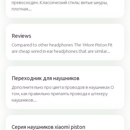
превосходен. Классический стиль: витые шнуры,
плотная...
Reviews
Compared to other headphones The 1More Piston Fit
are cheap wired in-ear headphones that are similar...
Переходник для наушников
Дополнительно про цвета проводов в наушниках О
том, как правильно припаять провода к штекеру
наушников...
Серия наушников xiaomi piston