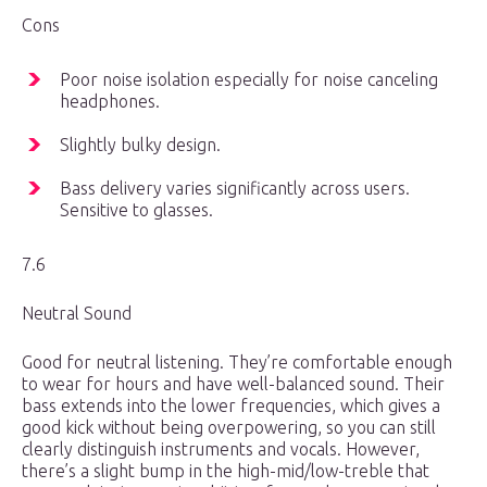
Cons
Poor noise isolation especially for noise canceling
headphones.
Slightly bulky design.
Bass delivery varies significantly across users.
Sensitive to glasses.
7.6
Neutral Sound
Good for neutral listening. They’re comfortable enough
to wear for hours and have well-balanced sound. Their
bass extends into the lower frequencies, which gives a
good kick without being overpowering, so you can still
clearly distinguish instruments and vocals. However,
there’s a slight bump in the high-mid/low-treble that