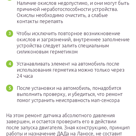
Наличие окислов недопустимо, и они могут быть
причиной неработоспособности устройства.
Окислы необходимо очистить, а слабые
контакты перепаять
Чтобы исключить повторное возникновение
окислов и загрязнений, внутреннее заполнение
устройства следует залить специальным
силиконовым герметиком
Устанавливать элемент на автомобиль после
использования герметика можно только через
24 часа
После установки на автомобиль, понадобится
выполнить проверку, и убедиться, что ремонт
помог устранить неисправность мап-сенсора
На этом ремонт датчика абсолютного давления
завершен, и остается проверить его в действии
после запуска двигателя. Зная конструкцию, принцип
работы и назначение ДАДа на Ланосе, не составит