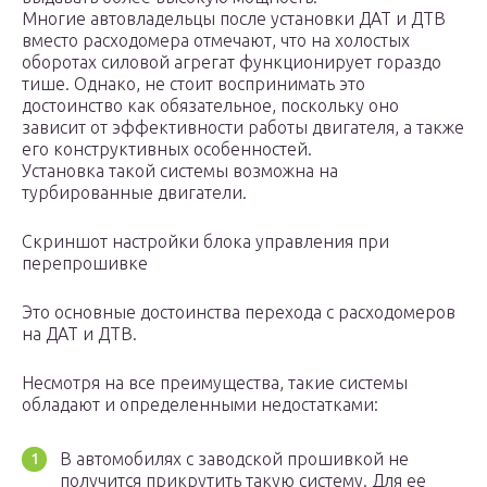
Многие автовладельцы после установки ДАТ и ДТВ
вместо расходомера отмечают, что на холостых
оборотах силовой агрегат функционирует гораздо
тише. Однако, не стоит воспринимать это
достоинство как обязательное, поскольку оно
зависит от эффективности работы двигателя, а также
его конструктивных особенностей.
Установка такой системы возможна на
турбированные двигатели.
Скриншот настройки блока управления при
перепрошивке
Это основные достоинства перехода с расходомеров
на ДАТ и ДТВ.
Несмотря на все преимущества, такие системы
обладают и определенными недостатками:
В автомобилях с заводской прошивкой не
получится прикрутить такую систему. Для ее