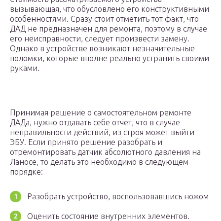
вызывающая, что обусловлено его конструктивными
особенностями. Сразу стоит отметить тот факт, что
ДАД не предназначен для ремонта, поэтому в случае
его неисправности, следует произвести замену.
Однако в устройстве возникают незначительные
поломки, которые вполне реально устранить своими
руками.
Принимая решение о самостоятельном ремонте
ДАДа, нужно отдавать себе отчет, что в случае
неправильности действий, из строя может выйти
ЭБУ. Если принято решение разобрать и
отремонтировать датчик абсолютного давления на
Ланосе, то делать это необходимо в следующем
порядке:
Разобрать устройство, воспользовавшись ножом
Оценить состояние внутренних элементов.