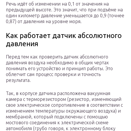
Речь идёт об изменении на 0,1 от значения на
предыдущей высоте. Это значит, что при подъёме на
один километр давление уменьшается до 0,9 (точнее
0,87) от давления на уровне моря.
Как работает датчик абсолютного
давления
Перед тем как проверить датчик абсолютного
давления воздуха необходимо в общих чертах
понимать его устройство и принцип работы. Это
облегчит сам процесс проверки и точность
результата.
Так, в корпусе датчика расположена вакуумная
камера с терморезистором (резистор, изменяющий
свое электрическое сопротивление в соответствии с
изменением температуры окружающего воздуха) и
мембраной, который подключены с помощью
мостового соединения к электрической схеме
автомобиля (грубо говоря, к электронному блоку