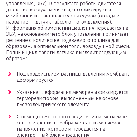
управления, ЭБУ). В результате работы двигателя
давление воздуха меняется, что фиксируется
мембраной и сравнивается с вакуумом (отсюда и
название — датчик «абсолютного» давления).
Информация об изменении давления передается на
ЭБУ, на основании чего блок управления принимает
решение о количестве подаваемого топлива для
образования оптимальной топливовоздушной смеси.
Полный цикл работы датчика выглядит следующим
образом:
Под воздействием разницы давлений мембрана
деформируется.
Указанная деформация мембраны фиксируется
терморезистором, выполненным на основе
пьезоэлектрического элемента.
С помощью мостового соединения изменяемое
сопротивление преобразуется в изменяемое
напряжение, которое и передается на
электронный блок управления.