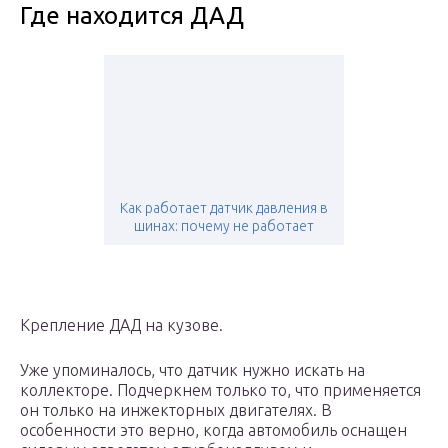
Где находится ДАД
Как работает датчик давления в
шинах: почему не работает
Крепление ДАД на кузове.
Уже упоминалось, что датчик нужно искать на
коллекторе. Подчеркнем только то, что применяется
он только на инжекторных двигателях. В
особенности это верно, когда автомобиль оснащен