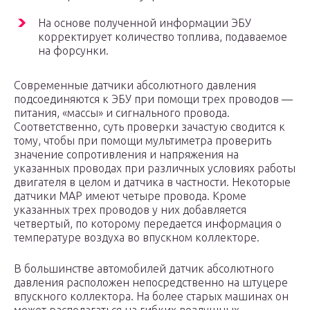
На основе полученной информации ЭБУ
корректирует количество топлива, подаваемое
на форсунки.
Современные датчики абсолютного давления
подсоединяются к ЭБУ при помощи трех проводов —
питания, «массы» и сигнального провода.
Соответственно, суть проверки зачастую сводится к
тому, чтобы при помощи мультиметра проверить
значение сопротивления и напряжения на
указанных проводах при различных условиях работы
двигателя в целом и датчика в частности. Некоторые
датчики MAP имеют четыре провода. Кроме
указанных трех проводов у них добавляется
четвертый, по которому передается информация о
температуре воздуха во впускном коллекторе.
В большинстве автомобилей датчик абсолютного
давления расположен непосредственно на штуцере
впускного коллектора. На более старых машинах он