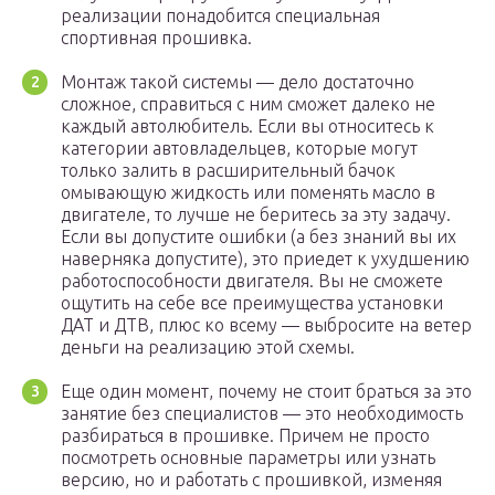
реализации понадобится специальная
спортивная прошивка.
Монтаж такой системы — дело достаточно
сложное, справиться с ним сможет далеко не
каждый автолюбитель. Если вы относитесь к
категории автовладельцев, которые могут
только залить в расширительный бачок
омывающую жидкость или поменять масло в
двигателе, то лучше не беритесь за эту задачу.
Если вы допустите ошибки (а без знаний вы их
наверняка допустите), это приедет к ухудшению
работоспособности двигателя. Вы не сможете
ощутить на себе все преимущества установки
ДАТ и ДТВ, плюс ко всему — выбросите на ветер
деньги на реализацию этой схемы.
Еще один момент, почему не стоит браться за это
занятие без специалистов — это необходимость
разбираться в прошивке. Причем не просто
посмотреть основные параметры или узнать
версию, но и работать с прошивкой, изменяя