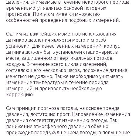
давления, снимаемые в течение некоторого периода
времени, могут являться основой погодных
прогнозов. При этом имеется множество
особенностей проведения подобных измерений.
Одним из важнейших моментов использования
датчиков давления является место и способ
установки. Для качественных измерений, корпус
датчика должен быть установлен стационарно, в
месте, защищенном от вертикальных потоков
воздуха. В течение всего цикла измерений,
составляющего несколько часов, положение датчика
меняться не должно. Также необходимо учитывать
изменение температуры в течение периода
измерений, и производить необходимую
коррекцию.
Сам принцип прогноза погоды, на основе тренда
давления, достаточно прост. Направление изменения
давления соответствует изменению погоды. Так
понижение атмосферного давления обычно
происходит перед ухудшением погоды, а повышение