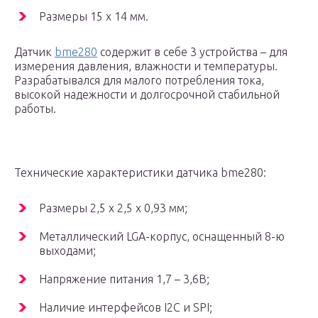
Размеры 15 х 14 мм.
Датчик
bme280
содержит в себе 3 устройства – для
измерения давления, влажности и температуры.
Разрабатывался для малого потребления тока,
высокой надежности и долгосрочной стабильной
работы.
Технические характеристики датчика bme280:
Размеры 2,5 х 2,5 х 0,93 мм;
Металлический LGA-корпус, оснащенный 8-ю
выходами;
Напряжение питания 1,7 – 3,6В;
Наличие интерфейсов I2C и SPI;