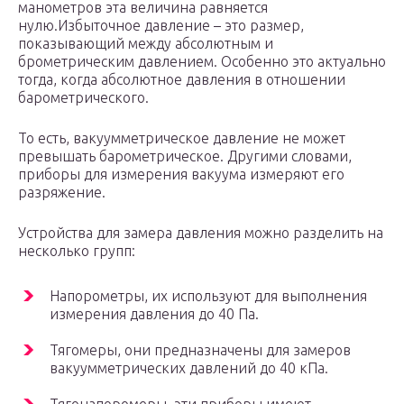
манометров эта величина равняется
нулю.Избыточное давление – это размер,
показывающий между абсолютным и
брометрическим давлением. Особенно это актуально
тогда, когда абсолютное давления в отношении
барометрического.
То есть, вакуумметрическое давление не может
превышать барометрическое. Другими словами,
приборы для измерения вакуума измеряют его
разряжение.
Устройства для замера давления можно разделить на
несколько групп:
Напорометры, их используют для выполнения
измерения давления до 40 Па.
Тягомеры, они предназначены для замеров
вакуумметрических давлений до 40 кПа.