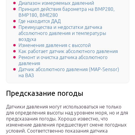
Диапазон измеряемых давлений
Принцип действия барометра на BMP280,
BMP180, BME280
Где находится ДАД
Преимущества и недостатки датчика
абсолютного давления и температуры
воздуха
Изменения давления с высотой
Как работает датчик абсолютного давления
Ремонт и очистка датчика абсолютного
давления
Датчик абсолютного давления (MAP-Sensor)
на ВАЗ
Предсказание погоды
Датчики давления могут использоваться не только
для определения высоты над уровнем моря, но и для
предсказания погоды. Хорошо известно, что
изменение давления предшествует смене погодных
условий. Соответственно показания датчика