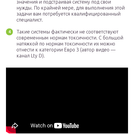
значения и подстраивая систему под свои
нужды. По крайней мере, для выполнения этой
задачи вам потребуется квалифицированный
специалист.
Такие системы фактически не соответствуют
современным нормам токсичности. С большой
натяжкой по нормам токсичности их можно
отнести к категории Евро 3 (автор видео —
канал Lty D).