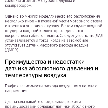
силовым агрегатом с турбонаддувом и
компрессором.
Однако во многих моделях место его расположения
несколько иное – в кузовной части моторного отсека
и крепится он прямо к кузову. В этом случае входной
штуцер и входной коллектор соединяются
посредством гибкого шланга. Следует учесть, что ДАД
устанавливается и тогда, когда на автомобиле
отсутствует датчик массового расхода воздуха
(ДМРВ).
Преимущества и недостатки
датчика абсолютного давления и
температуры воздуха
График зависимости расхода воздушного потока от
напряжения
Для начала давайте определимся, какими
преимуществами обладают датчики абсолютного