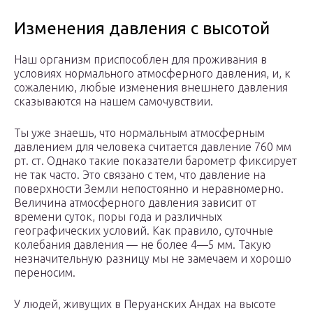
Изменения давления с высотой
Наш организм приспособлен для проживания в
условиях нормального атмосферного давления, и, к
сожалению, любые изменения внешнего давления
сказываются на нашем самочувствии.
Ты уже знаешь, что нормальным атмосферным
давлением для человека считается давление 760 мм
рт. ст. Однако такие показатели барометр фиксирует
не так часто. Это связано с тем, что давление на
поверхности Земли непостоянно и неравномерно.
Величина атмосферного давления зависит от
времени суток, поры года и различных
географических условий. Как правило, суточные
колебания давления — не более 4—5 мм. Такую
незначительную разницу мы не замечаем и хорошо
переносим.
У людей, живущих в Перуанских Андах на высоте