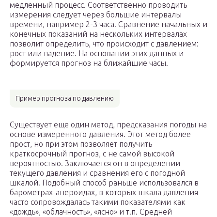
медленный процесс. Соответственно проводить
измерения следует через большие интервалы
времени, например 2-3 часа. Сравнение начальных и
конечных показаний на нескольких интервалах
позволит определить, что происходит с давлением:
рост или падение. На основании этих данных и
формируется прогноз на ближайшие часы.
Пример прогноза по давлению
Существует еще один метод, предсказания погоды на
основе измеренного давления. Этот метод более
прост, но при этом позволяет получить
краткосрочный прогноз, с не самой высокой
вероятностью. Заключается он в определении
текущего давления и сравнения его с погодной
шкалой. Подобный способ раньше использовался в
барометрах-анероидах, в которых шкала давления
часто сопровождалась такими показателями как
«дождь», «облачность», «ясно» и т.п. Средней