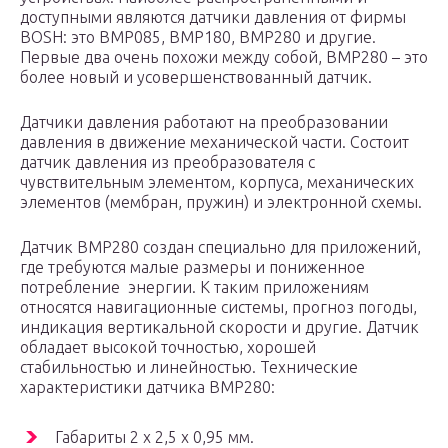
доступными являются датчики давления от фирмы
BOSH: это BMP085, BMP180, BMP280 и другие.
Первые два очень похожи между собой, BMP280 – это
более новый и усовершенствованный датчик.
Датчики давления работают на преобразовании
давления в движение механической части. Состоит
датчик давления из преобразователя с
чувствительным элементом, корпуса, механических
элементов (мембран, пружин) и электронной схемы.
Датчик BMP280 создан специально для приложений,
где требуются малые размеры и пониженное
потребление энергии. К таким приложениям
относятся навигационные системы, прогноз погоды,
индикация вертикальной скорости и другие. Датчик
обладает высокой точностью, хорошей
стабильностью и линейностью. Технические
характеристики датчика BMP280:
Габариты 2 х 2,5 х 0,95 мм.