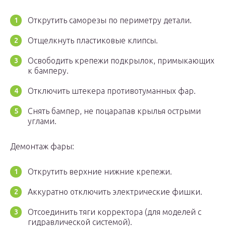
Открутить саморезы по периметру детали.
Отщелкнуть пластиковые клипсы.
Освободить крепежи подкрылок, примыкающих
к бамперу.
Отключить штекера противотуманных фар.
Снять бампер, не поцарапав крылья острыми
углами.
Демонтаж фары:
Открутить верхние нижние крепежи.
Аккуратно отключить электрические фишки.
Отсоединить тяги корректора (для моделей с
гидравлической системой).