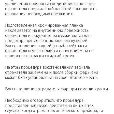
увеличения прочности соединения основания
отражателя с зеркальной пленкой поверхность
основания необходимо обезжирить.
Подготовленная хромированная пленка
наклеивается на внутреннюю поверхность
отражателя и аккуратно разглаживается для
предотвращения возникновения пузырей.
Восстановление задней (нерабочей) части
отражателя осуществляется нанесением на ее
поверхность краски «жидкий хром».
На этом процедура восстановления зеркала
отражателя закончена и после сборки фары она
может быть установлена на свое штатное место.
Восстановление отражателя фар при помощи краски
Необходимо оговориться, что процедура,
представленная ниже, действенна лишь в тех
случаях, когда отражатель оптического прибора, то