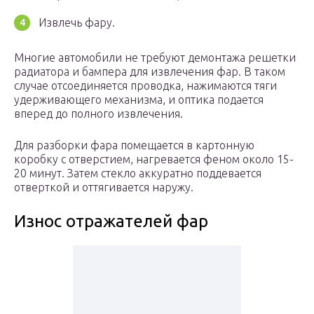
Извлечь фару.
Многие автомобили не требуют демонтажа решетки
радиатора и бампера для извлечения фар. В таком
случае отсоединяется проводка, нажимаются тяги
удерживающего механизма, и оптика подается
вперед до полного извлечения.
Для разборки фара помещается в картонную
коробку с отверстием, нагревается феном около 15-
20 минут. Затем стекло аккуратно поддевается
отверткой и оттягивается наружу.
Износ отражателей фар