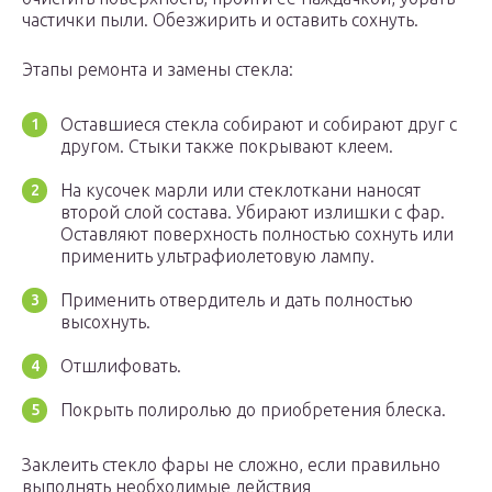
частички пыли. Обезжирить и оставить сохнуть.
Этапы ремонта и замены стекла:
Оставшиеся стекла собирают и собирают друг с
другом. Стыки также покрывают клеем.
На кусочек марли или стеклоткани наносят
второй слой состава. Убирают излишки с фар.
Оставляют поверхность полностью сохнуть или
применить ультрафиолетовую лампу.
Применить отвердитель и дать полностью
высохнуть.
Отшлифовать.
Покрыть полиролью до приобретения блеска.
Заклеить стекло фары не сложно, если правильно
выполнять необходимые действия