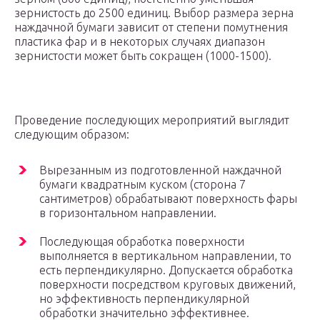
зернистость до 2500 единиц. Выбор размера зерна
наждачной бумаги зависит от степени помутнения
пластика фар и в некоторых случаях диапазон
зернистости может быть сокращен (1000-1500).
Проведение последующих мероприятий выглядит
следующим образом:
Вырезанным из подготовленной наждачной
бумаги квадратным куском (сторона 7
сантиметров) обрабатывают поверхность фары
в горизонтальном направлении.
Последующая обработка поверхности
выполняется в вертикальном направлении, то
есть перпендикулярно. Допускается обработка
поверхности посредством круговых движений,
но эффективность перпендикулярной
обработки значительно эффективнее.