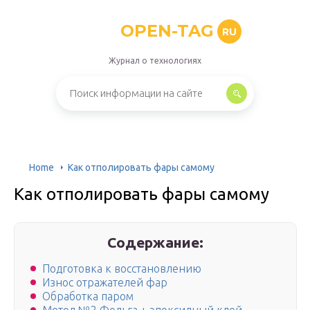
OPEN-TAG
RU
Журнал о технологиях
Home
Как отполировать фары самому
Как отполировать фары самому
Содержание:
Подготовка к восстановлению
Износ отражателей фар
Обработка паром