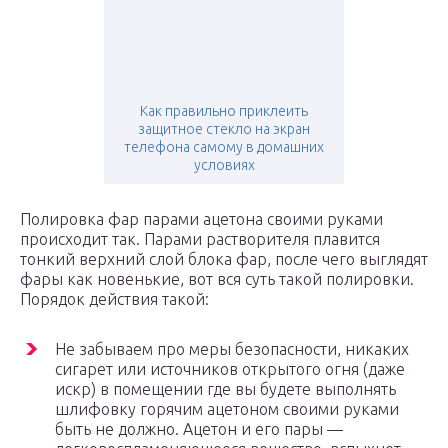
Как правильно приклеить
защитное стекло на экран
телефона самому в домашних
условиях
Полировка фар парами ацетона своими руками
происходит так. Парами растворителя плавится
тонкий верхний слой блока фар, после чего выглядят
фары как новенькие, вот вся суть такой полировки.
Порядок действия такой:
Не забываем про меры безопасности, никаких
сигарет или источников открытого огня (даже
искр) в помещении где вы будете выполнять
шлифовку горячим ацетоном своими руками
быть не должно. Ацетон и его пары —