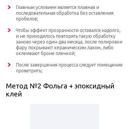
Главным условием является плавная и
последовательная обработка без оставления
пробелов;
Чтобы эффект прозрачности оставался надолго,
и не приходилось повторять такую обработку
заново через один-два месяца, после полировки
фару покрывают керамическим лаком, либо
оклеивают броне пленкой;
После завершения процесса следует помещение
проветрить;
Метод №2 Фольга + эпоксидный
клей