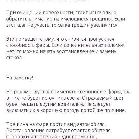
При очищении поверхности, стоит изначально
обратить внимание на имеющиеся трещины. Если
этот шаг не учесть, то сетка трещин увеличится
Это приведет к тому, что снизится пропускная
способность фары. Если дополнительных поломок
нет, то можно начать восстановление и замену
стекол.
На заметку!
Не рекомендуется применять ксеноновые фары, т.к.
в них не будет источника света. Отражаемый свет
будет мешать другим водителям. Не следует
включать их в хорошую погоду по той же причине.
Трещина на фаре портит вид автомобиля.
Восстановление потребует от автолюбителя
сноровки и терпения. Одновременно,