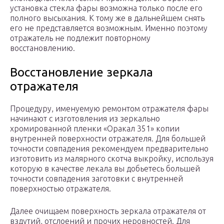
установка стекла фары возможна только после его
полного высыхания. К тому же в дальнейшем снять
его не представляется возможным. Именно поэтому
отражатель не подлежит повторному
восстановлению.
Восстановление зеркала
отражателя
Процедуру, именуемую ремонтом отражателя фары
начинают с изготовления из зеркально
хромированной пленки «Оракал 351» копии
внутренней поверхности отражателя. Для большей
точности совпадения рекомендуем предварительно
изготовить из малярного скотча выкройку, используя
которую в качестве лекала вы добьетесь большей
точности совпадения заготовки с внутренней
поверхностью отражателя.
Далее очищаем поверхность зеркала отражателя от
вздутий, отслоений и прочих неровностей. Для