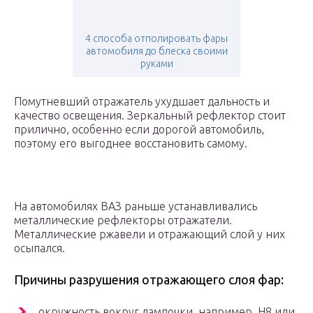
4 способа отполировать фары
автомобиля до блеска своими
руками
Помутневший отражатель ухудшает дальность и
качество освещения. Зеркальный рефлектор стоит
прилично, особенно если дорогой автомобиль,
поэтому его выгоднее восстановить самому.
На автомобилях ВАЗ раньше устанавливались
металлические рефлекторы отражатели.
Металлические ржавели и отражающий слой у них
осыпался.
Причины разрушения отражающего слоя фар:
окружность вокруг лампочки, например, H8 или