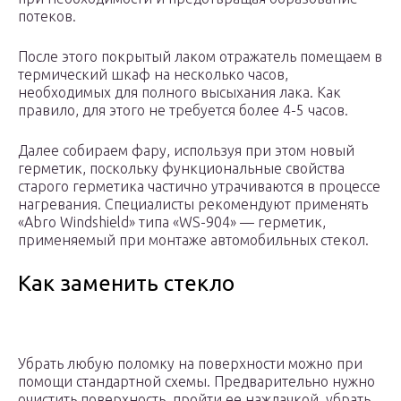
потеков.
После этого покрытый лаком отражатель помещаем в
термический шкаф на несколько часов,
необходимых для полного высыхания лака. Как
правило, для этого не требуется более 4-5 часов.
Далее собираем фару, используя при этом новый
герметик, поскольку функциональные свойства
старого герметика частично утрачиваются в процессе
нагревания. Специалисты рекомендуют применять
«Abro Windshield» типа «WS-904» — герметик,
применяемый при монтаже автомобильных стекол.
Как заменить стекло
Убрать любую поломку на поверхности можно при
помощи стандартной схемы. Предварительно нужно
очистить поверхность, пройти ее наждачкой, убрать