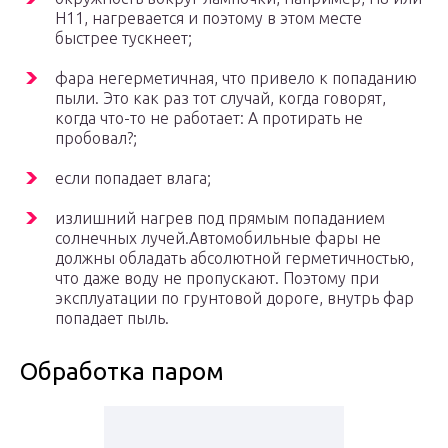
Н11, нагревается и поэтому в этом месте
быстрее тускнеет;
фара негерметичная, что привело к попаданию
пыли. Это как раз тот случай, когда говорят,
когда что-то не работает: А протирать не
пробовал?;
если попадает влага;
излишний нагрев под прямым попаданием
солнечных лучей.Автомобильные фары не
должны обладать абсолютной герметичностью,
что даже воду не пропускают. Поэтому при
эксплуатации по грунтовой дороге, внутрь фар
попадает пыль.
Обработка паром