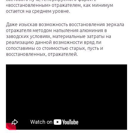
«восстановленным» отражателем, как минимум
остается на среднем уровне.
Даже изыскав возможность восстановления зеркала
отражателя методом напыления алюминия в
заводских условиях, материальные затраты на
реализацию данной возможности вряд ли
сопоставимы со стоимостью старых, пусть и
восстановленных, отражателей.