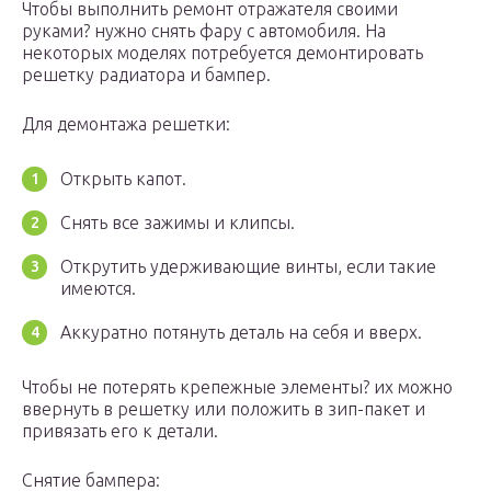
Чтобы выполнить ремонт отражателя своими
руками? нужно снять фару с автомобиля. На
некоторых моделях потребуется демонтировать
решетку радиатора и бампер.
Для демонтажа решетки:
Открыть капот.
Снять все зажимы и клипсы.
Открутить удерживающие винты, если такие
имеются.
Аккуратно потянуть деталь на себя и вверх.
Чтобы не потерять крепежные элементы? их можно
ввернуть в решетку или положить в зип-пакет и
привязать его к детали.
Снятие бампера: