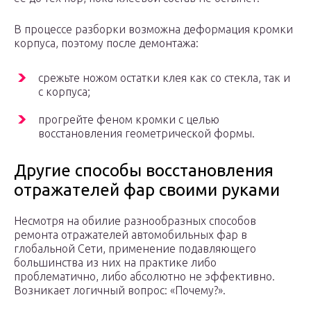
В процессе разборки возможна деформация кромки
корпуса, поэтому после демонтажа:
срежьте ножом остатки клея как со стекла, так и
с корпуса;
прогрейте феном кромки с целью
восстановления геометрической формы.
Другие способы восстановления
отражателей фар своими руками
Несмотря на обилие разнообразных способов
ремонта отражателей автомобильных фар в
глобальной Сети, применение подавляющего
большинства из них на практике либо
проблематично, либо абсолютно не эффективно.
Возникает логичный вопрос: «Почему?».