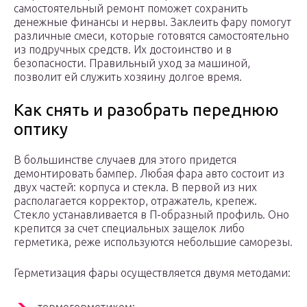
самостоятельный ремонт поможет сохранить
денежные финансы и нервы. Заклеить фару помогут
различные смеси, которые готовятся самостоятельно
из подручных средств. Их достоинство и в
безопасности. Правильный уход за машиной,
позволит ей служить хозяину долгое время.
Как снять и разобрать переднюю
оптику
В большинстве случаев для этого придется
демонтировать бампер. Любая фара авто состоит из
двух частей: корпуса и стекла. В первой из них
располагается корректор, отражатель, крепеж.
Стекло устанавливается в П-образный профиль. Оно
крепится за счет специальных защелок либо
герметика, реже используются небольшие саморезы.
Герметизация фары осуществляется двумя методами: