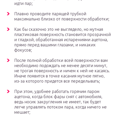
идти пар;
Плавно проводите парящей трубкой
максимально близко от поверхности обработки;
Как бы сказочно это не выглядело, но мутная
пластиковая поверхность становится прозрачной
и гладкой, обработанная испарениями ацетона,
прямо перед вашими глазами, и никаких
фокусов;
После полной обработки всей поверхности вам
необходимо подождать не менее десяти минут,
не трогая поверхность и ничем к ней не касаясь.
Иначе появится в точке касания мутное пятно,
из-за которого придется все переделывать;
При этом, удобнее работать горячим паром
ацетона, когда блок фары снят с автомобиля,
ведь носик закругления не имеет, так будет
легче управлять потоком пара, когда ничего не
мешает;