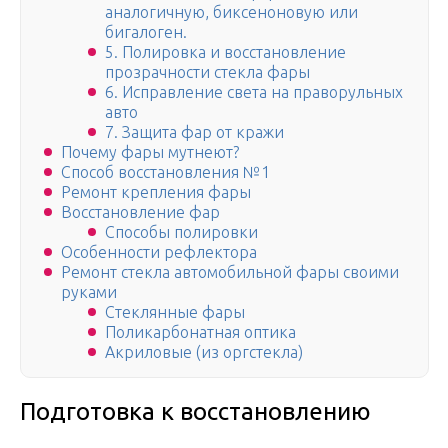
аналогичную, биксеноновую или
бигалоген.
5. Полировка и восстановление
прозрачности стекла фары
6. Исправление света на праворульных
авто
7. Защита фар от кражи
Почему фары мутнеют?
Способ восстановления №1
Ремонт крепления фары
Восстановление фар
Способы полировки
Особенности рефлектора
Ремонт стекла автомобильной фары своими
руками
Стеклянные фары
Поликарбонатная оптика
Акриловые (из оргстекла)
Подготовка к восстановлению