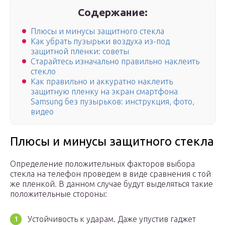
Содержание:
Плюсы и минусы защитного стекла
Как убрать пузырьки воздуха из-под
защитной пленки: советы
Старайтесь изначально правильно наклеить
стекло
Как правильно и аккуратно наклеить
защитную пленку на экран смартфона
Samsung без пузырьков: инструкция, фото,
видео
Плюсы и минусы защитного стекла
Определение положительных факторов выбора
стекла на телефон проведем в виде сравнения с той
же пленкой. В данном случае будут выделяться такие
положительные стороны:
Устойчивость к ударам. Даже упустив гаджет