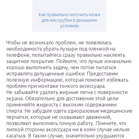
Как правильно наточить ножи
для мясорубки в домашних
условиях
Чтобы не возникало проблем, не появлялась
необходимость убрать пузыри под пленкой на
телефоне, попытайтесь сразу правильно наклеить
защитное покрытие. Поймите, что лучше изначально
хорошо выполнить задачу, чем потом пытаться
исправлять допущенные ошибки. Предоставим
полезную информацию, которая поможет избежать
проблем при монтаже тонкого аксессуара.
Не забывайте удалить жирные пятна с поверхности
экрана. Обязательно для достижения этой цели
применяйте жидкость с высоким содержанием
спирта. Не забудьте одеть одноразовые медицинские
перчатки, которые не сковывают движений,
позволяют выполнять точную работу. Помните, что
липкой стороны аксессуара ни в коем случае нельзя
касаться. В таком случае, значительно ухудшаются