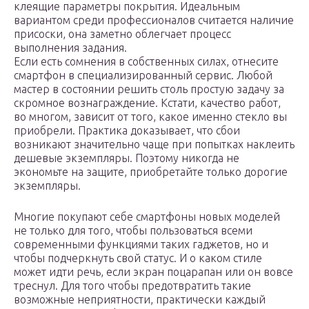
клеящие параметры покрытия. Идеальным
вариантом среди профессионалов считается наличие
присоски, она заметно облегчает процесс
выполнения задания.
Если есть сомнения в собственных силах, отнесите
смартфон в специализированный сервис. Любой
мастер в состоянии решить столь простую задачу за
скромное вознаграждение. Кстати, качество работ,
во многом, зависит от того, какое именно стекло вы
приобрели. Практика доказывает, что сбои
возникают значительно чаще при попытках наклеить
дешевые экземпляры. Поэтому никогда не
экономьте на защите, приобретайте только дорогие
экземпляры.
Многие покупают себе смартфоны новых моделей
не только для того, чтобы пользоваться всеми
современными функциями таких гаджетов, но и
чтобы подчеркнуть свой статус. И о каком стиле
может идти речь, если экран поцарапан или он вовсе
треснул. Для того чтобы предотвратить такие
возможные неприятности, практически каждый