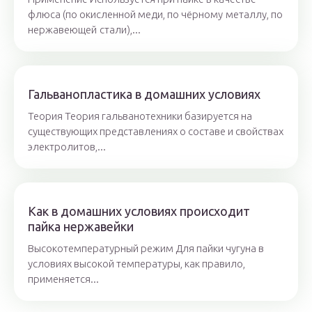
флюса (по окисленной меди, по чёрному металлу, по
нержавеющей стали),...
Гальванопластика в домашних условиях
Теория Теория гальванотехники базируется на
существующих представлениях о составе и свойствах
электролитов,...
Как в домашних условиях происходит
пайка нержавейки
Высокотемпературный режим Для пайки чугуна в
условиях высокой температуры, как правило,
применяется...