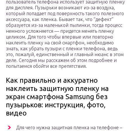
пользователь телефона использует защитную пленку
для дисплея. Пузырьки возникают из-за воздуха,
который попадает под поверхность такого полезного
аксессуара, как пленка. Бывает так, что “дефект”
образуется из-за маленькой пылинки, тогда процесс
немного усложняется — придется менять пленку
целиком. Для того чтобы впервые или повторно
наклеить пленку на свой смартфон, необходимо
знать, как убрать пузыри с пленки телефона, ведь
это, пожалуй, единственный и главный нюанс в этом
деле. Сегодня мы расскажем об этом подробнее и
попытаемся обойти все препятствия.
Как правильно и аккуратно
наклеить защитную пленку на
экран смартфона Samsung без
пузырьков: инструкция, фото,
видео
Для чего нужна защитная пленка на телефоне –