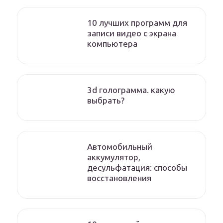
10 лучших программ для
записи видео с экрана
компьютера
3d голограмма. какую
выбрать?
Автомобильный
аккумулятор,
десульфатация: способы
восстановления