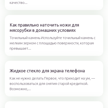
качество...
Как правильно наточить ножи для
мясорубки в домашних условиях
Точильный камень Используйте точильный камень с
мелким зерном с площадью поверхности, которая
превышает...
Жидкое стекло для экрана телефона
Как не нужно делать Первое, что приходит на ум, —
воспользоваться для снятия старой кредиткой.
Возможно,...