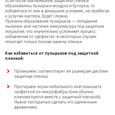
Если после наклеивания защитной пленки
образовались пузырьки воздуха и бугорки, то
избавиться от них в домашних условиях, не прибегая
к услугам мастера, будет сложно.
Причина образования пузырьков — попадание
пылинок или частичек микромусора под защитное
покрытие, что значительно усложняет процесс
избавления от «дефекта»: в некоторых случаях
помогает только полная замена пленки.
Как избавиться от пузырьков под защитной
пленкой:
Проверяем, соответствует ли размерам дисплея
защитная пленка.
Протираем экран мобильного или планшета
салфеткой из микрофибры (они обычно
комплектуются вместе с защитной пленкой).
Нужно постараться сделать это одиночным
движением.