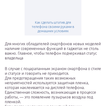
Как сделать штатив для
телефона своими руками в
домашних условиях
Для многих обладателей смартфонов новых моделей
наличие современных функций в гаджетах не столь
важно. Главное, чтобы телефон подчеркивал статус
владельца
В случае с поцарапанным экраном смартфона о стиле
и статусе и говорить не приходится.
Для предотвращения таких возможных
неприятностей используется защитная пленка,
которая наклеивается на дисплей телефона.
Единственная сложность, возникающая в процессе
работы, — это появление пузырьков воздуха под
пленкой.