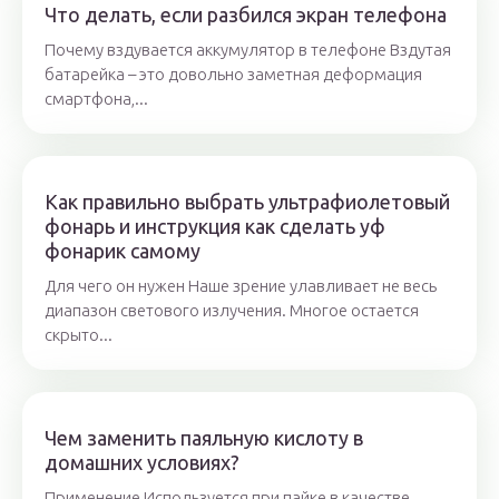
Что делать, если разбился экран телефона
Почему вздувается аккумулятор в телефоне Вздутая
батарейка – это довольно заметная деформация
смартфона,...
Как правильно выбрать ультрафиолетовый
фонарь и инструкция как сделать уф
фонарик самому
Для чего он нужен Наше зрение улавливает не весь
диапазон светового излучения. Многое остается
скрыто...
Чем заменить паяльную кислоту в
домашних условиях?
Применение Используется при пайке в качестве