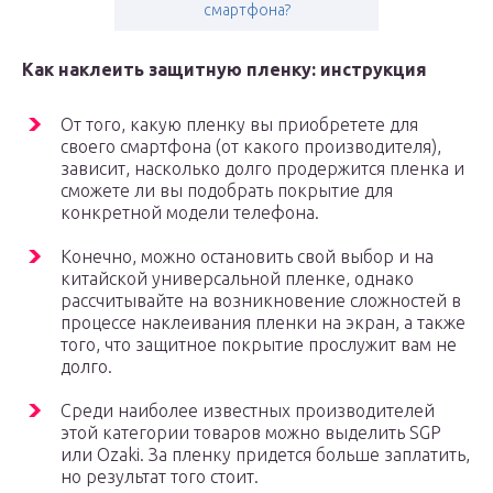
смартфона?
Как наклеить защитную пленку: инструкция
От того, какую пленку вы приобретете для
своего смартфона (от какого производителя),
зависит, насколько долго продержится пленка и
сможете ли вы подобрать покрытие для
конкретной модели телефона.
Конечно, можно остановить свой выбор и на
китайской универсальной пленке, однако
рассчитывайте на возникновение сложностей в
процессе наклеивания пленки на экран, а также
того, что защитное покрытие прослужит вам не
долго.
Среди наиболее известных производителей
этой категории товаров можно выделить SGP
или Ozaki. За пленку придется больше заплатить,
но результат того стоит.