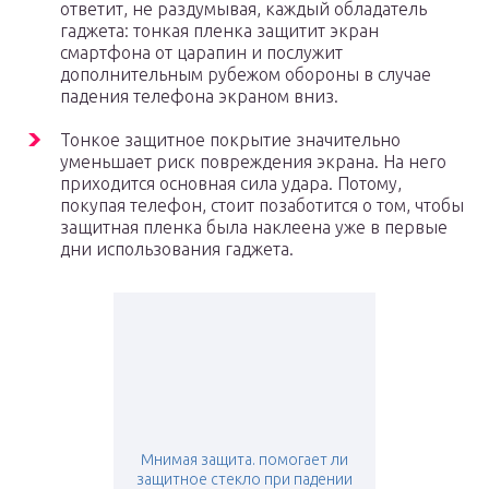
ответит, не раздумывая, каждый обладатель
гаджета: тонкая пленка защитит экран
смартфона от царапин и послужит
дополнительным рубежом обороны в случае
падения телефона экраном вниз.
Тонкое защитное покрытие значительно
уменьшает риск повреждения экрана. На него
приходится основная сила удара. Потому,
покупая телефон, стоит позаботится о том, чтобы
защитная пленка была наклеена уже в первые
дни использования гаджета.
Мнимая защита. помогает ли
защитное стекло при падении