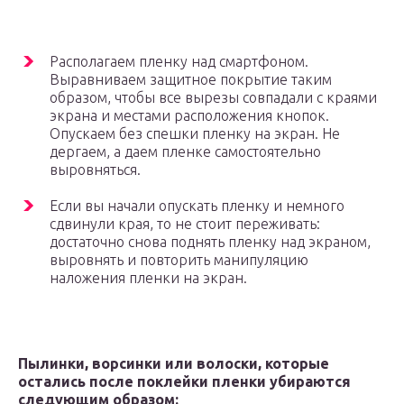
Располагаем пленку над смартфоном.
Выравниваем защитное покрытие таким
образом, чтобы все вырезы совпадали с краями
экрана и местами расположения кнопок.
Опускаем без спешки пленку на экран. Не
дергаем, а даем пленке самостоятельно
выровняться.
Если вы начали опускать пленку и немного
сдвинули края, то не стоит переживать:
достаточно снова поднять пленку над экраном,
выровнять и повторить манипуляцию
наложения пленки на экран.
Пылинки, ворсинки или волоски, которые
остались после поклейки пленки убираются
следующим образом: