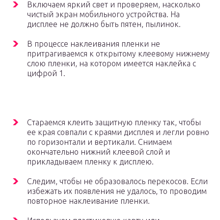
Включаем яркий свет и проверяем, насколько
чистый экран мобильного устройства. На
дисплее не должно быть пятен, пылинок.
В процессе наклеивания пленки не
притрагиваемся к открытому клеевому нижнему
слою пленки, на котором имеется наклейка с
цифрой 1.
Стараемся клеить защитную пленку так, чтобы
ее края совпали с краями дисплея и легли ровно
по горизонтали и вертикали. Снимаем
окончательно нижний клеевой слой и
прикладываем пленку к дисплею.
Следим, чтобы не образовалось перекосов. Если
избежать их появления не удалось, то проводим
повторное наклеивание пленки.