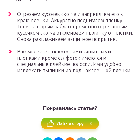
Отрезаем кусочек скотча и закрепляем его к
краю пленки. Аккуратно поднимаем пленку.
Теперь вторым заблаговременно отрезанным
кусочком скотча отклеиваем пылинку от пленки.
Снова разглаживаем защитное покрытие.
В комплекте с некоторыми защитными
пленками кроме салфеток имеются и
специальные клейкие полоски. Ими удобно
извлекать пылинки из-под наклеенной пленки.
Понравилась статья?
0
Лайк автору