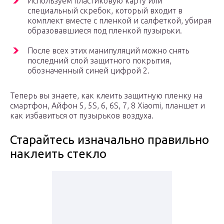
Используем пластиковую карту или
специальный скребок, который входит в
комплект вместе с пленкой и салфеткой, убирая
образовавшиеся под пленкой пузырьки.
После всех этих манипуляций можно снять
последний слой защитного покрытия,
обозначенный синей цифрой 2.
Теперь вы знаете, как клеить защитную пленку на
смартфон, Айфон 5, 5S, 6, 6S, 7, 8 Xiaomi, планшет и
как избавиться от пузырьков воздуха.
Старайтесь изначально правильно
наклеить стекло