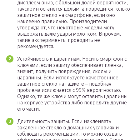
дисплеем вниз, с большой долей вероятности,
тачскрин останется целым, а повредится только
защитное стекло на смартфоне, если оно
наклеено правильно. Производители
утверждают, что некоторые модели могу
выдержать даже удары молотком. Впрочем,
такие эксперименты проводить не
рекомендуется.
Устойчивость к царапинам. Носить смартфон с
ключами, если защиту обеспечивает пленка,
значит, получить повреждения, сколы и
царапины. Если используете качественное
защитное стекло на гаджете – подобная
проблема исключается с 99% вероятностью.
Однако, те же ключи могут оставить царапины
на корпусе устройства либо повредить другие
его части.
Длительность защиты. Если наклеивать
закаленное стекло в домашних условиях и
соблюдать рекомендации, то можно создать