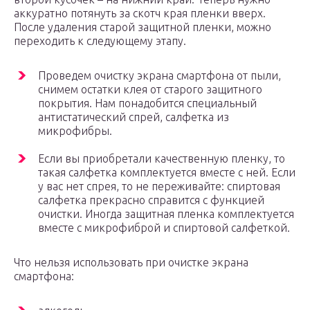
аккуратно потянуть за скотч края пленки вверх.
После удаления старой защитной пленки, можно
переходить к следующему этапу.
Проведем очистку экрана смартфона от пыли,
снимем остатки клея от старого защитного
покрытия. Нам понадобится специальный
антистатический спрей, салфетка из
микрофибры.
Если вы приобретали качественную пленку, то
такая салфетка комплектуется вместе с ней. Если
у вас нет спрея, то не переживайте: спиртовая
салфетка прекрасно справится с функцией
очистки. Иногда защитная пленка комплектуется
вместе с микрофиброй и спиртовой салфеткой.
Что нельзя использовать при очистке экрана
смартфона: