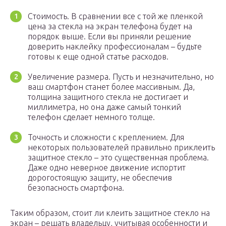
Стоимость. В сравнении все с той же пленкой
цена за стекла на экран телефона будет на
порядок выше. Если вы приняли решение
доверить наклейку профессионалам – будьте
готовы к еще одной статье расходов.
Увеличение размера. Пусть и незначительно, но
ваш смартфон станет более массивным. Да,
толщина защитного стекла не достигает и
миллиметра, но она даже самый тонкий
телефон сделает немного толще.
Точность и сложности с креплением. Для
некоторых пользователей правильно приклеить
защитное стекло – это существенная проблема.
Даже одно неверное движение испортит
дорогостоящую защиту, не обеспечив
безопасность смартфона.
Таким образом, стоит ли клеить защитное стекло на
экран – решать владельцу, учитывая особенности и