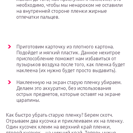
необходимо, чтобы мы ненароком не оставили
на внутренней стороне пленки жирные
отпечатки пальцев.
Приготовим карточку из плотного картона.
Подойдет и мягкий пластик. Данное нехитрое
приспособление поможет нам избавиться от
пузырьков воздуха после того, как пленка будет
наклеена (их нужно будет просто выдавить).
Наклеенную на экран старую пленку убираем.
Делаем это аккуратно, без использования
острых предметов, которые оставят на экране
царапины.
Как быстро убрать старую пленку? Берем скотч.
Отрываем два кусочка и приклеиваем их на пленку.
Один кусочек клеим на верхний край пленки,
второй кусочек – на нижний край. Теперь нужно