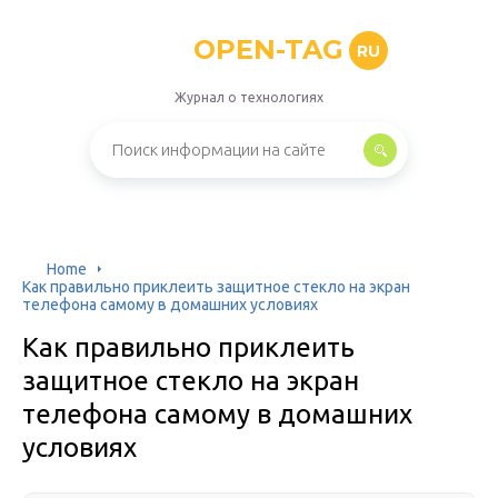
OPEN-TAG
RU
Журнал о технологиях
Home
Как правильно приклеить защитное стекло на экран
телефона самому в домашних условиях
Как правильно приклеить
защитное стекло на экран
телефона самому в домашних
условиях