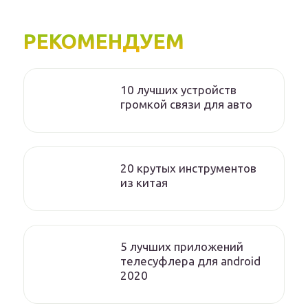
РЕКОМЕНДУЕМ
10 лучших устройств
громкой связи для авто
20 крутых инструментов
из китая
5 лучших приложений
телесуфлера для android
2020