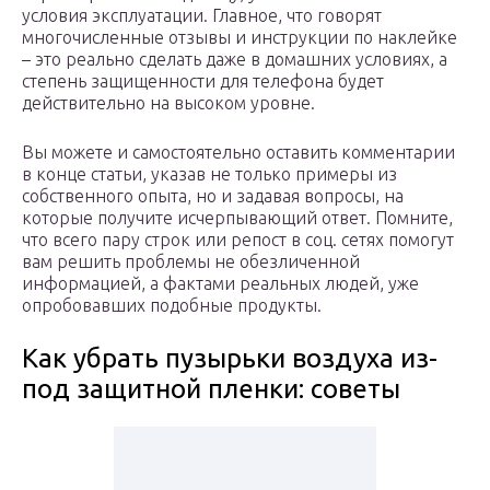
условия эксплуатации. Главное, что говорят
многочисленные отзывы и инструкции по наклейке
– это реально сделать даже в домашних условиях, а
степень защищенности для телефона будет
действительно на высоком уровне.
Вы можете и самостоятельно оставить комментарии
в конце статьи, указав не только примеры из
собственного опыта, но и задавая вопросы, на
которые получите исчерпывающий ответ. Помните,
что всего пару строк или репост в соц. сетях помогут
вам решить проблемы не обезличенной
информацией, а фактами реальных людей, уже
опробовавших подобные продукты.
Как убрать пузырьки воздуха из-
под защитной пленки: советы