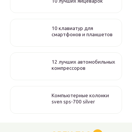
10 лучших яйцеварок
10 клавиатур для
смартфонов и планшетов
12 лучших автомобильных
компрессоров
Компьютерные колонки
sven sps-700 silver