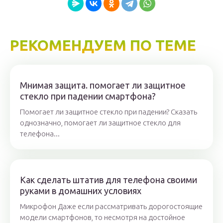
РЕКОМЕНДУЕМ ПО ТЕМЕ
Мнимая защита. помогает ли защитное
стекло при падении смартфона?
Помогает ли защитное стекло при падении? Сказать
однозначно, помогает ли защитное стекло для
телефона...
Как сделать штатив для телефона своими
руками в домашних условиях
Микрофон Даже если рассматривать дорогостоящие
модели смартфонов, то несмотря на достойное