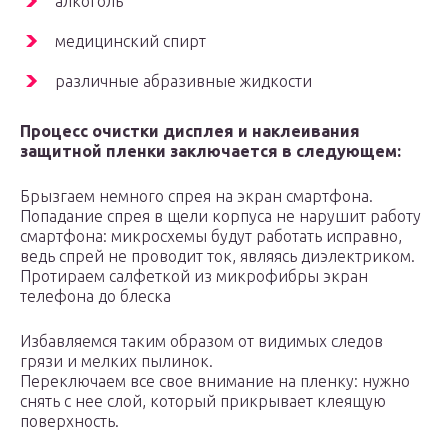
алкоголь
медицинский спирт
различные абразивные жидкости
Процесс очистки дисплея и наклеивания
защитной пленки заключается в следующем:
Брызгаем немного спрея на экран смартфона.
Попадание спрея в щели корпуса не нарушит работу
смартфона: микросхемы будут работать исправно,
ведь спрей не проводит ток, являясь диэлектриком.
Протираем салфеткой из микрофибры экран
телефона до блеска
Избавляемся таким образом от видимых следов
грязи и мелких пылинок.
Переключаем все свое внимание на пленку: нужно
снять с нее слой, который прикрывает клеящую
поверхность.