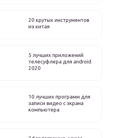
20 крутых инструментов
из китая
5 лучших приложений
телесуфлера для android
2020
10 лучших программ для
записи видео с экрана
компьютера