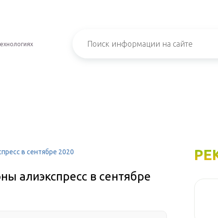
технологиях
РЕ
пресс в сентябре 2020
ны алиэкспресс в сентябре