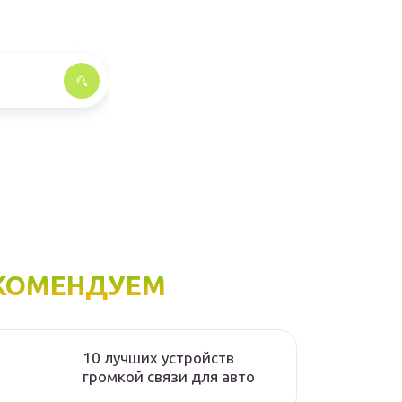
КОМЕНДУЕМ
10 лучших устройств
громкой связи для авто