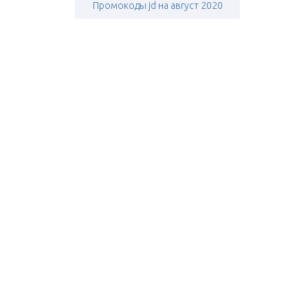
Промокоды jd на август 2020