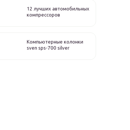
12 лучших автомобильных
компрессоров
Компьютерные колонки
sven sps-700 silver