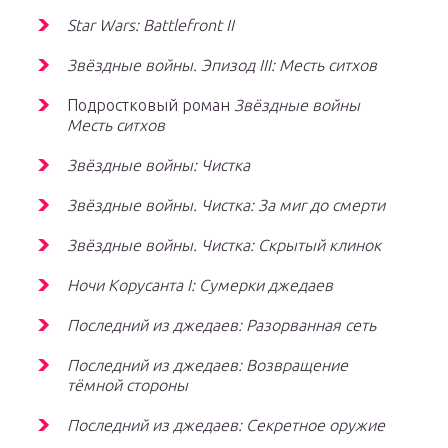
Star Wars: Battlefront II
Звёздные войны. Эпизод III: Месть ситхов
Подростковый роман
Звёздные войны
Месть ситхов
Звёздные войны: Чистка
Звёздные войны. Чистка: За миг до смерти
Звёздные войны. Чистка: Скрытый клинок
Ночи Корусанта I: Сумерки джедаев
Последний из джедаев: Разорванная сеть
Последний из джедаев: Возвращение
тёмной стороны
Последний из джедаев: Секретное оружие