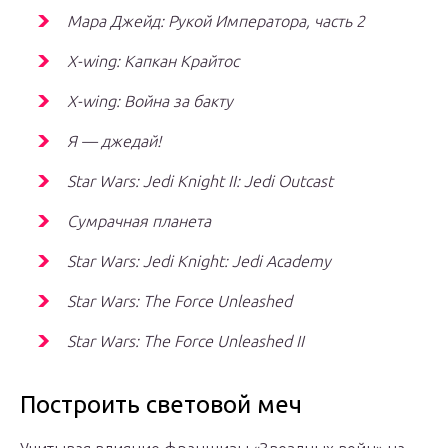
Мара Джейд: Рукой Императора, часть 2
X-wing: Капкан Крайтос
X-wing: Война за бакту
Я — джедай!
Star Wars: Jedi Knight II: Jedi Outcast
Сумрачная планета
Star Wars: Jedi Knight: Jedi Academy
Star Wars: The Force Unleashed
Star Wars: The Force Unleashed II
Построить световой меч