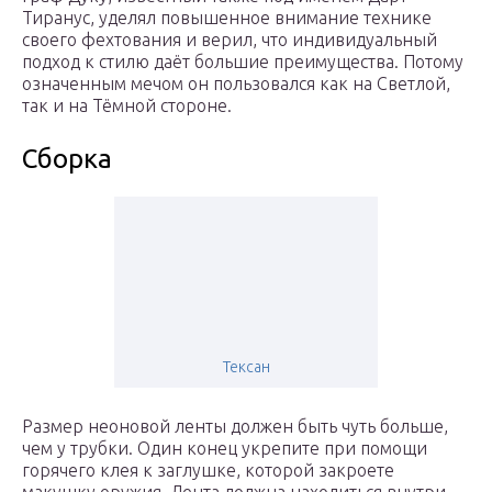
Тиранус, уделял повышенное внимание технике
своего фехтования и верил, что индивидуальный
подход к стилю даёт большие преимущества. Потому
означенным мечом он пользовался как на Светлой,
так и на Тёмной стороне.
Сборка
Тексан
Размер неоновой ленты должен быть чуть больше,
чем у трубки. Один конец укрепите при помощи
горячего клея к заглушке, которой закроете