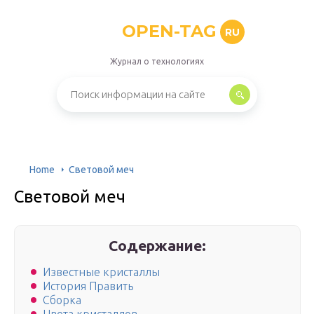
OPEN-TAG
RU
Журнал о технологиях
Home
Световой меч
Световой меч
Содержание:
Известные кристаллы
История Править
Сборка