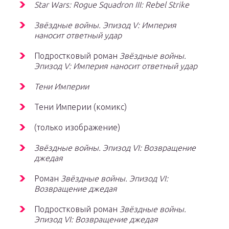
Star Wars: Rogue Squadron III: Rebel Strike
Звёздные войны. Эпизод V: Империя
наносит ответный удар
Подростковый роман
Звёздные войны.
Эпизод V: Империя наносит ответный удар
Тени Империи
Тени Империи (комикс)
(только изображение)
Звёздные войны. Эпизод VI: Возвращение
джедая
Роман
Звёздные войны. Эпизод VI:
Возвращение джедая
Подростковый роман
Звёздные войны.
Эпизод VI: Возвращение джедая