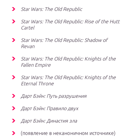
Star Wars: The Old Republic
Star Wars: The Old Republic: Rise of the Hutt
Cartel
Star Wars: The Old Republic: Shadow of
Revan
Star Wars: The Old Republic: Knights of the
Fallen Empire
Star Wars: The Old Republic: Knights of the
Eternal Throne
Дарт Бэйн: Путь разрушения
Дарт Бэйн: Правило двух
Дарт Бэйн: Династия зла
(появление в неканоничном источнике)