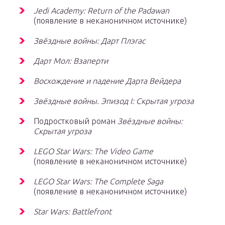
Jedi Academy: Return of the Padawan
(появление в неканоничном источнике)
Звёздные войны: Дарт Плэгас
Дарт Мол: Взаперти
Восхождение и падение Дарта Вейдера
Звёздные войны. Эпизод I: Скрытая угроза
Подростковый роман
Звёздные войны:
Скрытая угроза
LEGO Star Wars: The Video Game
(появление в неканоничном источнике)
LEGO Star Wars: The Complete Saga
(появление в неканоничном источнике)
Star Wars: Battlefront