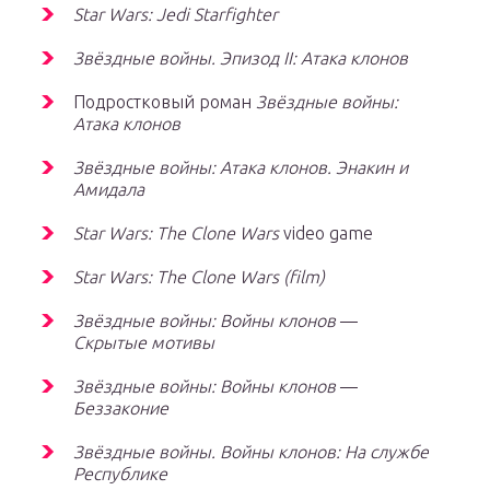
Star Wars: Jedi Starfighter
Звёздные войны. Эпизод II: Атака клонов
Подростковый роман
Звёздные войны:
Атака клонов
Звёздные войны: Атака клонов. Энакин и
Амидала
Star Wars: The Clone Wars
video game
Star Wars: The Clone Wars (film)
Звёздные войны: Войны клонов
—
Скрытые мотивы
Звёздные войны: Войны клонов
—
Беззаконие
Звёздные войны. Войны клонов: На службе
Республике