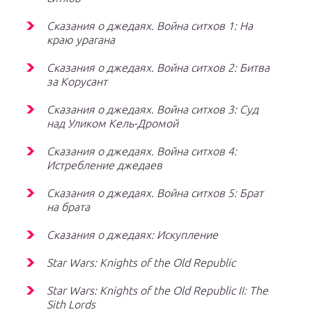
Сказания о джедаях. Война ситхов 1: На
краю урагана
Сказания о джедаях. Война ситхов 2: Битва
за Корусант
Сказания о джедаях. Война ситхов 3: Суд
над Уликом Кель-Дромой
Сказания о джедаях. Война ситхов 4:
Истребление джедаев
Сказания о джедаях. Война ситхов 5: Брат
на брата
Сказания о джедаях: Искупление
Star Wars: Knights of the Old Republic
Star Wars: Knights of the Old Republic II: The
Sith Lords