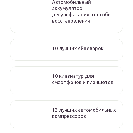
Автомобильный
аккумулятор,
десульфатация: способы
восстановления
10 лучших яйцеварок
10 клавиатур для
смартфонов и планшетов
12 лучших автомобильных
компрессоров