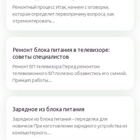
Ремонтный процесс Итак, начнем с оговорки,
которая определит первопричину вопроса, как
отремонтировать...
Ремонт блока питания в телевизоре:
советы специалистов
Ремонт БП телевизора Перед ремонтом
телевизионного БП полезно обзавестись его схемой.
Принцип работы...
Зарядное из блока питания
Зарядное из блока питания – переделка для
новичков При изготовлении зарядного устройства из
компьютерного...