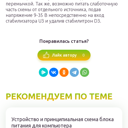
перемычкой. Так же, возможно питать слаботочную
часть схемы от отдельного источника, подав
напряжение 9-35 В непосредственно на вход
стабилизатора U3 и удалив стабилитрон D3.
Понравилась статья?
0
Лайк автору
РЕКОМЕНДУЕМ ПО ТЕМЕ
Устройство и принципиальная схема блока
питания для компьютера