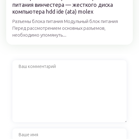
питания винчестера — жесткого диска
компьютера hdd ide (ata) molex
Разъемы блока питания Модульный блок питания
Перед рассмотрением основных разъемов,
необходимо упомянуть...