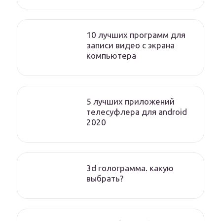
10 лучших программ для
записи видео с экрана
компьютера
5 лучших приложений
телесуфлера для android
2020
3d голограмма. какую
выбрать?