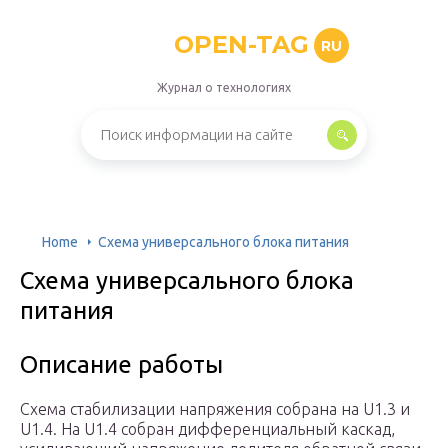
OPEN-TAG
RU
Журнал о технологиях
Home
Схема универсального блока питания
Схема универсального блока
питания
Описание работы
Схема стабилизации напряжения собрана на U1.3 и
U1.4. На U1.4 собран дифференциальный каскад,