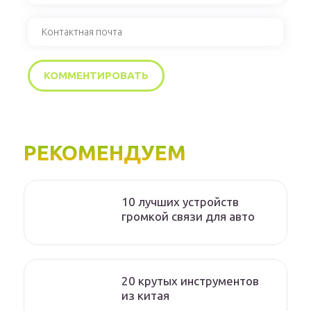
РЕКОМЕНДУЕМ
10 лучших устройств
громкой связи для авто
20 крутых инструментов
из китая