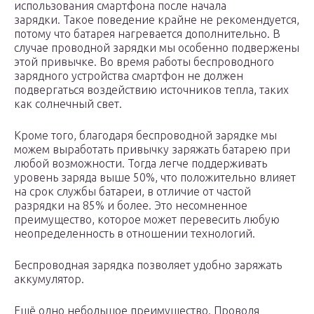
использования смартфона после начала
зарядки. Такое поведение крайне не рекомендуется,
потому что батарея нагревается дополнительно. В
случае проводной зарядки мы особенно подвержены
этой привычке. Во время работы беспроводного
зарядного устройства смартфон не должен
подвергаться воздействию источников тепла, таких
как солнечный свет.
Кроме того, благодаря беспроводной зарядке мы
можем выработать привычку заряжать батарею при
любой возможности. Тогда легче поддерживать
уровень заряда выше 50%, что положительно влияет
на срок службы батареи, в отличие от частой
разрядки на 85% и более. Это несомненное
преимущество, которое может перевесить любую
неопределенность в отношении технологий.
Беспроводная зарядка позволяет удобно заряжать
аккумулятор.
Ещё одно небольшое преимущество. Проводя