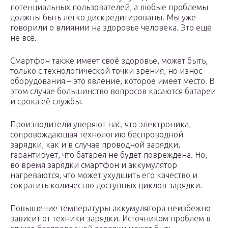
потенциальных пользователей, а любые проблемы
должны быть легко дискредитированы. Мы уже
говорили о влиянии на здоровье человека. Это ещё
не всё.
Смартфон также имеет своё здоровье, может быть,
только с технологической точки зрения, но износ
оборудования – это явление, которое имеет место. В
этом случае большинство вопросов касаются батареи
и срока её службы.
Производители уверяют нас, что электроника,
сопровождающая технологию беспроводной
зарядки, как и в случае проводной зарядки,
гарантирует, что батарея не будет повреждена. Но,
во время зарядки смартфон и аккумулятор
нагреваются, что может ухудшить его качество и
сократить количество доступных циклов зарядки.
Повышение температуры аккумулятора неизбежно
зависит от техники зарядки. Источником проблем в