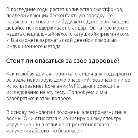
В последние годы растет количество смартфонов,
поддерживающих бесконтактную зарядку. Ее
называют технологией будущего. Даже если модель
девайса не поддерживает стандарт Qi, на нее можно
надеть специальный чехол с катушкой-приемником.
И Вы сможете заряжать свой девайс с помощью
индукционного метода!
Стоит ли опасаться за свое здоровье?
Как и любая другая новинка, станция для подзарядки
вызвала некоторую долю опасений. Безопасно ли ее
использование? Компания WPC даже проводила
исследования на эту тему. Попробуем и мы
разобраться в этом вопросе.
В основу технологии положены электромагнитные
волны. Они относятся к ионизирующему спектру
излучения. Он в отличие от рентгеновского
излучения абсолютно безопасен.