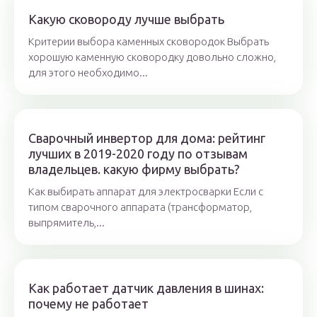
Какую сковороду лучше выбрать
Критерии выбора каменных сковородок Выбрать
хорошую каменную сковородку довольно сложно,
для этого необходимо...
Сварочный инвертор для дома: рейтинг
лучших в 2019-2020 году по отзывам
владельцев. какую фирму выбрать?
Как выбирать аппарат для электросварки Если с
типом сварочного аппарата (трансформатор,
выпрямитель,...
Как работает датчик давления в шинах:
почему не работает