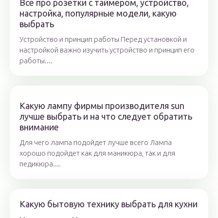
Все про розетки с таймером, устройство,
настройка, популярные модели, какую
выбрать
Устройство и принцип работы Перед установкой и
настройкой важно изучить устройство и принцип его
работы....
Какую лампу фирмы производителя sun
лучше выбрать и на что следует обратить
внимание
Для чего лампа подойдет лучше всего Лампа
хорошо подойдет как для маникюра, так и для
педикюра....
Какую бытовую технику выбрать для кухни