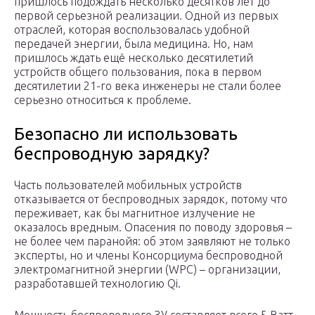
пришлось подождать несколько десятков лет до
первой серьезной реализации. Одной из первых
отраслей, которая воспользовалась удобной
передачей энергии, была медицина. Но, нам
пришлось ждать ещё несколько десятилетий
устройств общего пользования, пока в первом
десятилетии 21-го века инженеры не стали более
серьезно относиться к проблеме.
Безопасно ли использовать
беспроводную зарядку?
Часть пользователей мобильных устройств
отказывается от беспроводных зарядок, потому что
переживает, как бы магнитное излучение не
оказалось вредным. Опасения по поводу здоровья –
не более чем паранойя: об этом заявляют не только
эксперты, но и члены Консорциума беспроводной
электромагнитной энергии (WPC) – организации,
разработавшей технологию Qi.