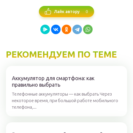
0
Лайк автору
РЕКОМЕНДУЕМ ПО ТЕМЕ
Аккумулятор для смартфона: как
правильно выбрать
Телефонные аккумуляторы — как выбрать Через
некоторое время, при большой работе мобильного
телефона,...