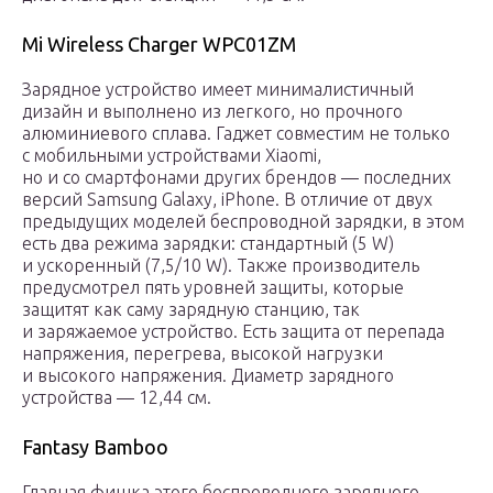
Mi Wireless Charger WPC01ZM
Зарядное устройство имеет минималистичный
дизайн и выполнено из легкого, но прочного
алюминиевого сплава. Гаджет совместим не только
с мобильными устройствами Xiaomi,
но и со смартфонами других брендов — последних
версий Samsung Galaxy, iPhone. В отличие от двух
предыдущих моделей беспроводной зарядки, в этом
есть два режима зарядки: стандартный (5 W)
и ускоренный (7,5/10 W). Также производитель
предусмотрел пять уровней защиты, которые
защитят как саму зарядную станцию, так
и заряжаемое устройство. Есть защита от перепада
напряжения, перегрева, высокой нагрузки
и высокого напряжения. Диаметр зарядного
устройства — 12,44 см.
Fantasy Bamboo
Главная фишка этого беспроводного зарядного