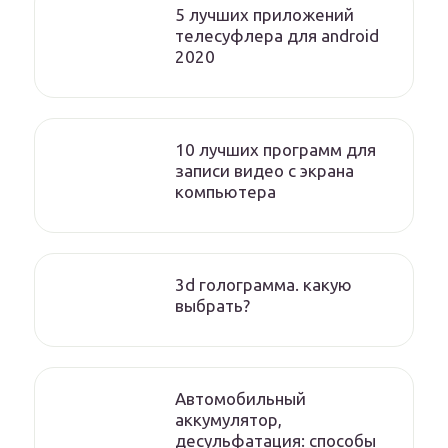
5 лучших приложений
телесуфлера для android
2020
10 лучших программ для
записи видео с экрана
компьютера
3d голограмма. какую
выбрать?
Автомобильный
аккумулятор,
десульфатация: способы