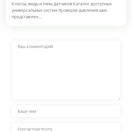
Классы, виды и типы датчиков Каталог доступных
универсальных систем проверки давления шин
представлен...