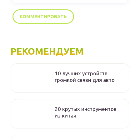
РЕКОМЕНДУЕМ
10 лучших устройств
громкой связи для авто
20 крутых инструментов
из китая