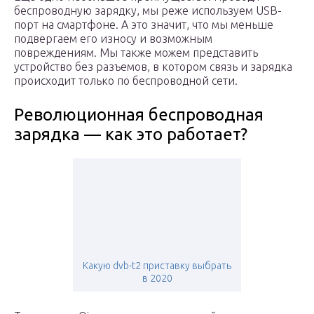
беспроводную зарядку, мы реже используем USB-
порт на смартфоне. А это значит, что мы меньше
подвергаем его износу и возможным
повреждениям. Мы также можем представить
устройство без разъемов, в котором связь и зарядка
происходит только по беспроводной сети.
Революционная беспроводная
зарядка — как это работает?
Какую dvb-t2 приставку выбрать
в 2020