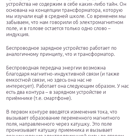
устройства не содержим в себе каких-либо тайн. Он
основана на концепции трансформатора, которую
мы изучали ещё в средней школе. Со временем мы
забываем, что нам говорили об электромагнитном
поле, и в голове остается только одно слово –
индукция.
Беспроводное зарядное устройство работает по
аналогичному принципу, что и трансформатор.
Беспроводная передача энергии возможна
благодаря магнитно-индуктивной связи (и также
емкостной связи, но здесь она нас не
интересует). Работает она следующим образом. У нас
есть два контура – в зарядном устройстве и
приёмнике (т.е. смартфоне).
В первом контуре вводятся изменения тока, что
вызывает образование переменного магнитного
поля, направленного через катушку. Это поле
пронизывает катушку приемника и вызывает