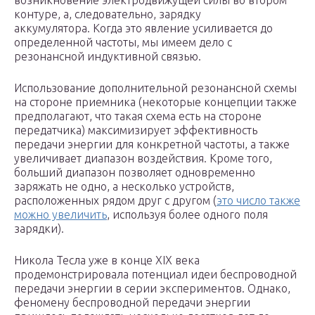
возникновение электродвижущей силы во втором
контуре, а, следовательно, зарядку
аккумулятора. Когда это явление усиливается до
определенной частоты, мы имеем дело с
резонансной индуктивной связью.
Использование дополнительной резонансной схемы
на стороне приемника (некоторые концепции также
предполагают, что такая схема есть на стороне
передатчика) максимизирует эффективность
передачи энергии для конкретной частоты, а также
увеличивает диапазон воздействия. Кроме того,
больший диапазон позволяет одновременно
заряжать не одно, а несколько устройств,
расположенных рядом друг с другом (
это число также
можно увеличить
, используя более одного поля
зарядки).
Никола Тесла уже в конце XIX века
продемонстрировала потенциал идеи беспроводной
передачи энергии в серии экспериментов. Однако,
феномену беспроводной передачи энергии