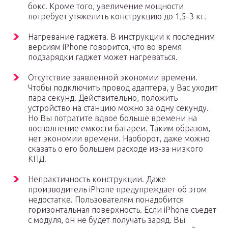
бокс. Кроме того, увеличение мощности
потребует утяжелить конструкцию до 1,5-3 кг.
Нагревание гаджета. В инструкции к последним
версиям iPhone говорится, что во время
подзарядки гаджет может нагреваться.
Отсутствие заявленной экономии времени.
Чтобы подключить провод адаптера, у Вас уходит
пара секунд. Действительно, положить
устройство на станцию можно за одну секунду.
Но Вы потратите вдвое больше времени на
восполнение емкости батареи. Таким образом,
нет экономии времени. Наоборот, даже можно
сказать о его большем расходе из-за низкого
КПД.
Непрактичность конструкции. Даже
производитель iPhone предупреждает об этом
недостатке. Пользователям понадобится
горизонтальная поверхность. Если iPhone съедет
с модуля, он не будет получать заряд. Вы