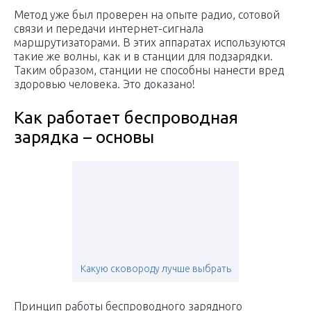
Метод уже был проверен на опыте радио, сотовой
связи и передачи интернет-сигнала
маршрутизаторами. В этих аппаратах используются
такие же волны, как и в станции для подзарядки.
Таким образом, станции не способны нанести вред
здоровью человека. Это доказано!
Как работает беспроводная
зарядка – основы
Какую сковороду лучше выбрать
Принцип работы беспроводного зарядного