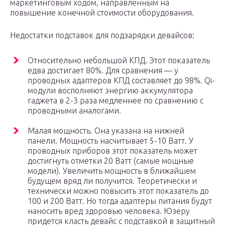
маркетинговым ходом, направленным на
повышение конечной стоимости оборудования.
Недостатки подставок для подзарядки девайсов:
Относительно небольшой КПД. Этот показатель
едва достигает 80%. Для сравнения — у
проводных адаптеров КПД составляет до 98%. Qi-
модули восполняют энергию аккумулятора
гаджета в 2-3 раза медленнее по сравнению с
проводными аналогами.
Малая мощность. Она указана на нижней
панели. Мощность насчитывает 5-10 Ватт. У
проводных приборов этот показатель может
достигнуть отметки 20 Ватт (самые мощные
модели). Увеличить мощность в ближайшем
будущем вряд ли получится. Теоретически и
технически можно повысить этот показатель до
100 и 200 Ватт. Но тогда адаптеры питания будут
наносить вред здоровью человека. Юзеру
придется класть девайс с подставкой в защитный