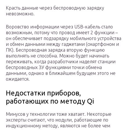
Красть данные через беспроводную зарядку
невозможно.
Воровство информации через USB-кабель стало
возможным, потому что провод имеет 2 функции –
он обеспечивает подзарядку мобильного устройства
и обмен данными между гаджетами (смартфоном и
ПК). Беспроводная зарядка вторую функцию
выполнять не способна. Можно будет начинать
переживать, когда разработчики наделят станции
беспроводных ЗУ функциями точки обмена
данными, однако в ближайшем будущем этого не
ожидается.
Недостатки приборов,
работающих по методу Qi
Минусов у технологии тоже хватает. Некоторые
эксперты считают, что модули, работающие по
индукционному методу, являются не более чем