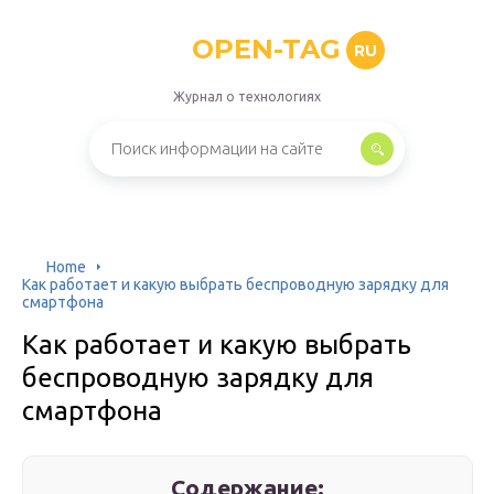
OPEN-TAG
RU
Журнал о технологиях
Home
Как работает и какую выбрать беспроводную зарядку для
смартфона
Как работает и какую выбрать
беспроводную зарядку для
смартфона
Содержание: