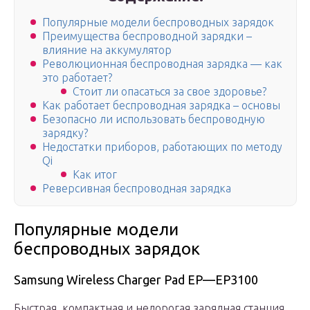
Популярные модели беспроводных зарядок
Преимущества беспроводной зарядки –
влияние на аккумулятор
Революционная беспроводная зарядка — как
это работает?
Стоит ли опасаться за свое здоровье?
Как работает беспроводная зарядка – основы
Безопасно ли использовать беспроводную
зарядку?
Недостатки приборов, работающих по методу
Qi
Как итог
Реверсивная беспроводная зарядка
Популярные модели
беспроводных зарядок
Samsung Wireless Charger Pad EP—EP3100
Быстрая, компактная и недорогая зарядная станция,