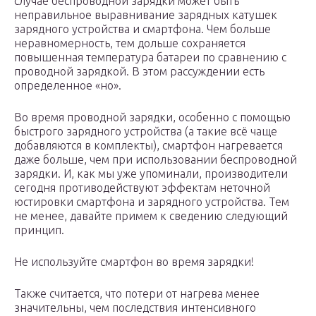
случае беспроводной зарядки может быть
неправильное выравнивание зарядных катушек
зарядного устройства и смартфона. Чем больше
неравномерность, тем дольше сохраняется
повышенная температура батареи по сравнению с
проводной зарядкой. В этом рассуждении есть
определенное «но».
Во время проводной зарядки, особенно с помощью
быстрого зарядного устройства (а такие всё чаще
добавляются в комплекты), смартфон нагревается
даже больше, чем при использовании беспроводной
зарядки. И, как мы уже упоминали, производители
сегодня противодействуют эффектам неточной
юстировки смартфона и зарядного устройства. Тем
не менее, давайте примем к сведению следующий
принцип.
Не используйте смартфон во время зарядки!
Также считается, что потери от нагрева менее
значительны, чем последствия интенсивного