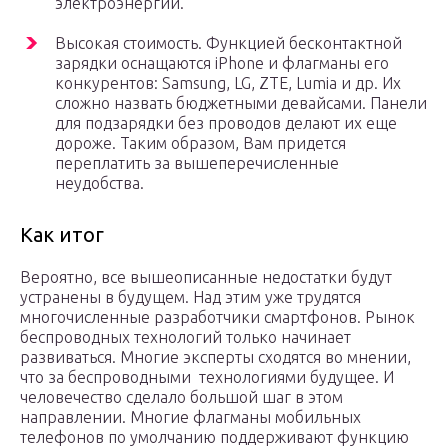
электроэнергии.
Высокая стоимость. Функцией бесконтактной
зарядки оснащаются iPhone и флагманы его
конкурентов: Samsung, LG, ZTE, Lumia и др. Их
сложно назвать бюджетными девайсами. Панели
для подзарядки без проводов делают их еще
дороже. Таким образом, Вам придется
переплатить за вышеперечисленные
неудобства.
Как итог
Вероятно, все вышеописанные недостатки будут
устранены в будущем. Над этим уже трудятся
многочисленные разработчики смартфонов. Рынок
беспроводных технологий только начинает
развиваться. Многие эксперты сходятся во мнении,
что за беспроводными технологиями будущее. И
человечество сделало большой шаг в этом
направлении. Многие флагманы мобильных
телефонов по умолчанию поддерживают функцию