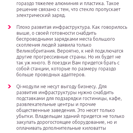
гораздо тяжелее алюминия и пластика. Такое
решение связано с тем, что стекло пропускает
электрический заряд.
Плохо развитая инфраструктура. Как говорилось
выше, о своей готовности снабдить
беспроводными зарядками места большого
скопления людей заявила только
Великобритания. Вероятно, к ней подключатся
другие прогрессивные страны. Но их будет не
так уж много. В поездки Вам придется брать с
собой станции, которые по размеру гораздо
больше проводных адаптеров.
Qi-модули не несут выгоду бизнесу. Для
развития инфраструктуры нужно снабдить
подставками для подзарядки гостиницы, кафе,
развлекательные центры и прочие
общественные заведения. Это несет только
убытки. Владельцам зданий придется не только
закупать дорогостоящее оборудование, но и
оплачивать дополнительные киловатты