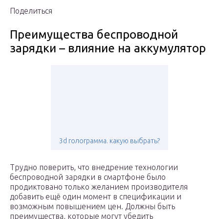
Поделиться
Преимущества беспроводной
зарядки – влияние на аккумулятор
3d голограмма. какую выбрать?
Трудно поверить, что внедрение технологии
беспроводной зарядки в смартфоне было
продиктовано только желанием производителя
добавить ещё один момент в спецификации и
возможным повышением цен. Должны быть
преимущества, которые могут убедить