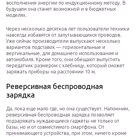
восполнения энергии по индукционному методу. В
будущем она станет возможной и в бюджетных
моделях.
Через несколько десятков лет пользователи техники
навсегда избавятся от запутывающихся проводов.
Уже сейчас производители выпускают несколько
вариантов подставок — горизонтальные и
вертикальные, для домашнего использования и
автомобиля. Кроме того, они обещают выпустить
передатчик размером с хлебницу, который сможет
заряжать приборы на расстоянии 10 м.
Реверсивная беспроводная
зарядка
Да, пока еще мало где, но она существует. Напомним,
реверсивная беспроводная зарядка позволяет
подзаряжать нуждающиеся гаджеты не только от
базы, но и от совместимого смартфона. От
принимающего устройства, при этом, ничего кроме