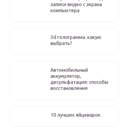
записи видео с экрана
компьютера
3d голограмма. какую
выбрать?
Автомобильный
аккумулятор,
десульфатация: способы
восстановления
10 лучших яйцеварок