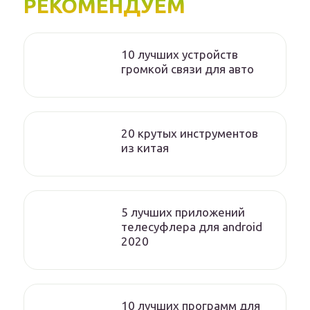
РЕКОМЕНДУЕМ
10 лучших устройств
громкой связи для авто
20 крутых инструментов
из китая
5 лучших приложений
телесуфлера для android
2020
10 лучших программ для