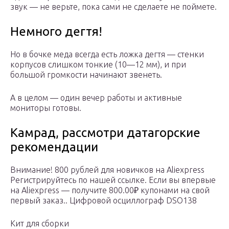
звук — не верьте, пока сами не сделаете не поймете.
Немного дегтя!
Но в бочке меда всегда есть ложка дегтя — стенки
корпусов слишком тонкие (10—12 мм), и при
большой громкости начинают звенеть.
А в целом — один вечер работы и активные
мониторы готовы.
Камрад, рассмотри датагорские
рекомендации
Внимание! 800 рублей для новичков на Aliexpress
Регистрируйтесь по нашей ссылке. Если вы впервые
на Aliexpress — получите 800.00₽ купонами на свой
первый заказ.. Цифровой осциллограф DSO138
Кит для сборки