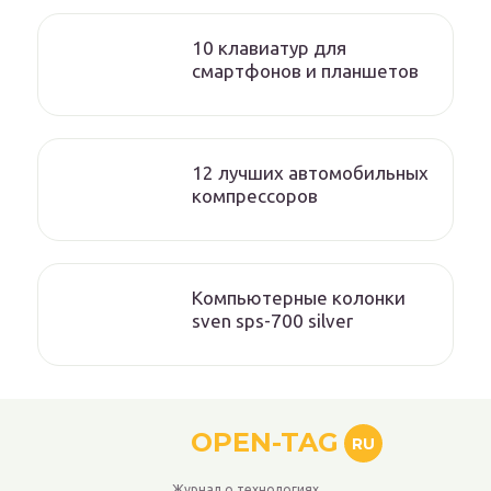
10 клавиатур для
смартфонов и планшетов
12 лучших автомобильных
компрессоров
Компьютерные колонки
sven sps-700 silver
OPEN-TAG
RU
Журнал о технологиях