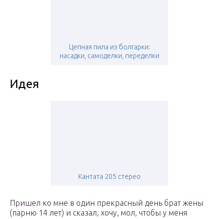
Цепная пила из болгарки:
насадки, самоделки, переделки
Идея
Кантата 205 стерео
Пришел ко мне в один прекрасный день брат жены
(парню 14 лет) и сказал, хочу, мол, чтобы у меня