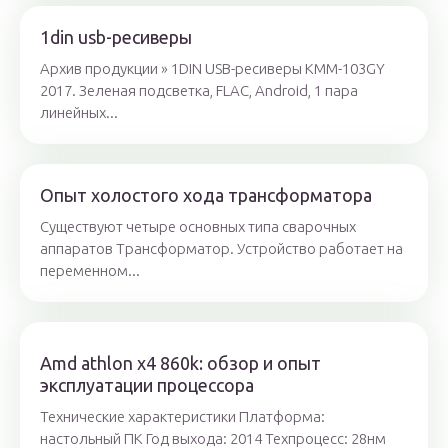
1din usb-ресиверы
Архив продукции » 1DIN USB-ресиверы KMM-103GY
2017. Зеленая подсветка, FLAC, Android, 1 пара
линейных...
Опыт холостого хода трансформатора
Существуют четыре основных типа сварочных
аппаратов Трансформатор. Устройство работает на
переменном...
Amd athlon x4 860k: обзор и опыт
эксплуатации процессора
Технические характеристики Платформа:
настольный ПК Год выхода: 2014 Техпроцесс: 28нм