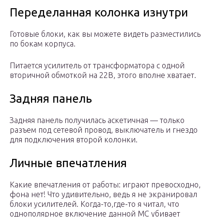
Переделанная колонка изнутри
Готовые блоки, как вы можете видеть разместились
по бокам корпуса.
Питается усилитель от трансформатора с одной
вторичной обмоткой на 22В, этого вполне хватает.
Задняя панель
Задняя панель получилась аскетичная — только
разъем под сетевой провод, выключатель и гнездо
для подключения второй колонки.
Личные впечатления
Какие впечатления от работы: играют превосходно,
фона нет! Что удивительно, ведь я не экранировал
блоки усилителей. Когда-то,где-то я читал, что
однополярное включение данной МС убивает