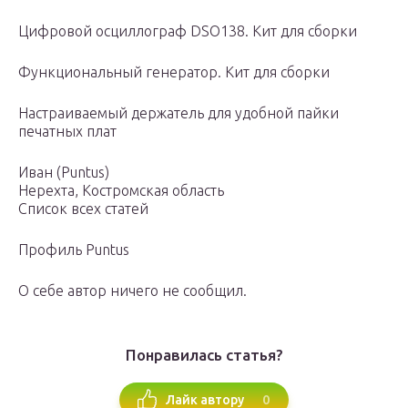
Цифровой осциллограф DSO138. Кит для сборки
Функциональный генератор. Кит для сборки
Настраиваемый держатель для удобной пайки
печатных плат
Иван (Puntus)
Нерехта, Костромская область
Список всех статей
Профиль Puntus
О себе автор ничего не сообщил.
Понравилась статья?
0
Лайк автору