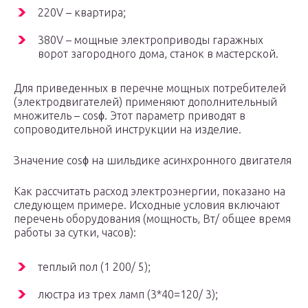
220V – квартира;
380V – мощные электроприводы гаражных
ворот загородного дома, станок в мастерской.
Для приведенных в перечне мощных потребителей
(электродвигателей) применяют дополнительный
множитель – cosϕ. Этот параметр приводят в
сопроводительной инструкции на изделие.
Значение cosϕ на шильдике асинхронного двигателя
Как рассчитать расход электроэнергии, показано на
следующем примере. Исходные условия включают
перечень оборудования (мощность, Вт/ общее время
работы за сутки, часов):
теплый пол (1 200/ 5);
люстра из трех ламп (3*40=120/ 3);