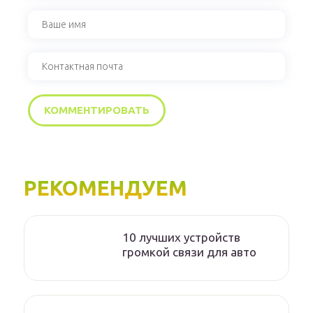
РЕКОМЕНДУЕМ
10 лучших устройств
громкой связи для авто