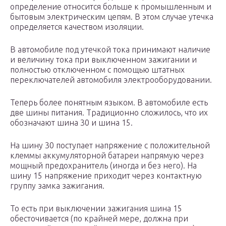
определение относится больше к промышленным и
бытовым электрическим цепям. В этом случае утечка
определяется качеством изоляции.
В автомобиле под утечкой тока принимают наличие
и величину тока при выключенном зажигании и
полностью отключенном с помощью штатных
переключателей автомобиля электрооборудовании.
Теперь более понятным языком. В автомобиле есть
две шины питания. Традиционно сложилось, что их
обозначают шина 30 и шина 15.
На шину 30 поступает напряжение с положительной
клеммы аккумуляторной батареи напрямую через
мощный предохранитель (иногда и без него). На
шину 15 напряжение приходит через контактную
группу замка зажигания.
То есть при выключении зажигания шина 15
обесточивается (по крайней мере, должна при