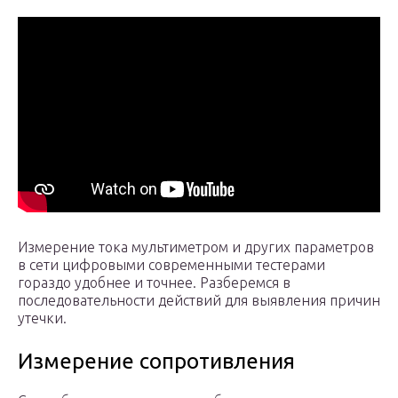
Измерение тока мультиметром и других параметров
в сети цифровыми современными тестерами
гораздо удобнее и точнее. Разберемся в
последовательности действий для выявления причин
утечки.
Измерение сопротивления