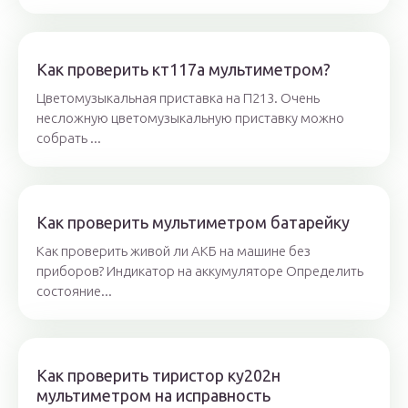
Как проверить кт117а мультиметром?
Цветомузыкальная приставка на П213. Очень
несложную цветомузыкальную приставку можно
собрать ...
Как проверить мультиметром батарейку
Как проверить живой ли АКБ на машине без
приборов? Индикатор на аккумуляторе Определить
состояние...
Как проверить тиристор ку202н
мультиметром на исправность