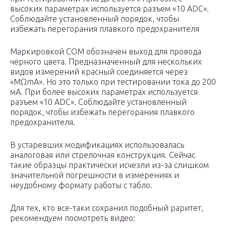
высоких параметрах используется разъем «10 ADC».
Соблюдайте установленный порядок, чтобы
избежать перегорания плавкого предохранителя
Маркировкой СОМ обозначен выход для провода
черного цвета. Предназначенный для нескольких
видов измерений красный соединяется через
«МΩmA». Но это только при тестировании тока до 200
мА. При более высоких параметрах используется
разъем «10 ADC». Соблюдайте установленный
порядок, чтобы избежать перегорания плавкого
предохранителя.
В устаревших модификациях использовалась
аналоговая или стрелочная конструкция. Сейчас
такие образцы практически исчезли из-за слишком
значительной погрешности в измерениях и
неудобному формату работы с табло.
Для тех, кто все-таки сохранил подобный раритет,
рекомендуем посмотреть видео: