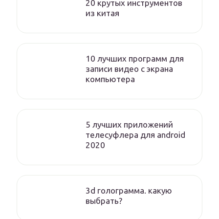
20 крутых инструментов
из китая
10 лучших программ для
записи видео с экрана
компьютера
5 лучших приложений
телесуфлера для android
2020
3d голограмма. какую
выбрать?