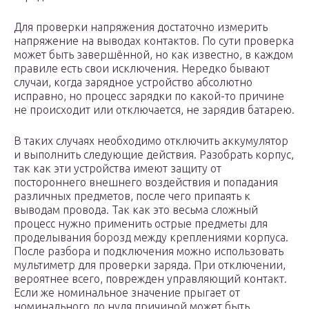
Для проверки напряжения достаточно измерить
напряжение на выводах контактов. По сути проверка
может быть завершённой, но как известно, в каждом
правиле есть свои исключения. Нередко бывают
случаи, когда зарядное устройство абсолютно
исправно, но процесс зарядки по какой-то причине
не происходит или отключается, не зарядив батарею.
В таких случаях необходимо отключить аккумулятор
и выполнить следующие действия. Разобрать корпус,
так как эти устройства имеют защиту от
постороннего внешнего воздействия и попадания
различных предметов, после чего припаять к
выводам провода. Так как это весьма сложный
процесс нужно применить острые предметы для
проделывания борозд между креплениями корпуса.
После разбора и подключения можно использовать
мультиметр для проверки заряда. При отключении,
вероятнее всего, поврежден управляющий контакт.
Если же номинальное значение прыгает от
номинального до нуля причиной может быть