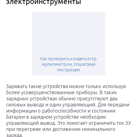
электроинструменты
Как проверить конденсатор
мультиметром, пошаговая
инструкция
Заряжать такие устройства можно только используя
более усовершенствованные приборы. В таких
зарядных устройствах обычно присутствуют два
силовых вывода и один управляющий. Для передачи
информации о работоспособности и состоянии
батареи в зарядном устройстве необходим
управляющий вывод. Это помогает ограничить ток ЗУ
при перегреве или достижении номинального
заряда.