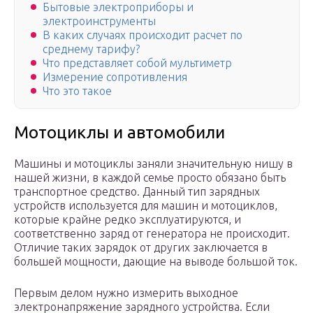
Бытовые электроприборы и
электроинструменты
В каких случаях происходит расчет по
среднему тарифу?
Что представляет собой мультиметр
Измерение сопротивления
Что это такое
Мотоциклы и автомобили
Машины и мотоциклы заняли значительную нишу в
нашей жизни, в каждой семье просто обязано быть
транспортное средство. Данный тип зарядных
устройств используется для машин и мотоциклов,
которые крайне редко эксплуатируются, и
соответственно заряд от генератора не происходит.
Отличие таких зарядок от других заключается в
большей мощности, дающие на выводе большой ток.
Первым делом нужно измерить выходное
электронапряжение зарядного устройства. Если