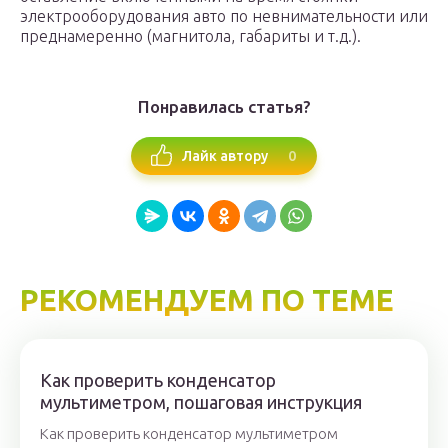
электрооборудования авто по невнимательности или
преднамеренно (магнитола, габариты и т.д.).
Понравилась статья?
0
Лайк автору
РЕКОМЕНДУЕМ ПО ТЕМЕ
Как проверить конденсатор
мультиметром, пошаговая инструкция
Как проверить конденсатор мультиметром