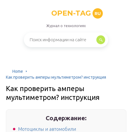
OPEN-TAG
RU
Журнал о технологиях
Home
Как проверить амперы мультиметром? инструкция
Как проверить амперы
мультиметром? инструкция
Содержание:
Мотоциклы и автомобили