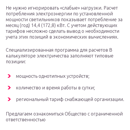
Не нужно игнорировать «слабые» нагрузки. Расчет
потребления электроэнергии по установленной
мощности светильников показывает потребление за
месяц (год) 14,4 (172,8) кВт. С учетом действующих
тарифов несложно сделать вывод о необходимости
учета этих позиций в экономических вычислениях.
Специализированная программа для расчетов В
калькуляторе электричества заполняют типовые
позиции:
мощность однотипных устройств;
количество и время работы в сутки;
региональный тариф снабжающей организации.
Предлагаем ознакомиться Общество с ограниченной
ответственностью