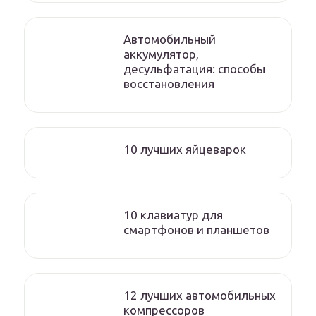
Автомобильный
аккумулятор,
десульфатация: способы
восстановления
10 лучших яйцеварок
10 клавиатур для
смартфонов и планшетов
12 лучших автомобильных
компрессоров