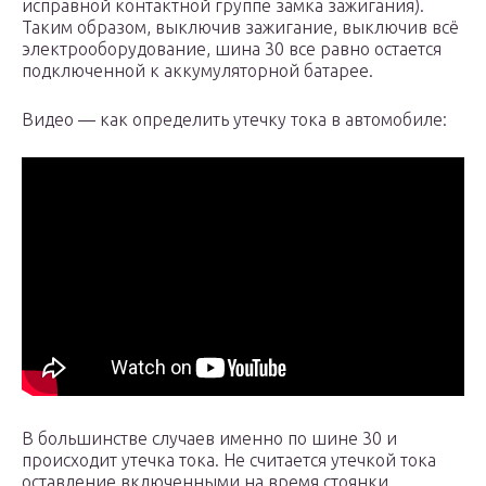
исправной контактной группе замка зажигания).
Таким образом, выключив зажигание, выключив всё
электрооборудование, шина 30 все равно остается
подключенной к аккумуляторной батарее.
Видео — как определить утечку тока в автомобиле:
В большинстве случаев именно по шине 30 и
происходит утечка тока. Не считается утечкой тока
оставление включенными на время стоянки