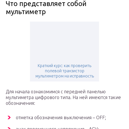
Что представляет собой
мультиметр
Краткий курс: как проверить
полевой транзистор
мультиметром на исправность
Для начала ознакомимся с передней панелью
мультиметра цифрового типа. На ней имеются такие
обозначения:
отметка обозначения выключения – OFF;