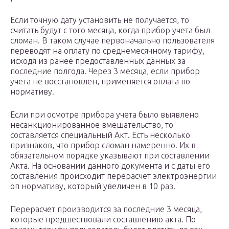
Если точную дату установить не получается, то
считать будут с того месяца, когда прибор учета был
сломан. В таком случае первоначально пользователя
переводят на оплату по среднемесячному тарифу,
исходя из ранее предоставленных данных за
последние полгода. Через 3 месяца, если прибор
учета не восстановлен, применяется оплата по
нормативу.
Если при осмотре прибора учета было выявлено
несанкционированное вмешательство, то
составляется специальный Акт. Есть несколько
признаков, что прибор сломан намеренно. Их в
обязательном порядке указывают при составлении
Акта. На основании данного документа и с даты его
составления происходит перерасчет электроэнергии
оп нормативу, который увеличен в 10 раз.
Перерасчет производится за последние 3 месяца,
которые предшествовали составлению акта. По