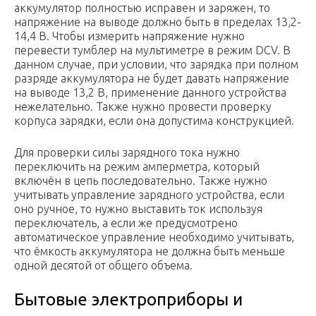
аккумулятор полностью исправен и заряжен, то
напряжение на выводе должно быть в пределах 13,2-
14,4 В. Чтобы измерить напряжение нужно
перевести тумблер на мультиметре в режим DCV. В
данном случае, при условии, что зарядка при полном
разряде аккумулятора не будет давать напряжение
на выводе 13,2 В, применение данного устройства
нежелательно. Также нужно провести проверку
корпуса зарядки, если она допустима конструкцией.
Для проверки силы зарядного тока нужно
переключить на режим амперметра, который
включён в цепь последовательно. Также нужно
учитывать управление зарядного устройства, если
оно ручное, то нужно выставить ток используя
переключатель, а если же предусмотрено
автоматическое управление необходимо учитывать,
что ёмкость аккумулятора не должна быть меньше
одной десятой от общего объема.
Бытовые электроприборы и