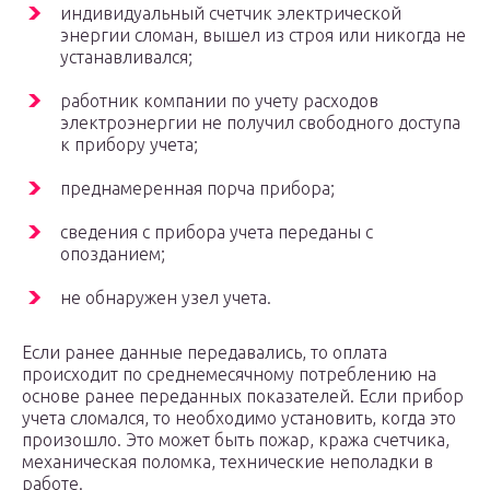
индивидуальный счетчик электрической
энергии сломан, вышел из строя или никогда не
устанавливался;
работник компании по учету расходов
электроэнергии не получил свободного доступа
к прибору учета;
преднамеренная порча прибора;
сведения с прибора учета переданы с
опозданием;
не обнаружен узел учета.
Если ранее данные передавались, то оплата
происходит по среднемесячному потреблению на
основе ранее переданных показателей. Если прибор
учета сломался, то необходимо установить, когда это
произошло. Это может быть пожар, кража счетчика,
механическая поломка, технические неполадки в
работе.