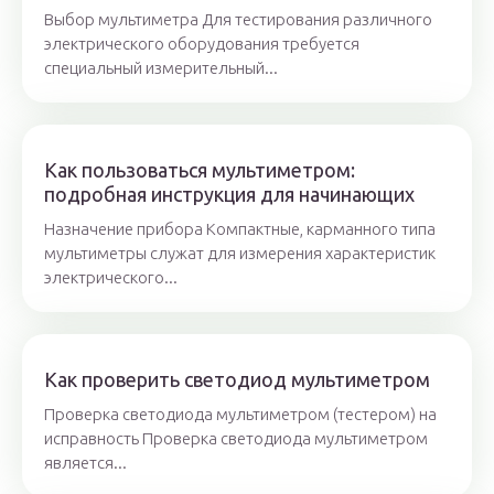
Выбор мультиметра Для тестирования различного
электрического оборудования требуется
специальный измерительный...
Как пользоваться мультиметром:
подробная инструкция для начинающих
Назначение прибора Компактные, карманного типа
мультиметры служат для измерения характеристик
электрического...
Как проверить светодиод мультиметром
Проверка светодиода мультиметром (тестером) на
исправность Проверка светодиода мультиметром
является...