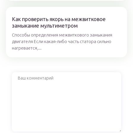
Как проверить якорь на межвитковое
замыкание мультиметром
Способы определения межвиткового замыкания
двигателя Если какая-либо часть статора сильно
нагревается,...