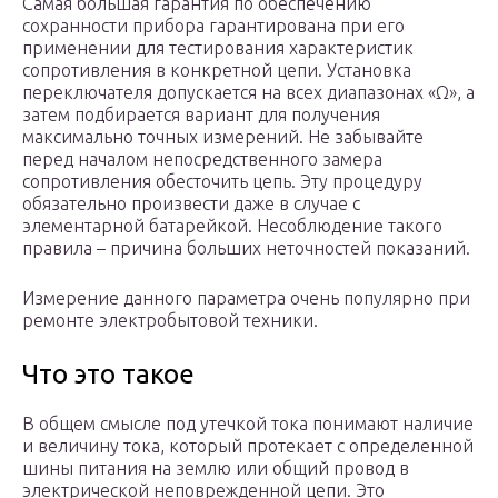
Самая большая гарантия по обеспечению
сохранности прибора гарантирована при его
применении для тестирования характеристик
сопротивления в конкретной цепи. Установка
переключателя допускается на всех диапазонах «Ω», а
затем подбирается вариант для получения
максимально точных измерений. Не забывайте
перед началом непосредственного замера
сопротивления обесточить цепь. Эту процедуру
обязательно произвести даже в случае с
элементарной батарейкой. Несоблюдение такого
правила – причина больших неточностей показаний.
Измерение данного параметра очень популярно при
ремонте электробытовой техники.
Что это такое
В общем смысле под утечкой тока понимают наличие
и величину тока, который протекает с определенной
шины питания на землю или общий провод в
электрической неповрежденной цепи. Это