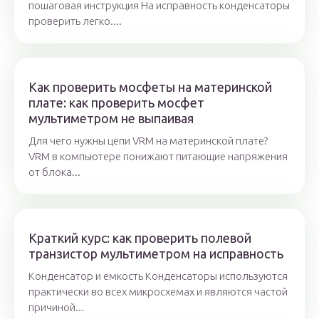
пошаговая инструкция На исправность конденсаторы
проверить легко....
Как проверить мосфеты на материнской
плате: как проверить мосфет
мультиметром не выпаивая
Для чего нужны цепи VRM на материнской плате?
VRM в компьютере понижают питающие напряжения
от блока...
Краткий курс: как проверить полевой
транзистор мультиметром на исправность
Конденсатор и емкость Конденсаторы используются
практически во всех микросхемах и являются частой
причиной...