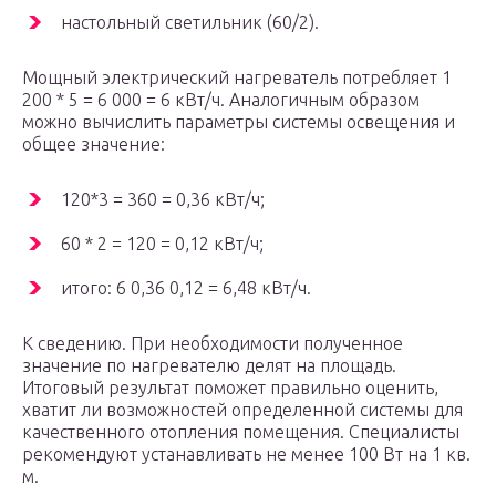
настольный светильник (60/2).
Мощный электрический нагреватель потребляет 1
200 * 5 = 6 000 = 6 кВт/ч. Аналогичным образом
можно вычислить параметры системы освещения и
общее значение:
120*3 = 360 = 0,36 кВт/ч;
60 * 2 = 120 = 0,12 кВт/ч;
итого: 6 0,36 0,12 = 6,48 кВт/ч.
К сведению. При необходимости полученное
значение по нагревателю делят на площадь.
Итоговый результат поможет правильно оценить,
хватит ли возможностей определенной системы для
качественного отопления помещения. Специалисты
рекомендуют устанавливать не менее 100 Вт на 1 кв.
м.