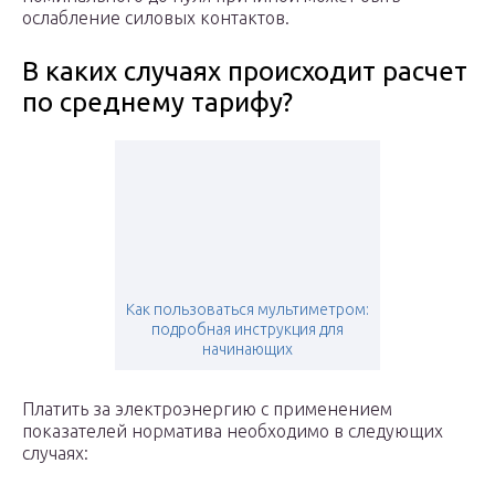
ослабление силовых контактов.
В каких случаях происходит расчет
по среднему тарифу?
Как пользоваться мультиметром:
подробная инструкция для
начинающих
Платить за электроэнергию с применением
показателей норматива необходимо в следующих
случаях: