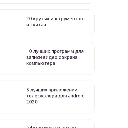
20 крутых инструментов
из китая
10 лучших программ для
записи видео с экрана
компьютера
5 лучших приложений
телесуфлера для android
2020