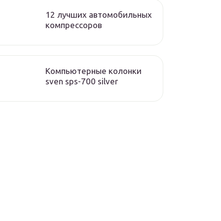
12 лучших автомобильных
компрессоров
Компьютерные колонки
sven sps-700 silver