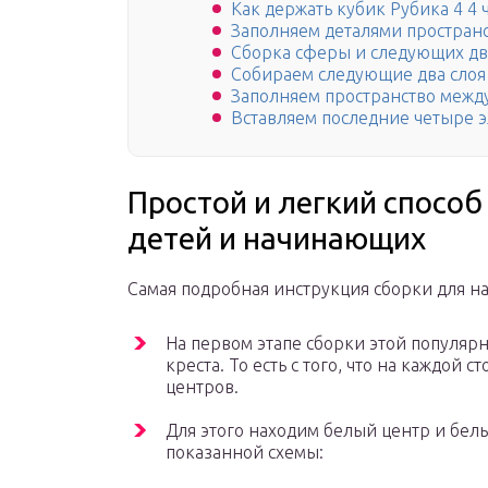
Как держать кубик Рубика 4 4 
Заполняем деталями простран
Сборка сферы и следующих дву
Собираем следующие два слоя 
Заполняем пространство между
Вставляем последние четыре 
Простой и легкий способ
детей и начинающих
Самая подробная инструкция сборки для 
На первом этапе сборки этой популяр
креста. То есть с того, что на каждой
центров.
Для этого находим белый центр и бел
показанной схемы: