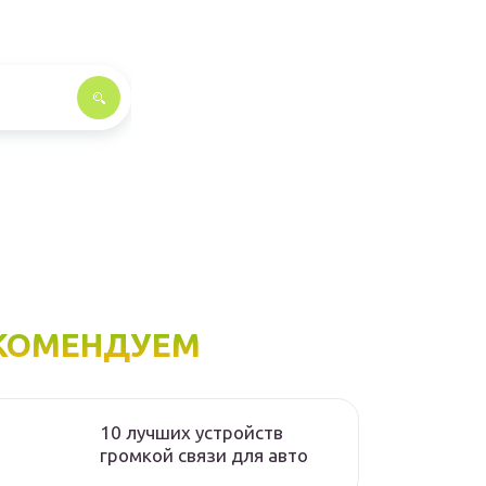
КОМЕНДУЕМ
10 лучших устройств
громкой связи для авто