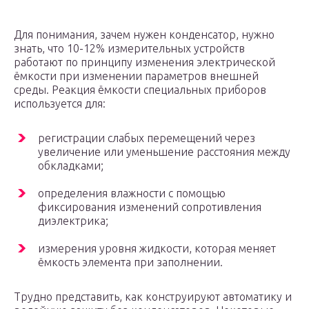
Для понимания, зачем нужен конденсатор, нужно
знать, что 10-12% измерительных устройств
работают по принципу изменения электрической
ёмкости при изменении параметров внешней
среды. Реакция ёмкости специальных приборов
используется для:
регистрации слабых перемещений через
увеличение или уменьшение расстояния между
обкладками;
определения влажности с помощью
фиксирования изменений сопротивления
диэлектрика;
измерения уровня жидкости, которая меняет
ёмкость элемента при заполнении.
Трудно представить, как конструируют автоматику и