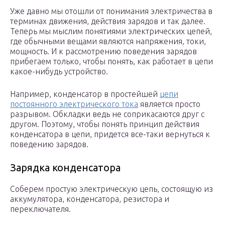
Уже давно мы отошли от понимания электричества в
терминах движения, действия зарядов и так далее.
Теперь мы мыслим понятиями электрических цепей,
где обычными вещами являются напряжения, токи,
мощность. И к рассмотрению поведения зарядов
прибегаем только, чтобы понять, как работает в цепи
какое-нибудь устройство.
Например, конденсатор в простейшей
цепи
постоянного электрического тока
является просто
разрывом. Обкладки ведь не соприкасаются друг с
другом. Поэтому, чтобы понять принцип действия
конденсатора в цепи, придется все-таки вернуться к
поведению зарядов.
Зарядка конденсатора
Соберем простую электрическую цепь, состоящую из
аккумулятора, конденсатора, резистора и
переключателя.