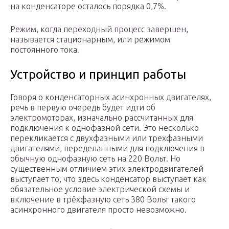
на конденсаторе осталось порядка 0,7%.
Режим, когда переходный процесс завершен,
называется стационарным, или режимом
постоянного тока.
Устройство и принцип работы
Говоря о конденсаторных асинхронных двигателях,
речь в первую очередь будет идти об
электромоторах, изначально рассчитанных для
подключения к однофазной сети. Это несколько
перекликается с двухфазными или трехфазными
двигателями, переделанными для подключения в
обычную однофазную сеть на 220 Вольт. Но
существенным отличием этих электродвигателей
выступает то, что здесь конденсатор выступает как
обязательное условие электрической схемы и
включение в трёхфазную сеть 380 Вольт такого
асинхронного двигателя просто невозможно.