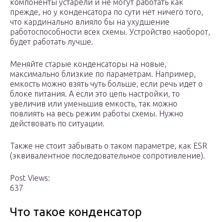
компоненты устарели и не могут работать как
прежде, но у конденсатора по сути нет ничего того,
что кардинально влияло бы на ухудшение
работоспособности всех схемы. Устройство наоборот,
будет работать лучше.
Меняйте старые конденсаторы на новые,
максимально близкие по параметрам. Например,
емкость можно взять чуть больше, если речь идет о
блоке питания. А если это цепь настройки, то
увеличив или уменьшив емкость, так можно
повлиять на весь режим работы схемы. Нужно
действовать по ситуации.
Также не стоит забывать о таком параметре, как ESR
(эквивалентное последовательное сопротивление).
Post Views:
637
Что такое конденсатор