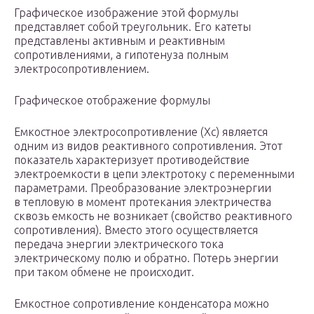
Графическое изображение этой формулы
представляет собой треугольник. Его катеты
представлены активным и реактивным
сопротивлениями, а гипотенуза полным
электросопротивлением.
Графическое отображение формулы
Емкостное электросопротивление (Xc) является
одним из видов реактивного сопротивления. Этот
показатель характеризует противодействие
электроемкости в цепи электротоку с переменными
параметрами. Преобразование электроэнергии
в тепловую в момент протекания электричества
сквозь емкость не возникает (свойство реактивного
сопротивления). Вместо этого осуществляется
передача энергии электрического тока
электрическому полю и обратно. Потерь энергии
при таком обмене не происходит.
Емкостное сопротивление конденсатора можно