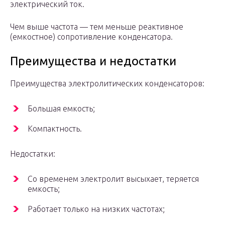
электрический ток.
Чем выше частота — тем меньше реактивное
(емкостное) сопротивление конденсатора.
Преимущества и недостатки
Преимущества электролитических конденсаторов:
Большая емкость;
Компактность.
Недостатки:
Со временем электролит высыхает, теряется
емкость;
Работает только на низких частотах;