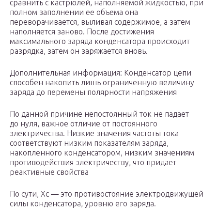
сравнить с кастрюлей, наполняемой жидкостью, при
полном заполнении ее объема она
переворачивается, выливая содержимое, а затем
наполняется заново. После достижения
максимального заряда конденсатора происходит
разрядка, затем он заряжается вновь.
Дополнительная информация: Конденсатор цепи
способен накопить лишь ограниченную величину
заряда до перемены полярности напряжения
По данной причине непостоянный ток не падает
до нуля, важное отличие от постоянного
электричества. Низкие значения частоты тока
соответствуют низким показателям заряда,
накопленного конденсатором, низким значениям
противодействия электричеству, что придает
реактивные свойства
По сути, Xc — это противостояние электродвижущей
силы конденсатора, уровню его заряда.