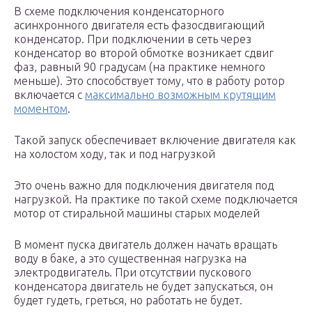
В схеме подключения конденсаторного
асинхронного двигателя есть фазосдвигающий
конденсатор. При подключении в сеть через
конденсатор во второй обмотке возникает сдвиг
фаз, равный 90 градусам (на практике немного
меньше). Это способствует тому, что в работу ротор
включается с
максимально возможным крутящим
моментом
.
Такой запуск обеспечивает включение двигателя как
на холостом ходу, так и под нагрузкой
Это очень важно для подключения двигателя под
нагрузкой. На практике по такой схеме подключается
мотор от стиральной машины старых моделей
В момент пуска двигатель должен начать вращать
воду в баке, а это существенная нагрузка на
электродвигатель. При отсутствии пускового
конденсатора двигатель не будет запускаться, он
будет гудеть, греться, но работать не будет.