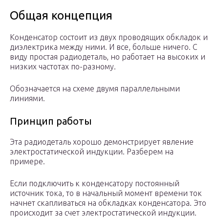
Общая концепция
Конденсатор состоит из двух проводящих обкладок и
диэлектрика между ними. И все, больше ничего. С
виду простая радиодеталь, но работает на высоких и
низких частотах по-разному.
Обозначается на схеме двумя параллельными
линиями.
Принцип работы
Эта радиодеталь хорошо демонстрирует явление
электростатической индукции. Разберем на
примере.
Если подключить к конденсатору постоянный
источник тока, то в начальный момент времени ток
начнет скапливаться на обкладках конденсатора. Это
происходит за счет электростатической индукции.