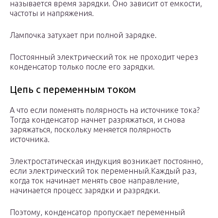
называется время зарядки. Оно зависит от емкости,
частоты и напряжения.
Лампочка затухает при полной зарядке.
Постоянный электрический ток не проходит через
конденсатор только после его зарядки.
Цепь с переменным током
А что если поменять полярность на источнике тока?
Тогда конденсатор начнет разряжаться, и снова
заряжаться, поскольку меняется полярность
источника.
Электростатическая индукция возникает постоянно,
если электрический ток переменный.Каждый раз,
когда ток начинает менять свое направление,
начинается процесс зарядки и разрядки.
Поэтому, конденсатор пропускает переменный