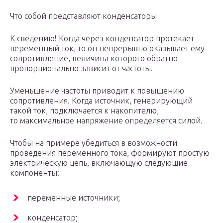
Что собой представляют конденсаторы
К сведению! Когда через конденсатор протекает
переменный ток, то он непрерывно оказывает ему
сопротивление, величина которого обратно
пропорционально зависит от частоты.
Уменьшение частоты приводит к повышению
сопротивления. Когда источник, генерирующий
такой ток, подключается к накопителю,
то максимальное напряжение определяется силой.
Чтобы на примере убедиться в возможности
проведения переменного тока, формируют простую
электрическую цепь, включающую следующие
компоненты:
переменные источники;
конденсатор;