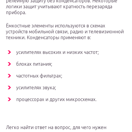
релейную защиту без конденсаторов. Некоторые
логики защит учитывают кратность перезаряда
прибора.
Ёмкостные элементы используются в схемах
устройств мобильной связи, радио и телевизионной
техники. Конденсаторы применяют в:
усилителях высоких и низких частот;
блоках питания;
частотных фильтрах;
усилителях звука;
процессорах и других микросхемах.
Легко найти ответ на вопрос, для чего нужен