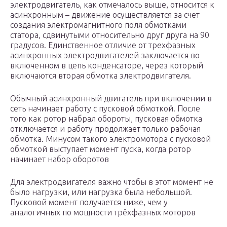
электродвигатель, как отмечалось выше, относится к
асинхронным – движение осуществляется за счет
создания электромагнитного поля обмотками
статора, сдвинутыми относительно друг друга на 90
градусов. Единственное отличие от трехфазных
асинхронных электродвигателей заключается во
включенном в цепь конденсаторе, через который
включаются вторая обмотка электродвигателя.
Обычный асинхронный двигатель при включении в
сеть начинает работу с пусковой обмоткой. После
того как ротор набрал обороты, пусковая обмотка
отключается и работу продолжает только рабочая
обмотка. Минусом такого электромотора с пусковой
обмоткой выступает момент пуска, когда ротор
начинает набор оборотов
Для электродвигателя важно чтобы в этот момент не
было нагрузки, или нагрузка была небольшой.
Пусковой момент получается ниже, чем у
аналогичных по мощности трёхфазных моторов