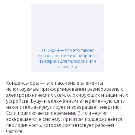
Тачскрин — что это такое?
использование и калибровка
тачскрина для телефона или
планшета
Конденсаторы — это пассивные элементы,
используемые при формировании разнообразных
электротехнических схем, блокирующих и защитных
устройств. Будучи включённым в переменную цепь
накопитель аккумулирует и возвращает энергию.
Если подключается переменный, то энергия
возвращается в систему, при этом поддерживается
периодичность, которая соответствует рабочей
частоте.