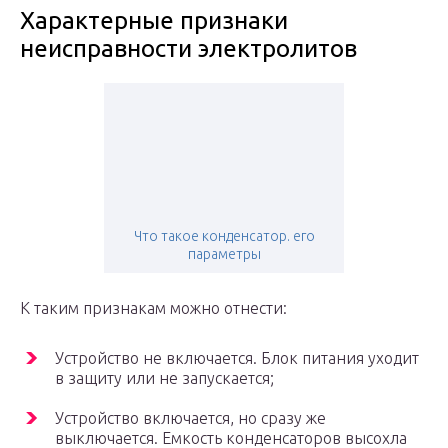
Характерные признаки
неисправности электролитов
Что такое конденсатор. его
параметры
К таким признакам можно отнести:
Устройство не включается. Блок питания уходит
в защиту или не запускается;
Устройство включается, но сразу же
выключается. Емкость конденсаторов высохла