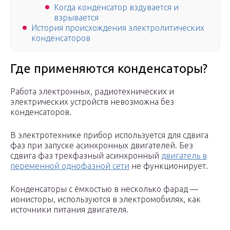
Когда конденсатор вздувается и
взрывается
История происхождения электролитических
конденсаторов
Где применяются конденсаторы?
Работа электронных, радиотехнических и
электрических устройств невозможна без
конденсаторов.
В электротехнике прибор используется для сдвига
фаз при запуске асинхронных двигателей. Без
сдвига фаз трехфазный асинхронный
двигатель в
переменной однофазной сети
не функционирует.
Конденсаторы с ёмкостью в несколько фарад —
ионисторы, используются в электромобилях, как
источники питания двигателя.