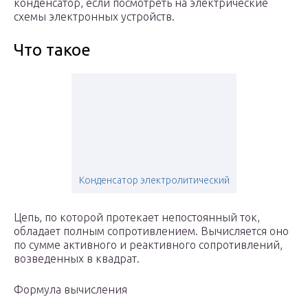
конденсатор, если посмотреть на электрические
схемы электронных устройств.
Что такое
Конденсатор электролитический
Цепь, по которой протекает непостоянный ток,
обладает полным сопротивлением. Вычисляется оно
по сумме активного и реактивного сопротивлений,
возведенных в квадрат.
Формула вычисления