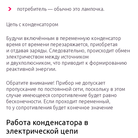
потребитель — обычно это лампочка.
Цепь с конденсатором
Будучи включённым в переменную конденсатор
время от времени перезаряжается, приобретая
и отдавая заряды. Следовательно, происходит обмен
электричеством между источником
и двухполюсником, что приводит к формированию
реактивной энергии.
Обратите внимание! Прибор не допускает
пропускание по постоянной сети, поскольку в этом
случае имеющееся сопротивление будет равно
бесконечности. Если проходит переменный,
то у сопротивления будет конечное значение
Работа конденсатора в
электрической цепи