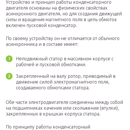
Устройство и принцип работы конденсаторного
двигателя основаны на физических свойствах
асинхронного двигателя, но для создания движущей
силы и вращения магнитного поля в цепь обмоток
включен пусковой конденсатор.
По своему устройству он не отличается от обычного
асинхронника и в составе имеет:
Неподвижный статор в массивном корпусе с
рабочей и пусковой обмотками.
Закрепленный на валу ротор, приводимый в
движение силой электромагнитного поля,
создаваемого обмотками статора.
Обе части электродвигателя соединены между собой
на подшипниках качения или скольжения (втулки),
закрепленных в крышках корпуса статора.
По принципу работы конденсаторный