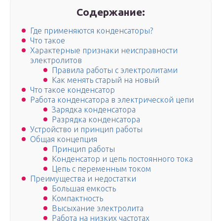
Содержание:
Где применяются конденсаторы?
Что такое
Характерные признаки неисправности
электролитов
Правила работы с электролитами
Как менять старый на новый
Что такое конденсатор
Работа конденсатора в электрической цепи
Зарядка конденсатора
Разрядка конденсатора
Устройство и принцип работы
Общая концепция
Принцип работы
Конденсатор и цепь постоянного тока
Цепь с переменным током
Преимущества и недостатки
Большая емкость
Компактность
Высыхание электролита
Работа на низких частотах