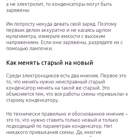
а не электролит, то конденсаторы могут быть
заряжены
Им попросту некуда девать свой заряд. Поэтому
первым делом аккуратно и не касаясь щупом
мультиметра, измерьте емкости с высоким
напряжением. Если они заряжены, разрядите их с
помощью лампочки.
Как менять старый на новый
Среди электронщиков есть два мнения. Первое это
то, что менять нужно неисправный старый
конденсатор менять на такой же старый. Это
объясняется тем, что вся работы схемы «привыкла» к
старому конденсатору.
Но технически правильно и обоснованное мнение –
это то, что нужно ставить только новый и только
подходящий по параметрам конденсатор. Нет
никакого привыкания схемы. Да, многие