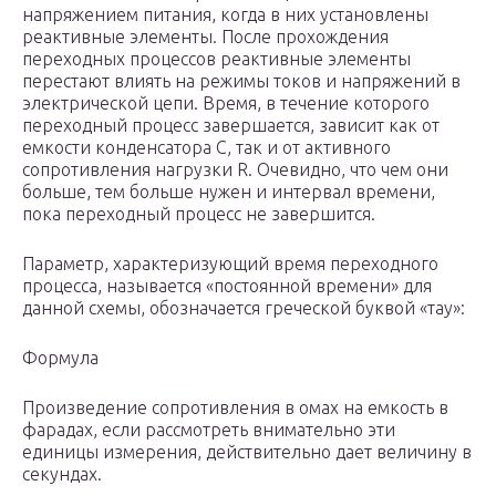
напряжением питания, когда в них установлены
реактивные элементы. После прохождения
переходных процессов реактивные элементы
перестают влиять на режимы токов и напряжений в
электрической цепи. Время, в течение которого
переходный процесс завершается, зависит как от
емкости конденсатора C, так и от активного
сопротивления нагрузки R. Очевидно, что чем они
больше, тем больше нужен и интервал времени,
пока переходный процесс не завершится.
Параметр, характеризующий время переходного
процесса, называется «постоянной времени» для
данной схемы, обозначается греческой буквой «тау»:
Формула
Произведение сопротивления в омах на емкость в
фарадах, если рассмотреть внимательно эти
единицы измерения, действительно дает величину в
секундах.