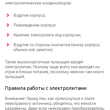
электролитических конденсаторов:
Вздутие корпуса;
Повреждение корпуса:
Наличие электролита под корпусом;
Вздутие со стороны контактов (внизу корпуса,
обычно еле заметно).
Также высокочастотные пульсации вредят
электролитам. Поэтому чаще всего они выходят из
строя в блоках питания, поскольку именно там много
пульсаций.
Правила работы с электролитами
Внимание! Перед тем, как прикоснуться к плате
неисправного источника, убедитесь, что емкости
разряжены. Даже если неисправен преобразователь,