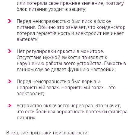
или потеряла свое прежнее значение, поэтому
блок питания уходит в защиту;
Перед неисправностью был писк в блоке
питания. Обычно это означает, что конденсатор
потерял герметичность и электролит начинает
вытекать;
Нет регулировки яркости в мониторе.
Отсутствие нужной емкости приводит к
нарушению работы всего устройства. Емкость в
данном случае делает функцию настройки;
Перед неисправностью был взрыв и
неприятный запах. Неприятный запах – это
электролит;
Устройство включается через раз. Это значит,
что есть большая вероятность протечки фильтра
питания.
Внешние признаки неисправности