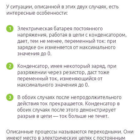
У ситуации, описанной в этих двух случаях, есть
интересные особенности:
Электрическая батарея постоянного
напряжения, работая в цепи с конденсатором,
дает, тем не менее, переменный ток: при
зарядке он изменяется от максимального
значения до 0.
Конденсатор, имея некоторый заряд, при
разряжении через резистор, даст тоже
переменный ток, изменяющийся от
максимального значения до 0.
В обоих случаях после непродолжительного
действия ток прекращается. Конденсатор в
обоих случаях после этого демонстрирует
разрыв в цепи — ток больше не течет.
Описанные процессы называются переходными. Они
имеют место в электрических цепях с постоянным