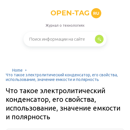
OPEN-TAG
RU
Журнал о технологиях
Home
Что такое электролитический конденсатор, его свойства,
использование, значение емкости и полярность
Что такое электролитический
конденсатор, его свойства,
использование, значение емкости
и полярность