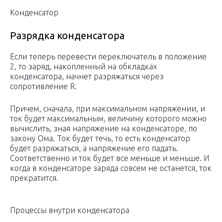
Конденсатор
Разрядка конденсатора
Если теперь перевести переключатель в положение
2, то заряд, накопленный на обкладках
конденсатора, начнет разряжаться через
сопротивление R.
Причем, сначала, при максимальном напряжении, и
ток будет максимальным, величину которого можно
вычислить, зная напряжение на конденсаторе, по
закону Ома. Ток будет течь, то есть конденсатор
будет разряжаться, а напряжение его падать.
Соответственно и ток будет все меньше и меньше. И
когда в конденсаторе заряда совсем не останется, ток
прекратится.
Процессы внутри конденсатора