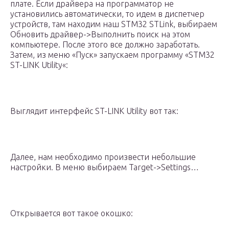
плате. Если драйвера на программатор не
установились автоматически, то идем в диспетчер
устройств, там находим наш STM32 STLink, выбираем
Обновить драйвер->Выполнить поиск на этом
компьютере. После этого все должно заработать.
Затем, из меню «Пуск» запускаем программу «STM32
ST-LINK Utility«:
Выглядит интерфейс ST-LINK Utility вот так:
Далее, нам необходимо произвести небольшие
настройки. В меню выбираем Target->Settings…
Открывается вот такое окошко: