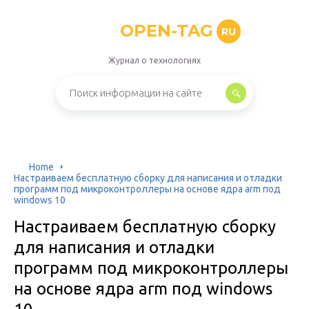
OPEN-TAG
RU
Журнал о технологиях
Home
Настраиваем бесплатную сборку для написания и отладки
программ под микроконтроллеры на основе ядра arm под
windows 10
Настраиваем бесплатную сборку
для написания и отладки
программ под микроконтроллеры
на основе ядра arm под windows