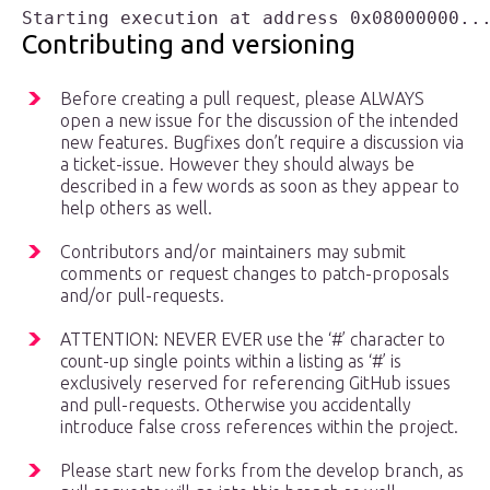
Contributing and versioning
Before creating a pull request, please ALWAYS
open a new issue for the discussion of the intended
new features. Bugfixes don’t require a discussion via
a ticket-issue. However they should always be
described in a few words as soon as they appear to
help others as well.
Contributors and/or maintainers may submit
comments or request changes to patch-proposals
and/or pull-requests.
ATTENTION: NEVER EVER use the ‘#’ character to
count-up single points within a listing as ‘#’ is
exclusively reserved for referencing GitHub issues
and pull-requests. Otherwise you accidentally
introduce false cross references within the project.
Please start new forks from the develop branch, as