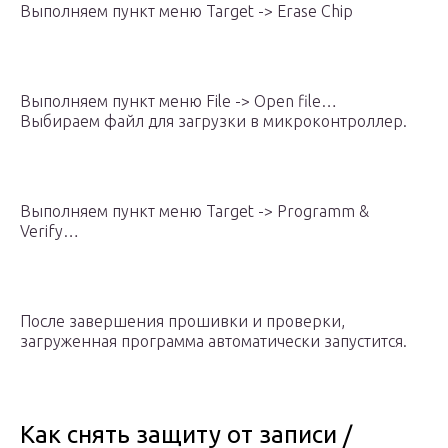
Выполняем пункт меню Target -> Erase Chip
Выполняем пункт меню File -> Open file…
Выбираем файл для загрузки в микроконтроллер.
Выполняем пункт меню Target -> Programm &
Verify…
После завершения прошивки и проверки,
загруженная программа автоматически запустится.
Как снять защиту от записи /