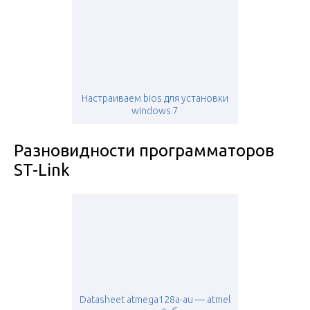
Настраиваем bios для установки
windows 7
Разновидности программаторов
ST-Link
Datasheet atmega128a-au — atmel