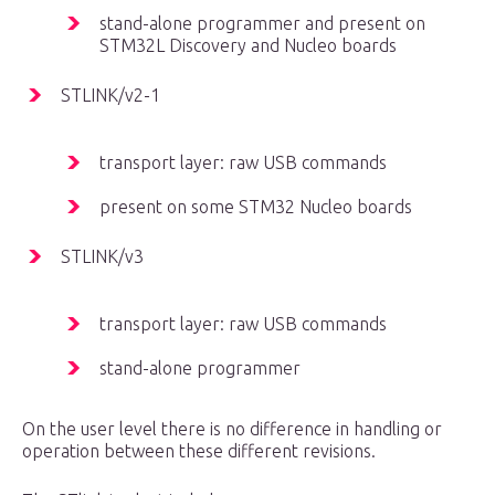
stand-alone programmer and present on
STM32L Discovery and Nucleo boards
STLINK/v2-1
transport layer: raw USB commands
present on some STM32 Nucleo boards
STLINK/v3
transport layer: raw USB commands
stand-alone programmer
On the user level there is no difference in handling or
operation between these different revisions.