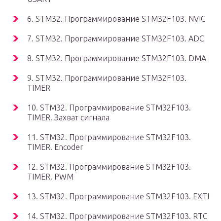
6. STM32. Программирование STM32F103. NVIC
7. STM32. Программирование STM32F103. ADC
8. STM32. Программирование STM32F103. DMA
9. STM32. Программирование STM32F103.
TIMER
10. STM32. Программирование STM32F103.
TIMER. Захват сигнала
11. STM32. Программирование STM32F103.
TIMER. Encoder
12. STM32. Программирование STM32F103.
TIMER. PWM
13. STM32. Программирование STM32F103. EXTI
14. STM32. Программирование STM32F103. RTC