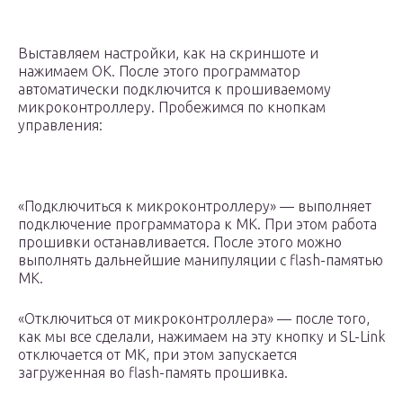
Выставляем настройки, как на скриншоте и
нажимаем OK. После этого программатор
автоматически подключится к прошиваемому
микроконтроллеру. Пробежимся по кнопкам
управления:
«Подключиться к микроконтроллеру» — выполняет
подключение программатора к МК. При этом работа
прошивки останавливается. После этого можно
выполнять дальнейшие манипуляции с flash-памятью
МК.
«Отключиться от микроконтроллера» — после того,
как мы все сделали, нажимаем на эту кнопку и SL-Link
отключается от МК, при этом запускается
загруженная во flash-память прошивка.