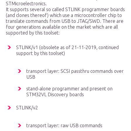
STMicroelectronics.
It supports several so called STLINK programmer boards
(and clones thereof) which use a microcontroller chip to
translate commands from USB to JTAG/SWD. There are
four generations available on the market which are all
supported by this toolset:
STLINK/v1 (obsolete as of 21-11-2019, continued
support by this toolset)
transport layer: SCSI passthru commands over
USB
stand-alone programmer and present on
STM32VL Discovery boards
STLINK/v2
transport layer: raw USB commands