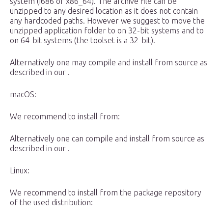
system (i686 or x86_64). The archive file can be
unzipped to any desired location as it does not contain
any hardcoded paths. However we suggest to move the
unzipped application folder to on 32-bit systems and to
on 64-bit systems (the toolset is a 32-bit).
Alternatively one may compile and install from source as
described in our .
macOS:
We recommend to install from:
Alternatively one can compile and install from source as
described in our .
Linux:
We recommend to install from the package repository
of the used distribution: