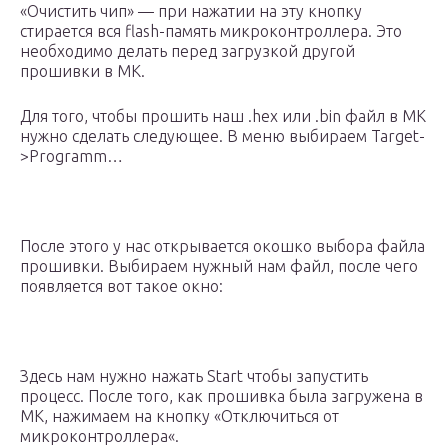
«Очистить чип» — при нажатии на эту кнопку
стирается вся flash-память микроконтроллера. Это
необходимо делать перед загрузкой другой
прошивки в МК.
Для того, чтобы прошить наш .hex или .bin файл в МК
нужно сделать следующее. В меню выбираем Target-
>Programm…
После этого у нас открывается окошко выбора файла
прошивки. Выбираем нужный нам файл, после чего
появляется вот такое окно:
Здесь нам нужно нажать Start чтобы запустить
процесс. После того, как прошивка была загружена в
МК, нажимаем на кнопку «Отключиться от
микроконтроллера«.