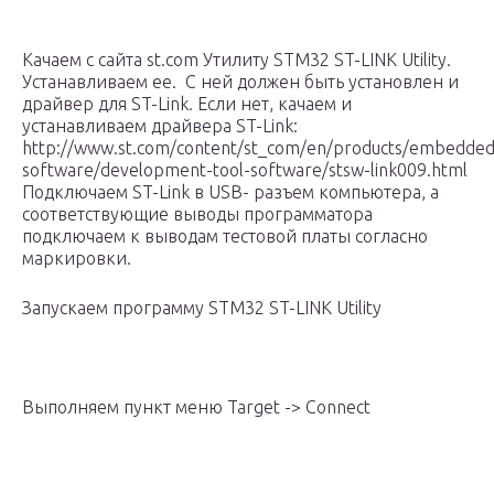
Качаем с сайта st.com Утилиту STM32 ST-LINK Utility.
Устанавливаем ее. С ней должен быть установлен и
драйвер для ST-Link. Если нет, качаем и
устанавливаем драйвера ST-Link:
http://www.st.com/content/st_com/en/products/embedded
software/development-tool-software/stsw-link009.html
Подключаем ST-Link в USB- разъем компьютера, а
соответствующие выводы программатора
подключаем к выводам тестовой платы согласно
маркировки.
Запускаем программу STM32 ST-LINK Utility
Выполняем пункт меню Target -> Connect