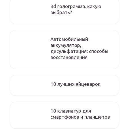
3d голограмма. какую
выбрать?
Автомобильный
аккумулятор,
десульфатация: способы
восстановления
10 лучших яйцеварок
10 клавиатур для
смартфонов и планшетов