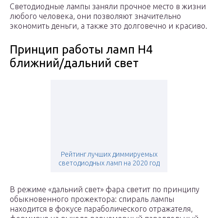
Светодиодные лампы заняли прочное место в жизни
любого человека, они позволяют значительно
экономить деньги, а также это долговечно и красиво.
Принцип работы ламп H4
ближний/дальний свет
Рейтинг лучших диммируемых
светодиодных ламп на 2020 год
В режиме «дальний свет» фара светит по принципу
обыкновенного прожектора: спираль лампы
находится в фокусе параболического отражателя,