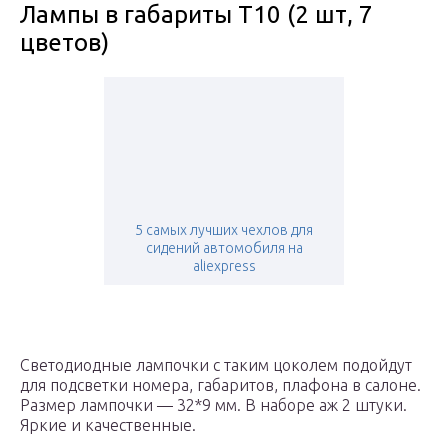
Лампы в габариты T10 (2 шт, 7
цветов)
5 самых лучших чехлов для
сидений автомобиля на
aliexpress
Светодиодные лампочки с таким цоколем подойдут
для подсветки номера, габаритов, плафона в салоне.
Размер лампочки — 32*9 мм. В наборе аж 2 штуки.
Яркие и качественные.