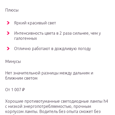
Плюсы
Яркий красивый свет
Интенсивность цвета в 2 раза сильнее, чем у
галогенных
Отлично работают в дождливую погоду
Минусы
Нет значительной разницы между дальним и
ближним светом
От 1 007 ₽
Хорошие противотуманные светодиодные лампы h4
с низкой энергопотребляемостью, прочным
корпусом лампы. Водитель без опыта сможет без