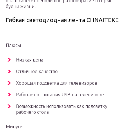
она принесет небольшое разнообразие в серые
будни жизни.
Гибкая светодиодная лента CHNAITEKE
Плюсы
Низкая цена
Отличное качество
Хорошая подсветка для телевизоров
Работает от питания USB на телевизоре
Возможность использовать как подсветку
рабочего стола
Минусы