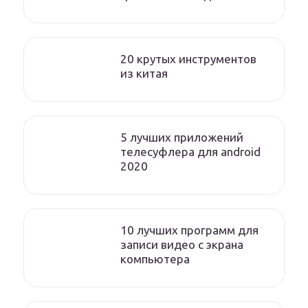
20 крутых инструментов
из китая
5 лучших приложений
телесуфлера для android
2020
10 лучших программ для
записи видео с экрана
компьютера