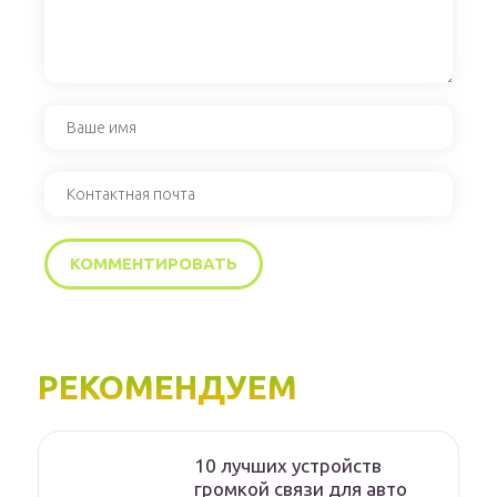
РЕКОМЕНДУЕМ
10 лучших устройств
громкой связи для авто