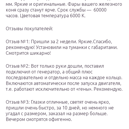
мм. Яркие и оригинальные. Фары вашего железного
коня сразу станут ярче. Срок службы — 60000
часов. Цветовая температура 6000 K.
Отзывы покупателей:
Отзыв №1: Пришли за 2 недели. Яркие.Спасибо,
рекомендую! Установили на туманки с габаритами.
Смотрится шикарно!
Отзыв №2: Вот только руки дошли, поставил
подключил от генератор, а общий плюс
последовательно и отдельно масса на каждое кольцо.
Включаются автоматически после запуска двигателя,
т.е. работают исключительно от «гены». Рекомендую.
Отзыв №3: Глазки отличные, светят очень ярко,
пришли очень быстро, за 10 дней, но немного не
угадал с размером, заказал на размер больше.
Вечером смотрятся офигенно.