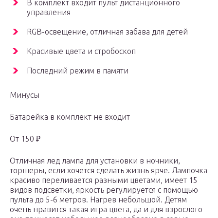
В комплект входит пульт дистанционного
управления
RGB-освещение, отличная забава для детей
Красивые цвета и стробоскоп
Последний режим в памяти
Минусы
Батарейка в комплект не входит
От 150 ₽
Отличная лед лампа для установки в ночники,
торшеры, если хочется сделать жизнь ярче. Лампочка
красиво переливается разными цветами, имеет 15
видов подсветки, яркость регулируется с помощью
пульта до 5-6 метров. Нагрев небольшой. Детям
очень нравится такая игра цвета, да и для взрослого