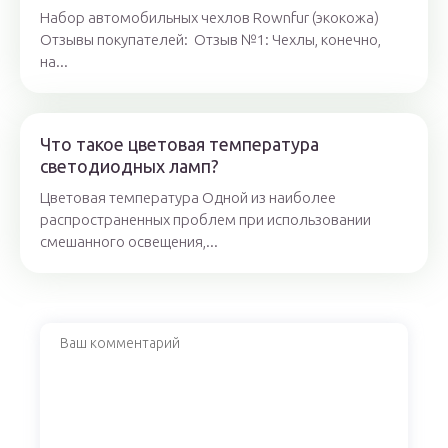
Набор автомобильных чехлов Rownfur (экокожа)
Отзывы покупателей: Отзыв №1: Чехлы, конечно,
на...
Что такое цветовая температура
светодиодных ламп?
Цветовая температура Одной из наиболее
распространенных проблем при использовании
смешанного освещения,...