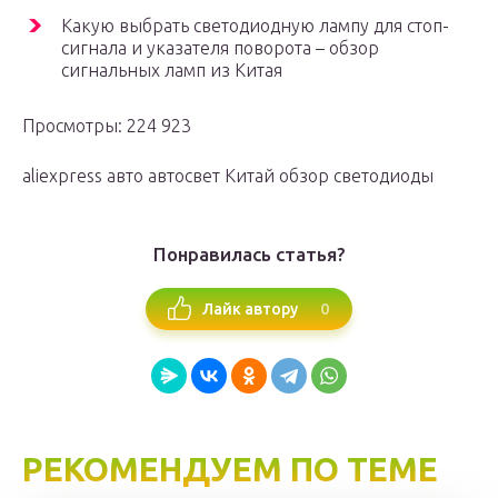
Какую выбрать светодиодную лампу для стоп-
сигнала и указателя поворота – обзор
сигнальных ламп из Китая
Просмотры: 224 923
aliexpress авто автосвет Китай обзор светодиоды
Понравилась статья?
0
Лайк автору
РЕКОМЕНДУЕМ ПО ТЕМЕ