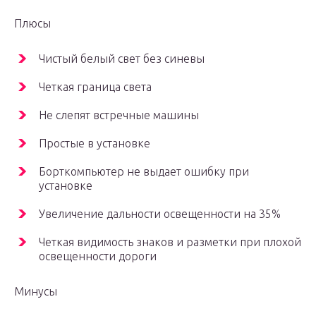
Плюсы
Чистый белый свет без синевы
Четкая граница света
Не слепят встречные машины
Простые в установке
Борткомпьютер не выдает ошибку при
установке
Увеличение дальности освещенности на 35%
Четкая видимость знаков и разметки при плохой
освещенности дороги
Минусы