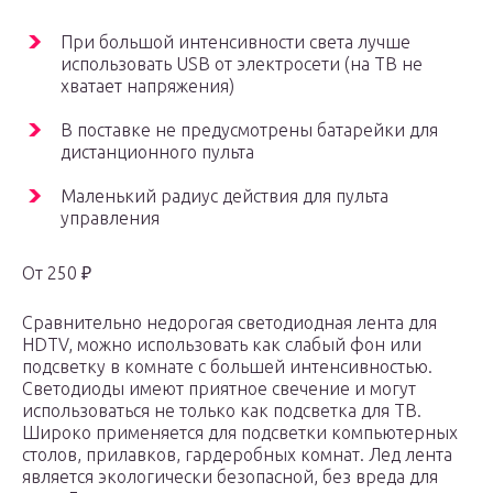
При большой интенсивности света лучше
использовать USB от электросети (на ТВ не
хватает напряжения)
В поставке не предусмотрены батарейки для
дистанционного пульта
Маленький радиус действия для пульта
управления
От 250 ₽
Сравнительно недорогая светодиодная лента для
HDTV, можно использовать как слабый фон или
подсветку в комнате с большей интенсивностью.
Светодиоды имеют приятное свечение и могут
использоваться не только как подсветка для ТВ.
Широко применяется для подсветки компьютерных
столов, прилавков, гардеробных комнат. Лед лента
является экологически безопасной, без вреда для