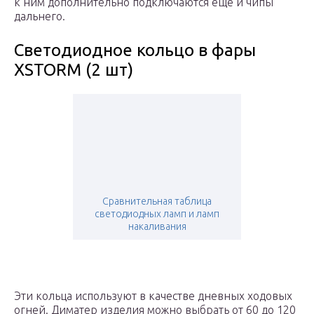
к ним дополнительно подключаются еще и чипы
дальнего.
Светодиодное кольцо в фары
XSTORM (2 шт)
Сравнительная таблица
светодиодных ламп и ламп
накаливания
Эти кольца используют в качестве дневных ходовых
огней. Диматер изделия можно выбрать от 60 до 120