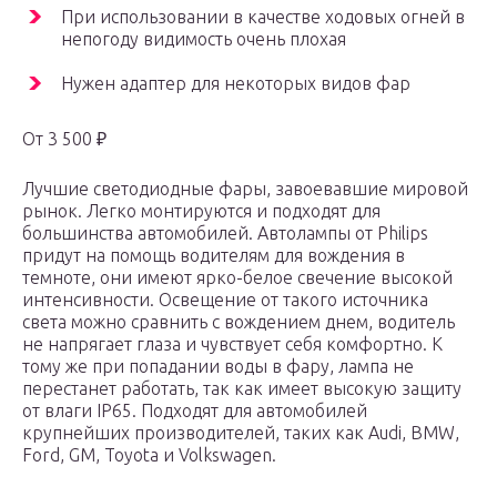
При использовании в качестве ходовых огней в
непогоду видимость очень плохая
Нужен адаптер для некоторых видов фар
От 3 500 ₽
Лучшие светодиодные фары, завоевавшие мировой
рынок. Легко монтируются и подходят для
большинства автомобилей. Автолампы от Philips
придут на помощь водителям для вождения в
темноте, они имеют ярко-белое свечение высокой
интенсивности. Освещение от такого источника
света можно сравнить с вождением днем, водитель
не напрягает глаза и чувствует себя комфортно. К
тому же при попадании воды в фару, лампа не
перестанет работать, так как имеет высокую защиту
от влаги IP65. Подходят для автомобилей
крупнейших производителей, таких как Audi, BMW,
Ford, GM, Toyota и Volkswagen.