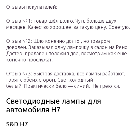
Отзывы покупателей:
Отзыв №1: Товар шёл долго. Чуть больше двух
месяцев. Качество хорошее за такую цену. Советую.
Отзыв №2: Шло конечно долго , но товаром
доволен. Заказывал одну лампочку в салон на Рено
Дастер, продавец положил две, посмотрим как еще
конечно прослужат.
Отзыв №3: Быстрая доставка, все лампы работают,
горят с обеих сторон. Свет холодный
белый. Практически бело — синий. Не греются.
Светодиодные лампы для
автомобиля H7
S&D H7