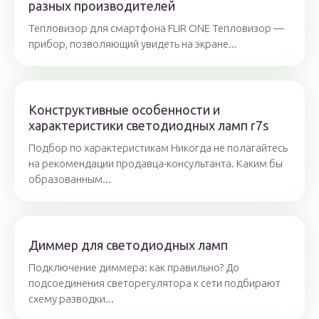
разных производителей
Тепловизор для смартфона FLIR ONE Тепловизор —
прибор, позволяющий увидеть на экране...
Конструктивные особенности и
характеристики светодиодных ламп r7s
Подбор по характеристикам Никогда не полагайтесь
на рекомендации продавца-консультанта. Каким бы
образованным...
Диммер для светодиодных ламп
Подключение диммера: как правильно? До
подсоединения светорегулятора к сети подбирают
схему разводки...