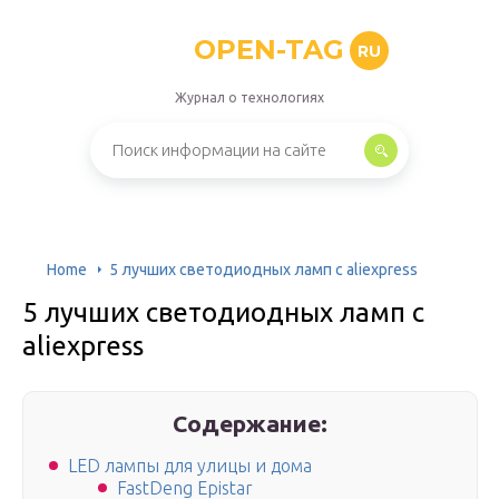
OPEN-TAG
RU
Журнал о технологиях
Home
5 лучших светодиодных ламп с aliexpress
5 лучших светодиодных ламп с
aliexpress
Содержание:
LED лампы для улицы и дома
FastDeng Epistar