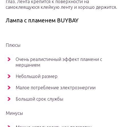
глаз. Лента крепится к поверхности на
самоклеящуюся клейкую ленту и хорошо держится.
Лампа с пламенем BUYBAY
Плюсы
Очень реалистичный эффект пламени с
мерцанием
Небольшой размер
Малое потребление электроэнергии
Большой срок службы
Минусы