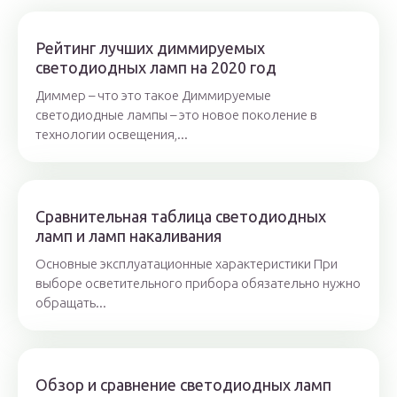
Рейтинг лучших диммируемых
светодиодных ламп на 2020 год
Диммер – что это такое Диммируемые
светодиодные лампы – это новое поколение в
технологии освещения,...
Сравнительная таблица светодиодных
ламп и ламп накаливания
Основные эксплуатационные характеристики При
выборе осветительного прибора обязательно нужно
обращать...
Обзор и сравнение светодиодных ламп