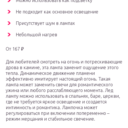
Можно использовать как подсветку
Не подходит как основное освещение
Присутствует шум в лампах
Небольшой нагрев
От 167 ₽
Для любителей смотреть на огонь и потрескивающие
дрова в камине, эта лампа заменит ощущение этого
тепла. Динамическое движение пламени
эффективно имитирует настоящий огонь. Такая
лампа может заменить свечи для романтического
ужина или любого расслабляющего момента. Лед
лампу можно использовать в спальнях, баре, церкви,
где не требуется яркое освещение и создается
интимность и романтика. Лампочка может
регулироваться при включении попеременно –
режим мерцания и стабильное свечение.