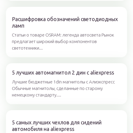
Расшифровка обозначений светодиодных
ламп
Статьи о товаре OSRAM: легенда автосвета Рынок
предлагает широкий выбор компонентов
светотехники...
5 лучших автомагнитол 2 дин с aliexpress
Лучшие бюджетные 1din магнитолы с Алиэкспресс
Обычные магнитолы, сделанные по старому
немецкому стандарту....
5 самых лучших чехлов для сидений
автомобиля на aliexpress