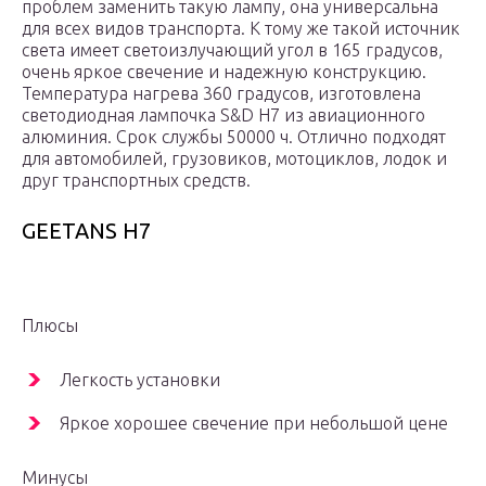
проблем заменить такую лампу, она универсальна
для всех видов транспорта. К тому же такой источник
света имеет светоизлучающий угол в 165 градусов,
очень яркое свечение и надежную конструкцию.
Температура нагрева 360 градусов, изготовлена
светодиодная лампочка S&D H7 из авиационного
алюминия. Срок службы 50000 ч. Отлично подходят
для автомобилей, грузовиков, мотоциклов, лодок и
друг транспортных средств.
GEETANS H7
Плюсы
Легкость установки
Яркое хорошее свечение при небольшой цене
Минусы