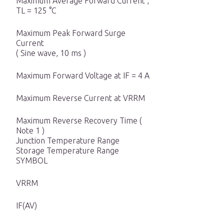
Maximum Average Forward Current ,
TL = 125 °C
Maximum Peak Forward Surge
Current
( Sine wave, 10 ms )
Maximum Forward Voltage at IF = 4 A
Maximum Reverse Current at VRRM
Maximum Reverse Recovery Time (
Note 1 )
Junction Temperature Range
Storage Temperature Range
SYMBOL
VRRM
IF(AV)