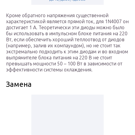
Кроме обратного напряжения существенной
характеристикой является прямой ток, для 1N4007 он
достигает 1 А. Теоретически эти диоды можно было
бы использовать в импульсном блоке питания на 220
Вт, если обеспечить хороший теплоотвод от диодов
(например, залив их компаундом), но не стоит так
экстремально подходить к этим диодам и во входном
выпрямителе блока питания на 220 В не стоит
превышать мощности 50 – 100 Вт в зависимости от
эффективности системы охлаждения.
Замена