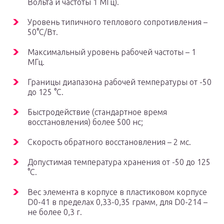
Вольта и частоты 1 МГц).
Уровень типичного теплового сопротивления –
50°С/Вт.
Максимальный уровень рабочей частоты – 1
МГц.
Границы диапазона рабочей температуры от -50
до 125 °С.
Быстродействие (стандартное время
восстановления) более 500 нс;
Скорость обратного восстановления – 2 мс.
Допустимая температура хранения от -50 до 125
°С.
Вес элемента в корпусе в пластиковом корпусе
D0-41 в пределах 0,33-0,35 грамм, для D0-214 –
не более 0,3 г.