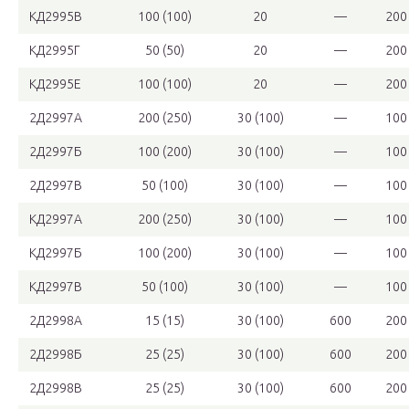
КД2995В
100 (100)
20
—
200
КД2995Г
50 (50)
20
—
200
КД2995Е
100 (100)
20
—
200
2Д2997А
200 (250)
30 (100)
—
100
2Д2997Б
100 (200)
30 (100)
—
100
2Д2997В
50 (100)
30 (100)
—
100
КД2997А
200 (250)
30 (100)
—
100
КД2997Б
100 (200)
30 (100)
—
100
КД2997В
50 (100)
30 (100)
—
100
2Д2998А
15 (15)
30 (100)
600
200
2Д2998Б
25 (25)
30 (100)
600
200
2Д2998В
25 (25)
30 (100)
600
200