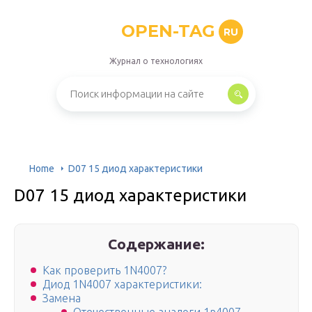
OPEN-TAG
RU
Журнал о технологиях
Home
D07 15 диод характеристики
D07 15 диод характеристики
Содержание:
Как проверить 1N4007?
Диод 1N4007 характеристики:
Замена