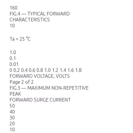
160
FIG.4 — TYPICAL FORWARD
CHARACTERISTICS
10
Ta = 25 °C
1.0
0.1
0.01
0 0.2 0.4 0.6 0.8 1.0 1.2 1.4 1.6 1.8
FORWARD VOLTAGE, VOLTS
Page 2 of 2
FIG.3 — MAXIMUM NON-REPETITIVE
PEAK
FORWARD SURGE CURRENT
50
40
30
20
10