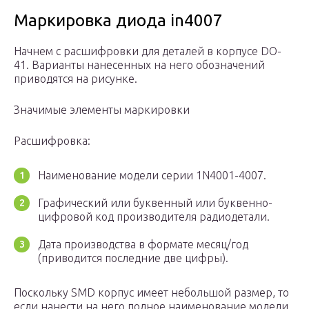
Маркировка диода in4007
Начнем с расшифровки для деталей в корпусе DO-
41. Варианты нанесенных на него обозначений
приводятся на рисунке.
Значимые элементы маркировки
Расшифровка:
Наименование модели серии 1N4001-4007.
Графический или буквенный или буквенно-
цифровой код производителя радиодетали.
Дата производства в формате месяц/год
(приводится последние две цифры).
Поскольку SMD корпус имеет небольшой размер, то
если нанести на него полное наименование модели,