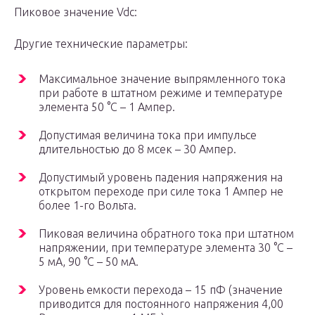
Пиковое значение Vdc:
Другие технические параметры:
Максимальное значение выпрямленного тока
при работе в штатном режиме и температуре
элемента 50 °С – 1 Ампер.
Допустимая величина тока при импульсе
длительностью до 8 мсек – 30 Ампер.
Допустимый уровень падения напряжения на
открытом переходе при силе тока 1 Ампер не
более 1-го Вольта.
Пиковая величина обратного тока при штатном
напряжении, при температуре элемента 30 °С –
5 мА, 90 °С – 50 мА.
Уровень емкости перехода – 15 пФ (значение
приводится для постоянного напряжения 4,00