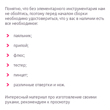
Понятно, что без элементарного инструментария нам
не обойтись, поэтому перед началом сборки
необходимо удостовериться, что у вас в наличии есть
все необходимое:
паяльник;
припой;
флюс;
тестер;
пинцет;
различные отвертки и нож.
Интересный материал про изготовление своими
руками, рекомендуем к просмотру