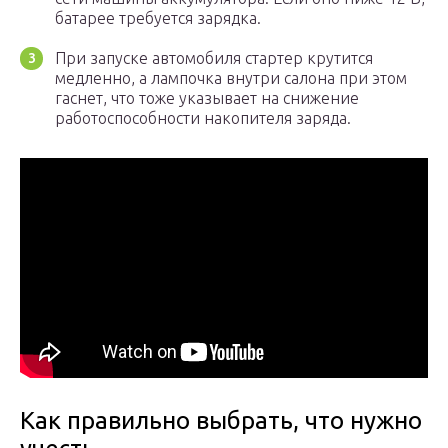
батарее требуется зарядка.
При запуске автомобиля стартер крутится
медленно, а лампочка внутри салона при этом
гаснет, что тоже указывает на снижение
работоспособности накопителя заряда.
Как правильно выбрать, что нужно