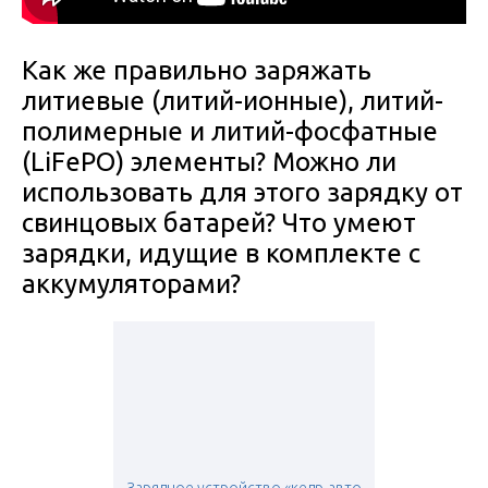
Как же правильно заряжать
литиевые (литий-ионные), литий-
полимерные и литий-фосфатные
(LiFePO) элементы? Можно ли
использовать для этого зарядку от
свинцовых батарей? Что умеют
зарядки, идущие в комплекте с
аккумуляторами?