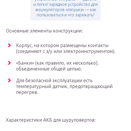
и легко! зарядное устройство для
аккумуляторов «лягушка» — как
пользоваться и что заряжать?
Основные элементы конструкции:
Корпус, на котором размещены контакты
(соединяют с з/у или электроинструментом).
«Банки» (как правило, их несколько),
объединенные общей цепью.
Для безопасной эксплуатации есть
температурный датчик, предотвращающий
перегрев.
Характеристики АКБ для шуруповертов: