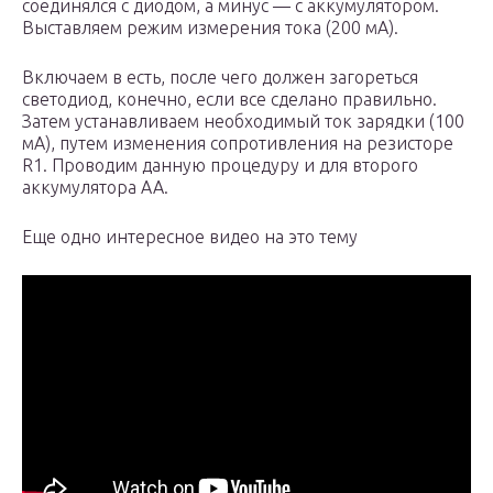
соединялся с диодом, а минус — с аккумулятором.
Выставляем режим измерения тока (200 мА).
Включаем в есть, после чего должен загореться
светодиод, конечно, если все сделано правильно.
Затем устанавливаем необходимый ток зарядки (100
мА), путем изменения сопротивления на резисторе
R1. Проводим данную процедуру и для второго
аккумулятора AA.
Еще одно интересное видео на это тему