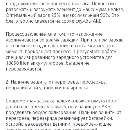
продолжительность процесса три часа. Полностью
разряжать и загружать элемент до максимума нельзя.
Оптимальный заряд 25%, а максимальный 90%. Это
благотворно скажется на сроке службы АКБ.
Процесс заключается в том, что напряжение
увеличивается во время зарядки. При полном заряде
оно немного падает, устройство отслеживает этот
момент, прекращает процесс. В результате работы
специализированного зарядного устройства для
18650 li ion аккумуляторов, батарея не
перезаряжается.
2. Наличие защиты от перегрева, перезаряда,
неправильной установки полярности
Современная зарядка пальчиковых аккумуляторв
должна не только заряжать, но и защищать АКБ,
продлевать ресурс пользования. Наличие защиты от
перегрева, перезаряда реанимирует батарейки.
Устройства содержат датчики, предохраняющие
аккумулятор от перегрева, охлаждающий