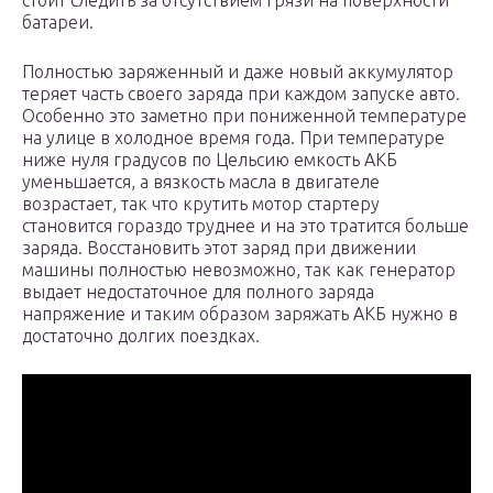
стоит следить за отсутствием грязи на поверхности
батареи.
Полностью заряженный и даже новый аккумулятор
теряет часть своего заряда при каждом запуске авто.
Особенно это заметно при пониженной температуре
на улице в холодное время года. При температуре
ниже нуля градусов по Цельсию емкость АКБ
уменьшается, а вязкость масла в двигателе
возрастает, так что крутить мотор стартеру
становится гораздо труднее и на это тратится больше
заряда. Восстановить этот заряд при движении
машины полностью невозможно, так как генератор
выдает недостаточное для полного заряда
напряжение и таким образом заряжать АКБ нужно в
достаточно долгих поездках.