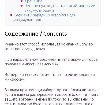
Хранение
Чего не нужно делать с литий-ионными
аккумуляторами
Варианты зарядных устройств для
аккумуляторов
Содержание / Contents
Именно этот способ использует компания Sony во
всех своих зарядниках.
При параллельном соединении пяти аккумуляторов
получаем емкость равную мАч.
Во-первых есть ассортимент специализированных
микросхем.
Зарядка при помощи лабораторного блока питания
Если в вашем распоряжении имеется блок питания с
защитой ограничением по току, то вы спасены! То
есть индикатор будет загораться одновременно с