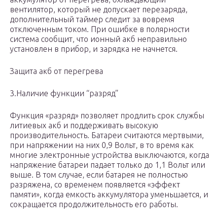
вентилятор, который не допускает перезаряда,
дополнительный таймер следит за вовремя
отключенным током. При ошибке в полярности
система сообщит, что ионный акб неправильно
установлен в прибор, и зарядка не начнется.
Защита акб от перегрева
3.Наличие функции “разряд”
Функция «разряд» позволяет продлить срок службы
литиевых акб и поддерживать высокую
производительность. Батареи считаются мертвыми,
при напряжении на них 0,9 Вольт, в то время как
многие электронные устройства выключаются, когда
напряжение батареи падает только до 1,1 Вольт или
выше. В том случае, если батарея не полностью
разряжена, со временем появляется «эффект
памяти», когда емкость аккумулятора уменьшается, и
сокращается продолжительность его работы.