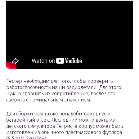
Тестер необходим для того, чтобы проверить
работоспособность наши радиодетали. Для этого
нужно сравнить их сопротивление, после чего
сверить с номинальным значением.
Для сборки нам также понадобится корпус и
батарейный отсек. Последний можно взять из
детского симулятора Тетрис, а корпус может быть
изготовлен из обычного пластмассового футляра
(6,5см/4,5см/2см).