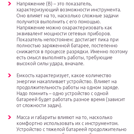
Напряжение (В) – это показатель,
характеризующий возможности инструмента.
Оно влияет на то, насколько сложные задачи
получится выполнить с его помощью.
Напряжение можно охарактеризовать как
эквивалент мощности сетевых приборов.
Показатель непостоянен: достигает пика при
полностью заряженной батарее, постепенно
снижается в процессе разрядки. Именно поэтому
есть смысл выполнять работы, требующие
высокой силы удара, вначале.
Емкость характеризует, какое количество
энергии накапливает устройство. Влияет на
продолжительность работы на одном заряде.
Надо помнить – одно устройство с одной
батареей будет работать разное время (зависит
от сложности задач).
Масса и габариты влияют на то, насколько
комфортно использовать их с инструментом.
Устройство с тяжелой батареей продолжительно