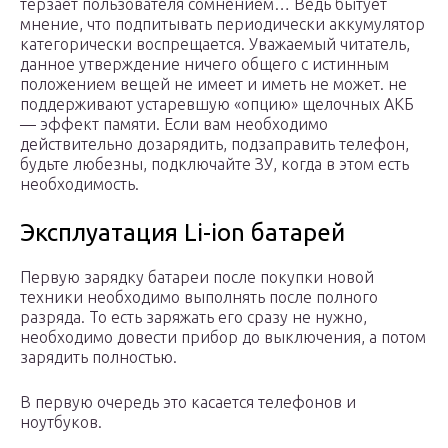
терзает пользователя сомнением… Ведь бытует
мнение, что подпитывать периодически аккумулятор
категорически воспрещается. Уважаемый читатель,
данное утверждение ничего общего с истинным
положением вещей не имеет и иметь не может. не
поддерживают устаревшую «опцию» щелочных АКБ
— эффект памяти. Если вам необходимо
действительно дозарядить, подзаправить телефон,
будьте любезны, подключайте ЗУ, когда в этом есть
необходимость.
Эксплуатация Li-ion батарей
Первую зарядку батареи после покупки новой
техники необходимо выполнять после полного
разряда. То есть заряжать его сразу не нужно,
необходимо довести прибор до выключения, а потом
зарядить полностью.
В первую очередь это касается телефонов и
ноутбуков.