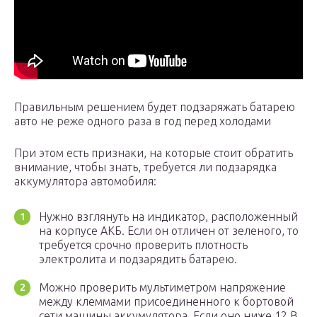
Правильным решением будет подзаряжать батарею
авто не реже одного раза в год перед холодами
При этом есть признаки, на которые стоит обратить
внимание, чтобы знать, требуется ли подзарядка
аккумулятора автомобиля:
Нужно взглянуть на индикатор, расположенный
на корпусе АКБ. Если он отличен от зеленого, то
требуется срочно проверить плотность
электролита и подзарядить батарею.
Можно проверить мультиметром напряжение
между клеммами присоединенного к бортовой
сети машины аккумулятора. Если оно ниже 12 В,