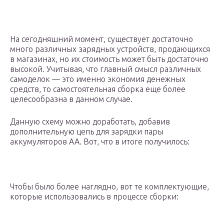
На сегодняшний момент, существует достаточно
много различных зарядных устройств, продающихся
в магазинах, но их стоимость может быть достаточно
высокой. Учитывая, что главный смысл различных
самоделок — это именно экономия денежных
средств, то самостоятельная сборка еще более
целесообразна в данном случае.
Данную схему можно доработать, добавив
дополнительную цепь для зарядки пары
аккумуляторов AA. Вот, что в итоге получилось:
Чтобы было более наглядно, вот те комплектующие,
которые использовались в процессе сборки: