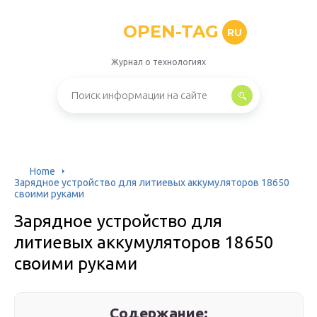
OPEN-TAG
RU
Журнал о технологиях
Home
Зарядное устройство для литиевых аккумуляторов 18650
своими руками
Зарядное устройство для
литиевых аккумуляторов 18650
своими руками
Содержание: