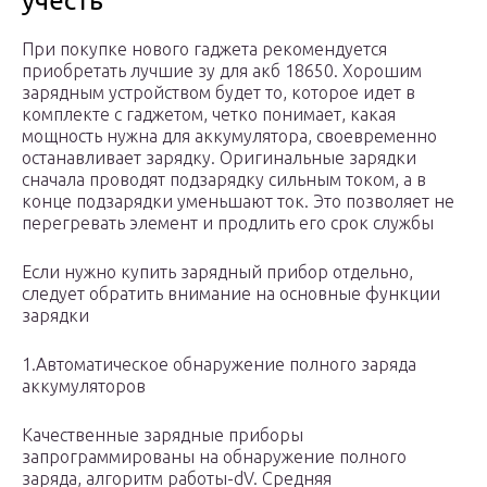
учесть
При покупке нового гаджета рекомендуется
приобретать лучшие зу для акб 18650. Хорошим
зарядным устройством будет то, которое идет в
комплекте с гаджетом, четко понимает, какая
мощность нужна для аккумулятора, своевременно
останавливает зарядку. Оригинальные зарядки
сначала проводят подзарядку сильным током, а в
конце подзарядки уменьшают ток. Это позволяет не
перегревать элемент и продлить его срок службы
Если нужно купить зарядный прибор отдельно,
следует обратить внимание на основные функции
зарядки
1.Автоматическое обнаружение полного заряда
аккумуляторов
Качественные зарядные приборы
запрограммированы на обнаружение полного
заряда, алгоритм работы-dV. Средняя