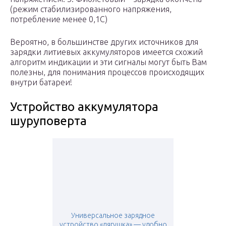
(режим стабилизированного напряжения,
потребление менее 0,1С)
Вероятно, в большинстве других источников для
зарядки литиевых аккумуляторов имеется схожий
алгоритм индикации и эти сигналы могут быть Вам
полезны, для понимания процессов происходящих
внутри батареи!
Устройство аккумулятора
шуруповерта
Универсальное зарядное
устройство «лягушка» — удобно