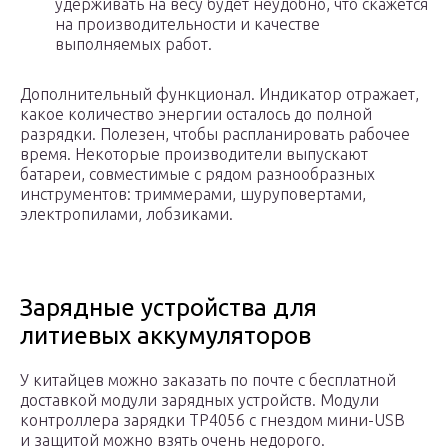
удерживать на весу будет неудобно, что скажется
на производительности и качестве
выполняемых работ.
Дополнительный функционал. Индикатор отражает,
какое количество энергии осталось до полной
разрядки. Полезен, чтобы распланировать рабочее
время. Некоторые производители выпускают
батареи, совместимые с рядом разнообразных
инструментов: триммерами, шуруповертами,
электропилами, лобзиками.
Зарядные устройства для
литиевых аккумуляторов
У китайцев можно заказать по почте с бесплатной
доставкой модули зарядных устройств. Модули
контроллера зарядки TP4056 с гнездом мини-USB
и защитой можно взять очень недорого.