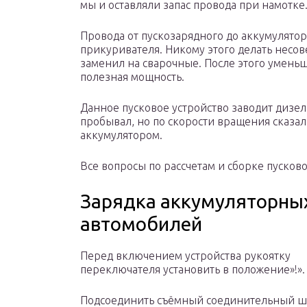
мы и оставляли запас провода при намотке
Провода от пускозарядного до аккумулятор
прикуривателя. Никому этого делать несове
заменил на сварочные. После этого уменьш
полезная мощность.
Данное пусковое устройство заводит дизе
пробывал, но по скорости вращения сказал
аккумулятором.
Все вопросы по рассчетам и сборке пусков
Зарядка аккумуляторных
автомобилей
Перед включением устройства рукоятку
переключателя установить в положение»!».
Подсоединить съёмный соединительный ш