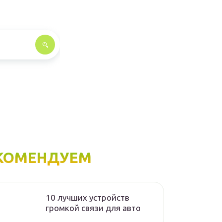
КОМЕНДУЕМ
10 лучших устройств
громкой связи для авто