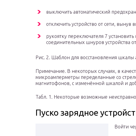
выключить автоматический предохран
отключить устройство от сети, вынув 
рукоятку переключателя 7 установить
соединительных шнуров устройства от
Рис. 2. Шаблон для восстановления шкалы
Примечание. В некоторых случаях, в каче
микроамперметры переделанные со стрел
магнитофонов, с изменённой шкалой и до
Табл. 1. Некоторые возможные неисправно
Пуско зарядное устройст
Войти че