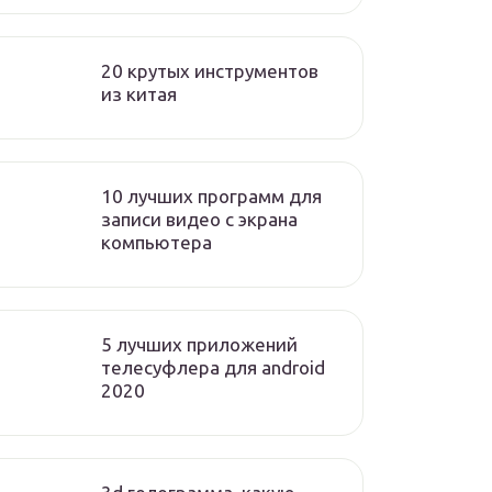
20 крутых инструментов
из китая
10 лучших программ для
записи видео с экрана
компьютера
5 лучших приложений
телесуфлера для android
2020