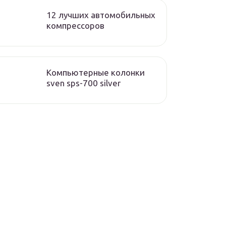
12 лучших автомобильных
компрессоров
Компьютерные колонки
sven sps-700 silver