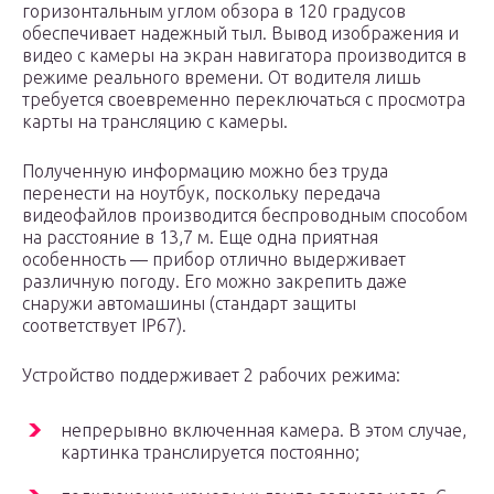
горизонтальным углом обзора в 120 градусов
обеспечивает надежный тыл. Вывод изображения и
видео с камеры на экран навигатора производится в
режиме реального времени. От водителя лишь
требуется своевременно переключаться с просмотра
карты на трансляцию с камеры.
Полученную информацию можно без труда
перенести на ноутбук, поскольку передача
видеофайлов производится беспроводным способом
на расстояние в 13,7 м. Еще одна приятная
особенность — прибор отлично выдерживает
различную погоду. Его можно закрепить даже
снаружи автомашины (стандарт защиты
соответствует IP67).
Устройство поддерживает 2 рабочих режима:
непрерывно включенная камера. В этом случае,
картинка транслируется постоянно;