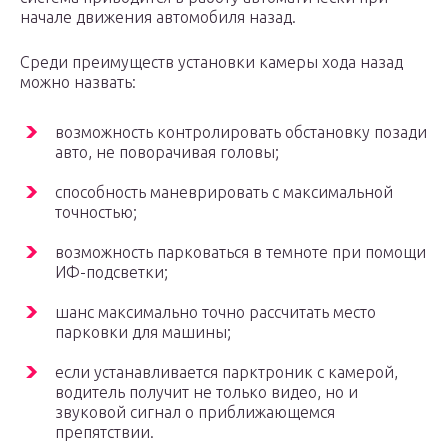
начале движения автомобиля назад.
Среди преимуществ установки камеры хода назад
можно назвать:
возможность контролировать обстановку позади
авто, не поворачивая головы;
способность маневрировать с максимальной
точностью;
возможность парковаться в темноте при помощи
ИФ-подсветки;
шанс максимально точно рассчитать место
парковки для машины;
если устанавливается парктроник с камерой,
водитель получит не только видео, но и
звуковой сигнал о приближающемся
препятствии.