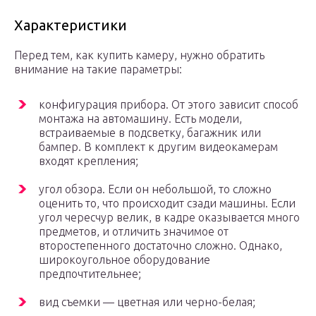
Характеристики
Перед тем, как купить камеру, нужно обратить
внимание на такие параметры:
конфигурация прибора. От этого зависит способ
монтажа на автомашину. Есть модели,
встраиваемые в подсветку, багажник или
бампер. В комплект к другим видеокамерам
входят крепления;
угол обзора. Если он небольшой, то сложно
оценить то, что происходит сзади машины. Если
угол чересчур велик, в кадре оказывается много
предметов, и отличить значимое от
второстепенного достаточно сложно. Однако,
широкоугольное оборудование
предпочтительнее;
вид съемки — цветная или черно-белая;