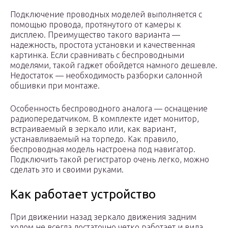
Подключение проводных моделей выполняется с
помощью провода, протянутого от камеры к
дисплею. Преимущество такого варианта —
надежность, простота установки и качественная
картинка. Если сравнивать с беспроводными
моделями, такой гаджет обойдется намного дешевле.
Недостаток — необходимость разборки салонной
обшивки при монтаже.
Особенность беспроводного аналога — оснащение
радиопередатчиком. В комплекте идет монитор,
встраиваемый в зеркало или, как вариант,
устанавливаемый на торпедо. Как правило,
беспроводная модель настроена под навигатор.
Подключить такой регистратор очень легко, можно
сделать это и своими руками.
Как работает устройство
При движении назад зеркало движения задним
ходом не всегда достаточно четко работает и вида