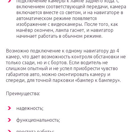
подключение камеры к лампе заднего хода. С
включением соответствующей передачи, камера
включается вместе со светом, и на навигаторе в
автоматическом режиме появляется
изображение с видеокамеры. После того, как
манёвр окончен, лампа гаснет, и навигатор
начинает работать в обычном режиме.
Возможно подключение к одному навигатору до 4
камер, что дает возможность контроля обстановки не
только сзади, но и с бортов. Если водитель не
слишком опытный и не успел приобрести чувство
габаритов авто, можно смонтировать камеру и
спереди, для точной парковки «бампер к бамперу».
Преимущества:
надежность;
функциональность;
простота работы;