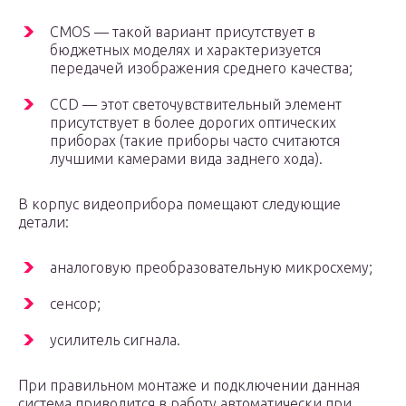
CMOS — такой вариант присутствует в
бюджетных моделях и характеризуется
передачей изображения среднего качества;
ССD — этот светочувствительный элемент
присутствует в более дорогих оптических
приборах (такие приборы часто считаются
лучшими камерами вида заднего хода).
В корпус видеоприбора помещают следующие
детали:
аналоговую преобразовательную микросхему;
сенсор;
усилитель сигнала.
При правильном монтаже и подключении данная
система приводится в работу автоматически при