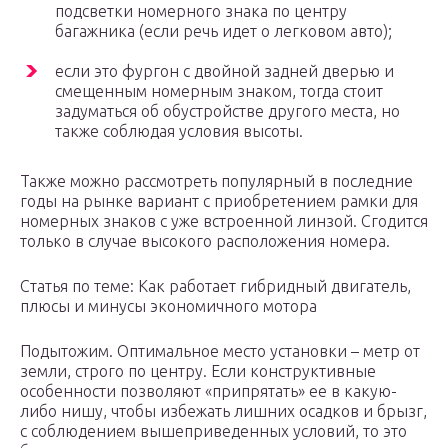
подсветки номерного знака по центру
багажника (если речь идет о легковом авто);
если это фургон с двойной задней дверью и
смещенным номерным знаком, тогда стоит
задуматься об обустройстве другого места, но
также соблюдая условия высоты.
Также можно рассмотреть популярный в последние
годы на рынке вариант с приобретением рамки для
номерных знаков с уже встроенной линзой. Сгодится
только в случае высокого расположения номера.
Статья по теме: Как работает гибридный двигатель,
плюсы и минусы экономичного мотора
Подытожим. Оптимальное место установки – метр от
земли, строго по центру. Если конструктивные
особенности позволяют «припрятать» ее в какую-
либо нишу, чтобы избежать лишних осадков и брызг,
с соблюдением вышеприведенных условий, то это