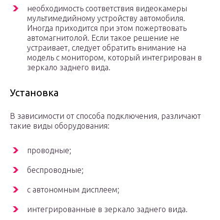
необходимость соответствия видеокамеры
мультимедийному устройству автомобиля.
Иногда приходится при этом пожертвовать
автомагнитолой. Если такое решение не
устраивает, следует обратить внимание на
модель с монитором, который интегрирован в
зеркало заднего вида.
Установка
В зависимости от способа подключения, различают
такие виды оборудования:
проводные;
беспроводные;
с автономным дисплеем;
интегрированные в зеркало заднего вида.