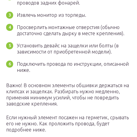
проводов задних фонарей.
Извлечь монитор из торпеды.
Просверлить монтажные отверстия (обычно
достаточно сделать дырку в месте крепления).
Установить девайс на защелки или болты (в
зависимости от приобретенной модели).
Подключить провода по инструкции, описанной
ниже.
Важно! В основном элементы обшивки держаться на
клипсах и защелках. Разбирать нужно медленно,
применяя минимум усилий, чтобы не повредить
заводские крепления.
Если нужный элемент посажен на герметик, срывать
его не нужно. Как проложить провода, будет
подробнее ниже.