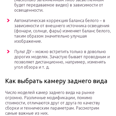
будет передаваемое видео) в зависимости от
освещенности.
Автоматическая коррекция баланса белого – в
зависимости от внешнего источника освещения
(фонари, солнце, фары) изменяет баланс белого,
таким образом значительно улучшая
изображение.
Пульт ДУ – можно встретить только в довольно
дорогих моделях. Зачастую бывает проводным и
позволяет дистанционно, например, изменять
угол обзора и т. д.
Как выбрать камеру заднего вида
Число моделей камер заднего вида на рынке
огромно. Различные модификации, помимо
стоимости, отличаются друг от друга по качеству
сборки и техническим параметрам. Рассмотрим
самые важные из них.