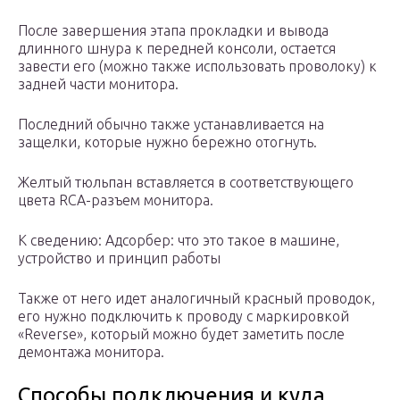
После завершения этапа прокладки и вывода
длинного шнура к передней консоли, остается
завести его (можно также использовать проволоку) к
задней части монитора.
Последний обычно также устанавливается на
защелки, которые нужно бережно отогнуть.
Желтый тюльпан вставляется в соответствующего
цвета RCA-разъем монитора.
К сведению: Адсорбер: что это такое в машине,
устройство и принцип работы
Также от него идет аналогичный красный проводок,
его нужно подключить к проводу с маркировкой
«Reverse», который можно будет заметить после
демонтажа монитора.
Способы подключения и куда