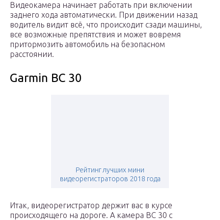
Видеокамера начинает работать при включении
заднего хода автоматически. При движении назад
водитель видит всё, что происходит сзади машины,
все возможные препятствия и может вовремя
притормозить автомобиль на безопасном
расстоянии.
Garmin BC 30
Рейтинг лучших мини
видеорегистраторов 2018 года
Итак, видеорегистратор держит вас в курсе
происходящего на дороге. А камера BC 30 с