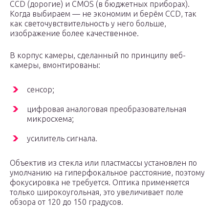
ССD (дорогие) и CMOS (в бюджетных приборах).
Когда выбираем — не экономим и берём ССD, так
как светочувствительность у него больше,
изображение более качественное.
В корпус камеры, сделанный по принципу веб-
камеры, вмонтированы:
сенсор;
цифровая аналоговая преобразовательная
микросхема;
усилитель сигнала.
Объектив из стекла или пластмассы установлен по
умолчанию на гиперфокальное расстояние, поэтому
фокусировка не требуется. Оптика применяется
только широкоугольная, это увеличивает поле
обзора от 120 до 150 градусов.