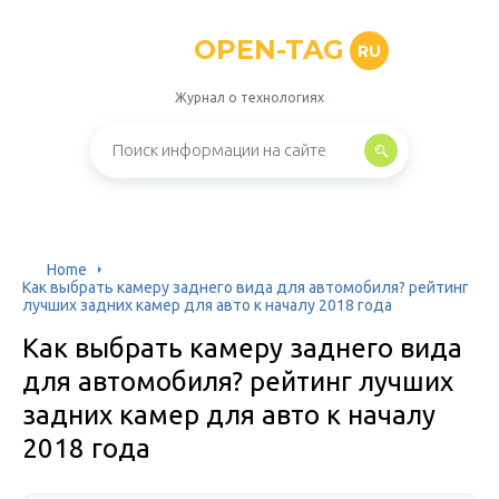
OPEN-TAG
RU
Журнал о технологиях
Home
Как выбрать камеру заднего вида для автомобиля? рейтинг
лучших задних камер для авто к началу 2018 года
Как выбрать камеру заднего вида
для автомобиля? рейтинг лучших
задних камер для авто к началу
2018 года