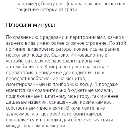
например, блютуз, инфракрасная подсветка или
защитные шторки от грязи.
Плюсы и минусы
По сравнению с радарами и парктрониками, камера
заднего вида имеет более сложное строение. По этой
причине, видеорегистраторы появились на рынке
несколько позднее. Однако, инновационные
устройства сразу же завоевали признание
автомобилистов. Камера не просто распознает
препятствия, невидимые для водителя, но и
передает изображение на монитор,
смонтированный на приборную доску. В продаже
имеются как сравнительно бюджетные модели,
подключаемые к штатному монитору, так и менее
дешевые изделия, оснащенные, кроме камеры,
собственными дисплеями. В комплекте, вне
зависимости от ценовой категории камеры,
поставляется и проводка для обеспечения связи
между экраном и камерой.