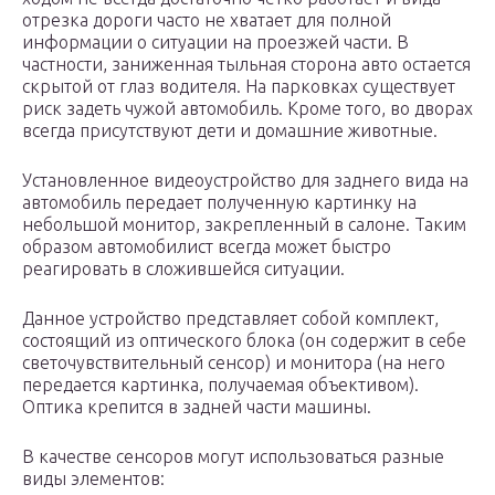
отрезка дороги часто не хватает для полной
информации о ситуации на проезжей части. В
частности, заниженная тыльная сторона авто остается
скрытой от глаз водителя. На парковках существует
риск задеть чужой автомобиль. Кроме того, во дворах
всегда присутствуют дети и домашние животные.
Установленное видеоустройство для заднего вида на
автомобиль передает полученную картинку на
небольшой монитор, закрепленный в салоне. Таким
образом автомобилист всегда может быстро
реагировать в сложившейся ситуации.
Данное устройство представляет собой комплект,
состоящий из оптического блока (он содержит в себе
светочувствительный сенсор) и монитора (на него
передается картинка, получаемая объективом).
Оптика крепится в задней части машины.
В качестве сенсоров могут использоваться разные
виды элементов: