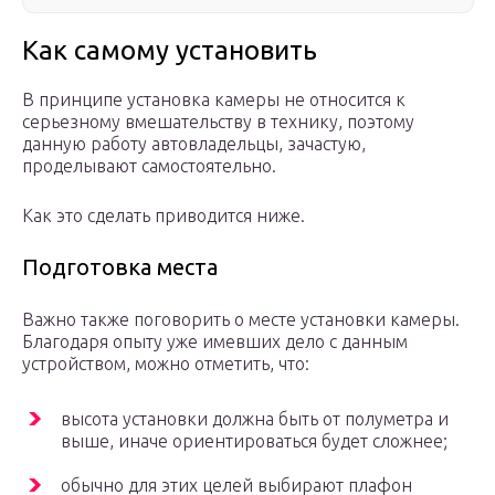
Как самому установить
В принципе установка камеры не относится к
серьезному вмешательству в технику, поэтому
данную работу автовладельцы, зачастую,
проделывают самостоятельно.
Как это сделать приводится ниже.
Подготовка места
Важно также поговорить о месте установки камеры.
Благодаря опыту уже имевших дело с данным
устройством, можно отметить, что:
высота установки должна быть от полуметра и
выше, иначе ориентироваться будет сложнее;
обычно для этих целей выбирают плафон