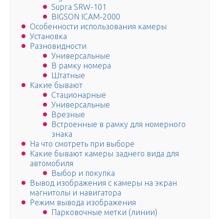
Supra SRW-101
BIGSON ICAM-2000
Особенности использования камеры
Установка
Разновидности
Универсальные
В рамку номера
Штатные
Какие бывают
Стационарные
Универсальные
Врезные
Встроенные в рамку для номерного
знака
На что смотреть при выборе
Какие бывают камеры заднего вида для
автомобиля
Выбор и покупка
Вывод изображения с камеры на экран
магнитолы и навигатора
Режим вывода изображения
Парковочные метки (линии)