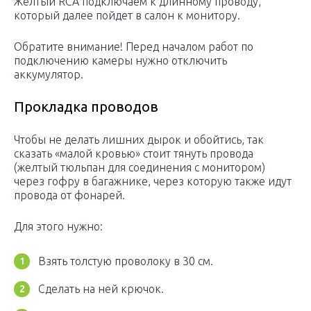
Желтый RCA подключаем к длинному проводу,
который далее пойдет в салон к монитору.
Обратите внимание! Перед началом работ по
подключению камеры нужно отключить
аккумулятор.
Прокладка проводов
Чтобы не делать лишних дырок и обойтись, так
сказать «малой кровью» стоит тянуть провода
(желтый тюльпан для соединения с монитором)
через гофру в багажнике, через которую также идут
провода от фонарей.
Для этого нужно:
Взять толстую проволоку в 30 см.
Сделать на ней крючок.