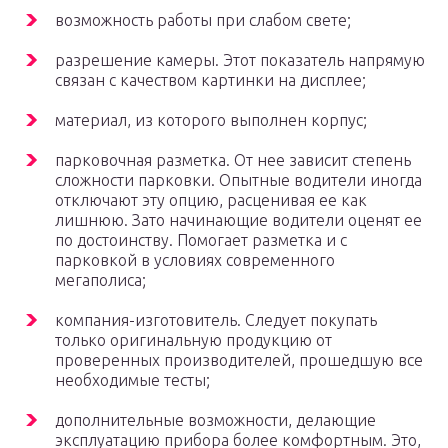
возможность работы при слабом свете;
разрешение камеры. Этот показатель напрямую
связан с качеством картинки на дисплее;
материал, из которого выполнен корпус;
парковочная разметка. От нее зависит степень
сложности парковки. Опытные водители иногда
отключают эту опцию, расценивая ее как
лишнюю. Зато начинающие водители оценят ее
по достоинству. Помогает разметка и с
парковкой в условиях современного
мегаполиса;
компания-изготовитель. Следует покупать
только оригинальную продукцию от
проверенных производителей, прошедшую все
необходимые тесты;
дополнительные возможности, делающие
эксплуатацию прибора более комфортным. Это,