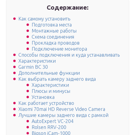
Содержание:
Как самому установить
Подготовка места
Монтажные работы
Схема соединения
Прокладка проводов
Подключение монитора
Способы подключения и куда устанавливать
Характеристики
Garmin BC 30
Дополнительные функции
Как выбрать камеру заднего вида
Характеристики
Плюсы и минусы
Установка
Как работает устройство
Xiaomi 70mai HD Reverse Video Camera
Лучшие камеры заднего вида с рамкой
AutoExpert VC-204
Rolsen RRV-200
Bigson iCam-1000