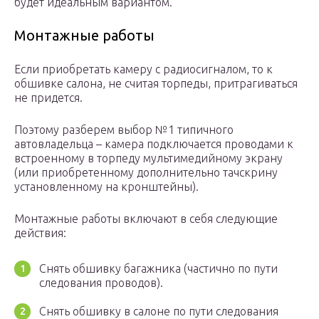
будет идеальным вариантом.
Монтажные работы
Если приобретать камеру с радиосигналом, то к
обшивке салона, не считая торпеды, притрагиваться
не придется.
Поэтому разберем выбор №1 типичного
автовладельца – камера подключается проводами к
встроенному в торпеду мультимедийному экрану
(или приобретенному дополнительно тачскрину
установленному на кронштейны).
Монтажные работы включают в себя следующие
действия:
Снять обшивку багажника (частично по пути
следования проводов).
Снять обшивку в салоне по пути следования