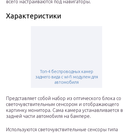
всего настраиваются под навигаторы.
Характеристики
Топ-4 беспроводных камер
заднего вида с wi-fi модулем для
автомобиля
Представляет собой набор из оптического блока со
светочувствительным сенсором и отображающего
картинку монитора. Сама камера устанавливается в
задней части автомобиля на бампере.
Используются светочувствительные сенсоры типа