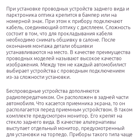
При установке проводных устройств заднего вида и
парктроника оптика крепится в бампер или на
номерной знак. При этом к прибору подключают
кабель, соединяющий оптику с дисплеем. Сложность
состоит в том, что для прокладывания кабеля
необходимо снимать обшивку в салоне. После
окончания монтажа детали обшивки
устанавливаются на место. В качестве преимущества
проводных моделей называют высокое качество
изображения. Между тем не каждый автомобилист
выбирает устройства с проводным подключением
из-за сложности установки.
Беспроводные устройства дополняются
радиопередатчиком. Он расположен в задней части
автомобиля. Что касается приемника экрана, то он
располагается перед приемным устройством. В таком
комплекте предусмотрен монитор. Его крепят на
стекло заднего вида. В качестве альтернативы
выступает отдельный монитор, предусмотренный
для установки на торпедо. Приборы такого типа чаще