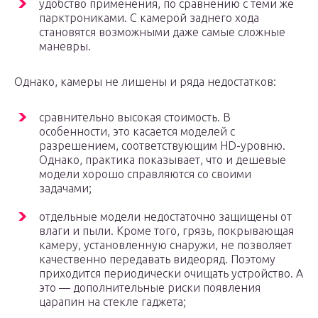
удобство применения, по сравнению с теми же
парктрониками. С камерой заднего хода
становятся возможными даже самые сложные
маневры.
Однако, камеры не лишены и ряда недостатков:
сравнительно высокая стоимость. В
особенности, это касается моделей с
разрешением, соответствующим HD-уровню.
Однако, практика показывает, что и дешевые
модели хорошо справляются со своими
задачами;
отдельные модели недостаточно защищены от
влаги и пыли. Кроме того, грязь, покрывающая
камеру, установленную снаружи, не позволяет
качественно передавать видеоряд. Поэтому
приходится периодически очищать устройство. А
это — дополнительные риски появления
царапин на стекле гаджета;