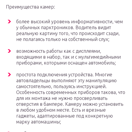
Преимущества камер:
более высокий уровень информативности, чем
у обычных парктроников. Водитель видит
реальную картину того, что происходит сзади,
не полагаясь только на собственный слух;
возможность работы как с дисплеями,
входящими в набор, так и с мультимедийными
приборами, которыми оснащен автомобиль;
простота подключения устройства. Многие
автовладельцы выполняют эту манипуляцию
самостоятельно, пользуясь инструкцией.
Особенность современных приборов такова, что
для их монтажа не нужно просверливать
отверстия в бампере. Камеру можно установить
в любом удобном месте. Есть и врезные
гаджеты, адаптированные под конкретную
марку автомашины;