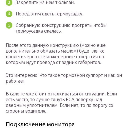
Закрепить на нем тюльпан.
Перед этим одеть термоусадку.
Собранную конструкцию прогреть, чтобы
термоусадка сжалась.
После этого данную конструкцию (можно еще
дополнительно обмазать маслом) будет легко
продеть через все инженерные отверстия по
которым идут провода от задних габаритов.
Это интересно: Что такое тормозной суппорт и как он
работает
В салоне уже стоит отталкиваться от ситуации. Если
есть место, то лучше тянуть RCA поверху над
дверным уплотнителем. Если нет, то по порогу со
стороны водителя.
Подключение монитора