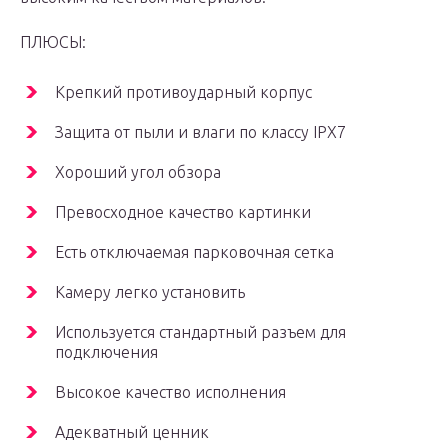
ПЛЮСЫ:
Крепкий противоударный корпус
Защита от пыли и влаги по классу IPX7
Хороший угол обзора
Превосходное качество картинки
Есть отключаемая парковочная сетка
Камеру легко установить
Используется стандартный разъем для
подключения
Высокое качество исполнения
Адекватный ценник