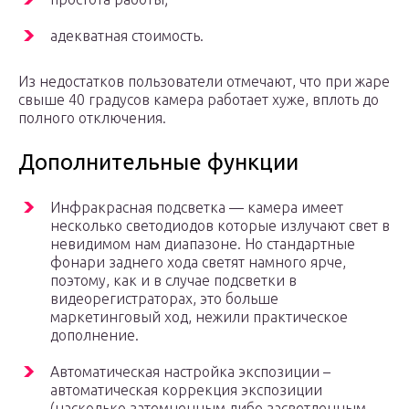
адекватная стоимость.
Из недостатков пользователи отмечают, что при жаре
свыше 40 градусов камера работает хуже, вплоть до
полного отключения.
Дополнительные функции
Инфракрасная подсветка — камера имеет
несколько светодиодов которые излучают свет в
невидимом нам диапазоне. Но стандартные
фонари заднего хода светят намного ярче,
поэтому, как и в случае подсветки в
видеорегистраторах, это больше
маркетинговый ход, нежили практическое
дополнение.
Автоматическая настройка экспозиции –
автоматическая коррекция экспозиции
(насколько затемненным либо засветленным