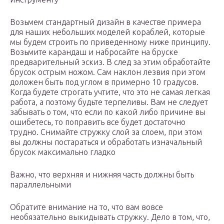
Возьмем стандартный дизайн в качестве примера
для наших небольших моделей кораблей, которые
мы будем строить по приведенному ниже принципу.
Возьмите карандаш и набросайте на бруске
предварительный эскиз. В след за этим обработайте
брусок острым ножом. Сам наклон лезвия при этом
доложен быть под углом в примерно 10 градусов.
Когда будете строгать учтите, что это не самая легкая
работа, а поэтому будьте терпеливы. Вам не следует
забывать о том, что если по какой либо причине вы
ошибетесь, то поправить все будет достаточно
трудно. Снимайте стружку слой за слоем, при этом
вы должны постараться и обработать изначальный
брусок максимально гладко
Важно, что верхняя и нижняя часть должны быть
параллельными
Обратите внимание на то, что вам вовсе
необязательно выкидывать стружку. Дело в том, что,