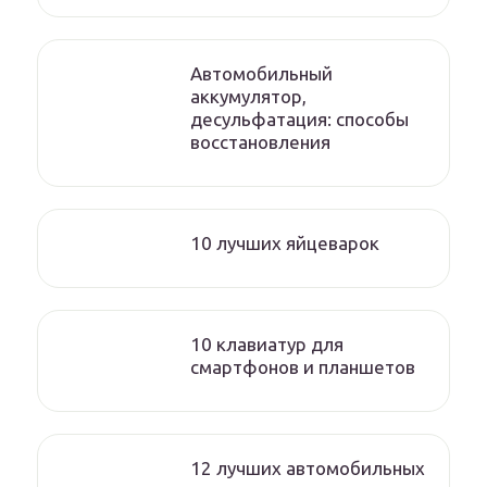
Автомобильный
аккумулятор,
десульфатация: способы
восстановления
10 лучших яйцеварок
10 клавиатур для
смартфонов и планшетов
12 лучших автомобильных