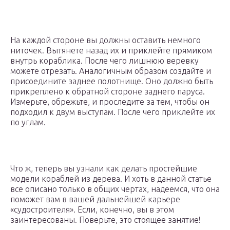
На каждой стороне вы должны оставить немного
ниточек. Вытянете назад их и приклейте прямиком
внутрь кораблика. После чего лишнюю веревку
можете отрезать. Аналогичным образом создайте и
присоедините заднее полотнище. Оно должно быть
прикреплено к обратной стороне заднего паруса.
Измерьте, обрежьте, и проследите за тем, чтобы он
подходил к двум выступам. После чего приклейте их
по углам.
Что ж, теперь вы узнали как делать простейшие
модели кораблей из дерева. И хоть в данной статье
все описано только в общих чертах, надеемся, что она
поможет вам в вашей дальнейшей карьере
«судостроителя». Если, конечно, вы в этом
заинтересованы. Поверьте, это стоящее занятие!