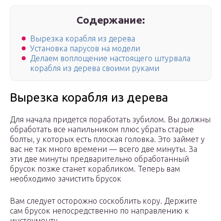
Содержание:
Вырезка корабля из дерева
Установка парусов на модели
Делаем воплощение настоящего штурвала
корабля из дерева своими руками
Вырезка корабля из дерева
Для начала придется поработать зубилом. Вы должны
обработать все напильником плюс убрать старые
болты, у которых есть плоская головка. Это займет у
вас не так много времени — всего две минуты. За
эти две минуты предварительно обработанный
брусок позже станет корабликом. Теперь вам
необходимо зачистить брусок
Вам следует осторожно соскоблить кору. Держите
сам брусок непосредственно по направлению к
инструменту