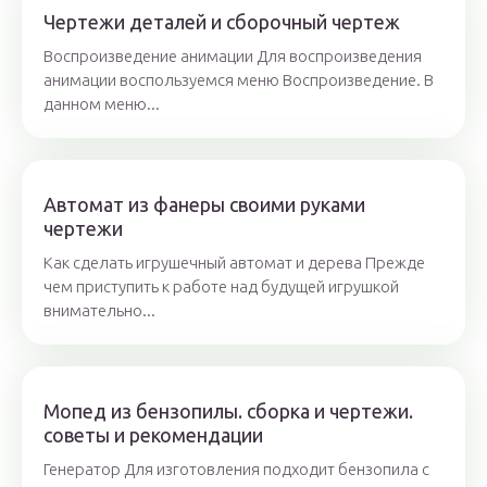
Чертежи деталей и сборочный чертеж
Воспроизведение анимации Для воспроизведения
анимации воспользуемся меню Воспроизведение. В
данном меню...
Автомат из фанеры своими руками
чертежи
Как сделать игрушечный автомат и дерева Прежде
чем приступить к работе над будущей игрушкой
внимательно...
Мопед из бензопилы. сборка и чертежи.
советы и рекомендации
Генератор Для изготовления подходит бензопила с