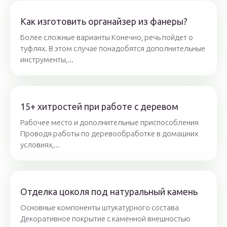
Как изготовить органайзер из фанеры?
Более сложные варианты Конечно, речь пойдет о
туфлях. В этом случае понадобятся дополнительные
инструменты,...
15+ хитростей при работе с деревом
Рабочее место и дополнительные приспособления
Проводя работы по деревообработке в домашних
условиях,...
Отделка цоколя под натуральный камень
Основные компоненты штукатурного состава
Декоративное покрытие с каменной внешностью