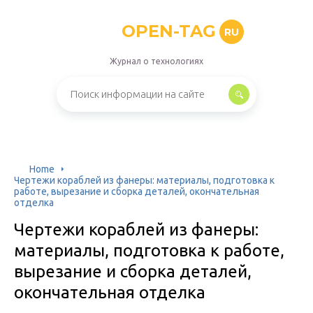
OPEN-TAG
RU
Журнал о технологиях
Home
Чертежи кораблей из фанеры: материалы, подготовка к
работе, вырезание и сборка деталей, окончательная
отделка
Чертежи кораблей из фанеры:
материалы, подготовка к работе,
вырезание и сборка деталей,
окончательная отделка