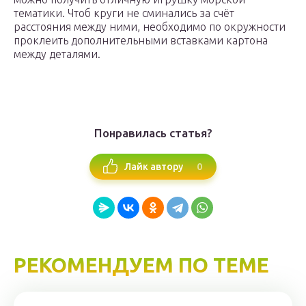
тематики. Чтоб круги не сминались за счёт
расстояния между ними, необходимо по окружности
проклеить дополнительными вставками картона
между деталями.
Понравилась статья?
0
Лайк автору
РЕКОМЕНДУЕМ ПО ТЕМЕ