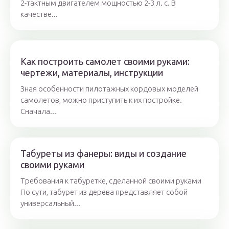
2-тактным двигателем мощностью 2-3 л. с. В
качестве...
Как построить самолет своими руками:
чертежи, материалы, инструкции
Зная особенности пилотажных кордовых моделей
самолетов, можно приступить к их постройке.
Сначала...
Табуреты из фанеры: виды и создание
своими руками
Требования к табуретке, сделанной своими руками
По сути, табурет из дерева представляет собой
универсальный...