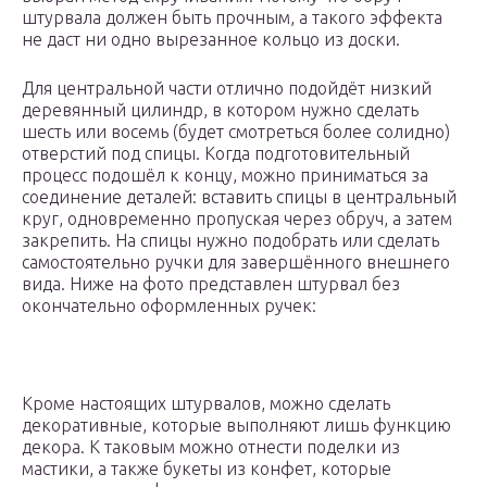
штурвала должен быть прочным, а такого эффекта
не даст ни одно вырезанное кольцо из доски.
Для центральной части отлично подойдёт низкий
деревянный цилиндр, в котором нужно сделать
шесть или восемь (будет смотреться более солидно)
отверстий под спицы. Когда подготовительный
процесс подошёл к концу, можно приниматься за
соединение деталей: вставить спицы в центральный
круг, одновременно пропуская через обруч, а затем
закрепить. На спицы нужно подобрать или сделать
самостоятельно ручки для завершённого внешнего
вида. Ниже на фото представлен штурвал без
окончательно оформленных ручек:
Кроме настоящих штурвалов, можно сделать
декоративные, которые выполняют лишь функцию
декора. К таковым можно отнести поделки из
мастики, а также букеты из конфет, которые