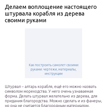
Делаем воплощение настоящего
штурвала корабля из дерева
своими руками
Как построить самолет своими
руками: чертежи, материалы,
инструкции
Штурвал – алтарь корабля, ещё его можно назвать
символом мореходства. У него очень узнаваемая
форма. Делать штурвал желательно из дерева, для
придания благородства. Можно сделать и из фанеры,
но она не считается благородным материалом,