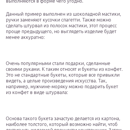
выполняются в форме чего угодно.
Данный пример выполнен из шоколадной мастики,
ручки заменяют кусочки спагетти. Также можно
сделать штурвал из полосок мастики, этот процесс
проще предыдущего, но выглядеть изделие будет
менее аккуратно:
Очень популярными стали подарки, сделанные
своими руками. К таким относят и букеты из конфет.
Это не стандартные букеты, которые все привыкли
видеть, а целые произведения искусства. Так,
например, мужчине-моряку можно подарить букет
из конфет в виде штурвала:
Основа такого букета зачастую делается из картона,
наиболее толстого, который возможно найти, чтоб