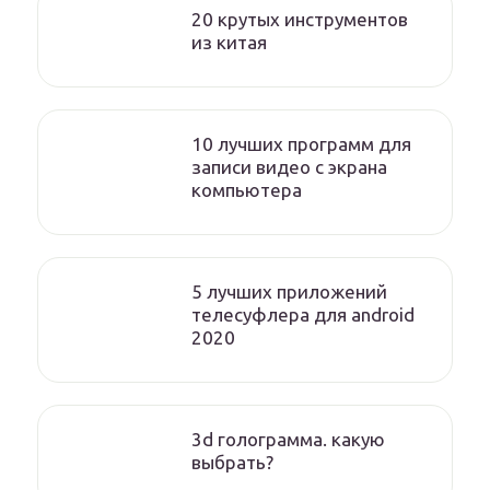
20 крутых инструментов
из китая
10 лучших программ для
записи видео с экрана
компьютера
5 лучших приложений
телесуфлера для android
2020
3d голограмма. какую
выбрать?