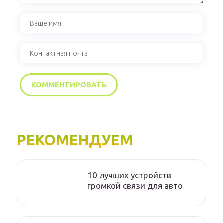
РЕКОМЕНДУЕМ
10 лучших устройств
громкой связи для авто