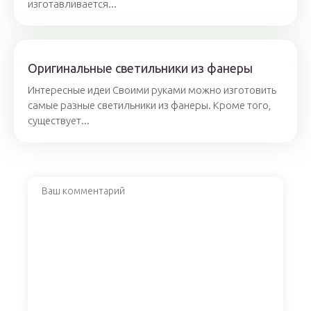
изготавливается...
Оригинальные светильники из фанеры
Интересные идеи Своими руками можно изготовить
самые разные светильники из фанеры. Кроме того,
существует...