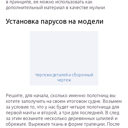
в принципе, ее можно использовать как
дополнительный материал в качестве мульчи
Установка парусов на модели
Чертежи деталей и сборочный
чертеж
Решите, для начала, сколько именно полотнищ вы
хотите заполучить на своем итоговом судне. Возьмем
за условие то, что у нас будет четыре полотнища для
первой мачты и второй, а три для последней. В след
за этим возьмите несколько деревянных шпилей и
обрежьте. Вырежьте ткань в форме трапеции. После