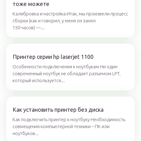
тоже можете
Калибровка и настройка Итак, мы произвели процесс
сборки (как и говорил, у меня он занял
150 часов) —...
Принтер серии hp laserjet 1100
Особенности подключения к ноутбукам Ни один
современный ноутбук не обладает разъемом LPT,
который используется...
Как установить принтер без диска
Как подключить принтер к ноутбуку Необходимость
совмещения компьютерной техники – ПК или
ноутбуков...