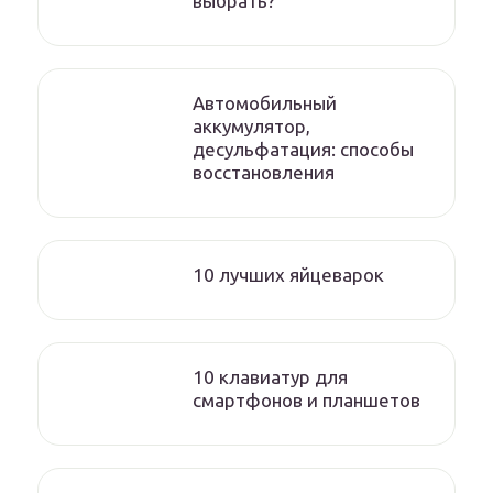
выбрать?
Автомобильный
аккумулятор,
десульфатация: способы
восстановления
10 лучших яйцеварок
10 клавиатур для
смартфонов и планшетов