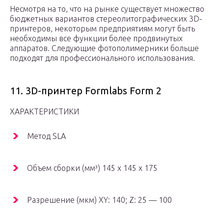
Несмотря на то, что на рынке существует множество
бюджетных вариантов стереолитографических 3D-
принтеров, некоторым предприятиям могут быть
необходимы все функции более продвинутых
аппаратов. Следующие фотополимерники больше
подходят для профессионального использования.
11. 3D-принтер Formlabs Form 2
ХАРАКТЕРИСТИКИ
Метод SLA
Объем сборки (мм³) 145 x 145 x 175
Разрешение (мкм) XY: 140; Z: 25 — 100