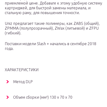
приемлемой цене. Добавьте к этому удобную систему
картриджей, для быстрой замены материала, и
стальную раму, для повышения точности.
Uniz предлагает такие полимеры, как ZABS (общий),
ZPMMA (полупрозрачный), ZWax (литьевой) и ZFPU
(гибкий).
Поставки модели Slash + начались в сентябре 2018
года.
ХАРАКТЕРИСТИКИ
Метод DLP
Объем сборки (мм³) 130 x 70 x 70