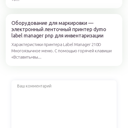
Оборудование для маркировки —
электронный ленточный принтер dymo
label manager pnp для инвентаризации
Характеристики принтера Label Manager 210D
Многоязычное меню. С помощью горячей клавиши
«Вставить»вы...