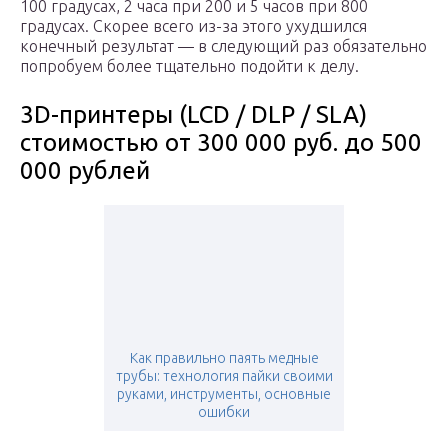
100 градусах, 2 часа при 200 и 5 часов при 800
градусах. Скорее всего из-за этого ухудшился
конечный результат — в следующий раз обязательно
попробуем более тщательно подойти к делу.
3D-принтеры (LCD / DLP / SLA)
стоимостью от 300 000 руб. до 500
000 рублей
Как правильно паять медные
трубы: технология пайки своими
руками, инструменты, основные
ошибки