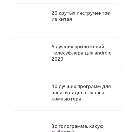
20 крутых инструментов
из китая
5 лучших приложений
телесуфлера для android
2020
10 лучших программ для
записи видео с экрана
компьютера
3d голограмма. какую