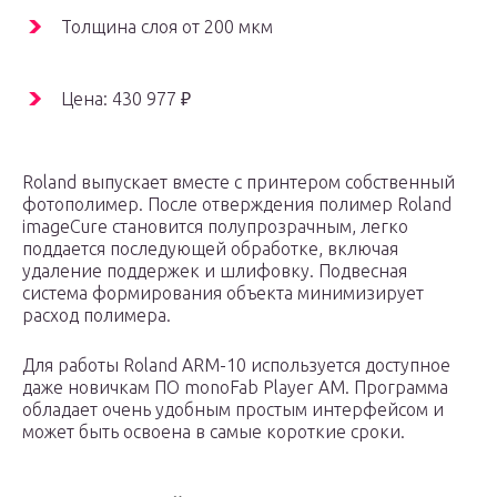
Толщина слоя от 200 мкм
Цена: 430 977 ₽
Roland выпускает вместе с принтером собственный
фотополимер. После отверждения полимер Roland
imageCure становится полупрозрачным, легко
поддается последующей обработке, включая
удаление поддержек и шлифовку. Подвесная
система формирования объекта минимизирует
расход полимера.
Для работы Roland ARM-10 используется доступное
даже новичкам ПО monoFab Player AM. Программа
обладает очень удобным простым интерфейсом и
может быть освоена в самые короткие сроки.