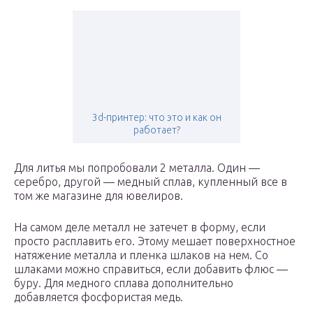
3d-принтер: что это и как он
работает?
Для литья мы попробовали 2 металла. Один —
серебро, другой — медный сплав, купленный все в
том же магазине для ювелиров.
На самом деле металл не затечет в форму, если
просто расплавить его. Этому мешает поверхностное
натяжение металла и пленка шлаков на нем. Со
шлаками можно справиться, если добавить флюс —
буру. Для медного сплава дополнительно
добавляется фосфористая медь.