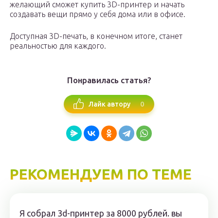
желающий сможет купить 3D-принтер и начать
создавать вещи прямо у себя дома или в офисе.
Доступная 3D-печать, в конечном итоге, станет
реальностью для каждого.
Понравилась статья?
0
Лайк автору
РЕКОМЕНДУЕМ ПО ТЕМЕ
Я собрал 3d-принтер за 8000 рублей. вы