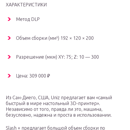
ХАРАКТЕРИСТИКИ
Метод DLP
Объем сборки (мм³) 192 × 120 × 200
Разрешение (мкм) XY: 75; Z: 10 — 300
Цена: 309 000 ₽
Из Сан-Диего, США, Uniz предлагает вам «самый
быстрый в мире настольный 3D-принтер».
Независимо от того, правда ли это, машина,
безусловно, надежна и проста в использовании.
Slash + предлагает большой объем сборки по