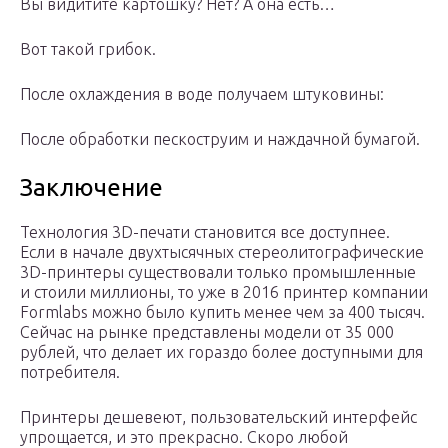
Вы видитите картошку? Нет? А она есть…
Вот такой грибок.
После охлаждения в воде получаем штуковины:
После обработки пескоструим и наждачной бумагой.
Заключение
Технология 3D-печати становится все доступнее.
Если в начале двухтысячных стереолитографические
3D-принтеры существовали только промышленные
и стоили миллионы, то уже в 2016 принтер компании
Formlabs можно было купить менее чем за 400 тысяч.
Сейчас на рынке представлены модели от 35 000
рублей, что делает их гораздо более доступными для
потребителя.
Принтеры дешевеют, пользовательский интерфейс
упрощается, и это прекрасно. Скоро любой