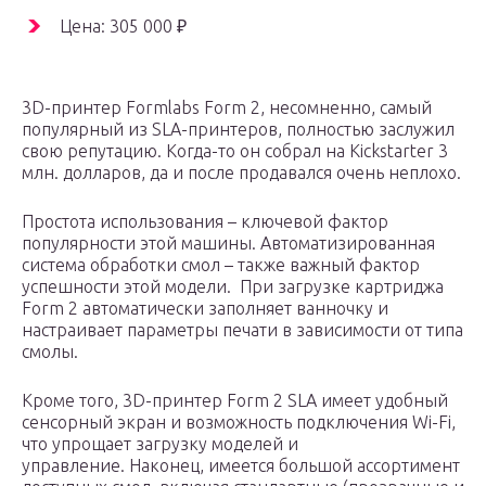
Цена: 305 000 ₽
3D-принтер Formlabs Form 2, несомненно, самый
популярный из SLA-принтеров, полностью заслужил
свою репутацию. Когда-то он собрал на Kickstarter 3
млн. долларов, да и после продавался очень неплохо.
Простота использования – ключевой фактор
популярности этой машины. Автоматизированная
система обработки смол – также важный фактор
успешности этой модели. При загрузке картриджа
Form 2 автоматически заполняет ванночку и
настраивает параметры печати в зависимости от типа
смолы.
Кроме того, 3D-принтер Form 2 SLA имеет удобный
сенсорный экран и возможность подключения Wi-Fi,
что упрощает загрузку моделей и
управление. Наконец, имеется большой ассортимент