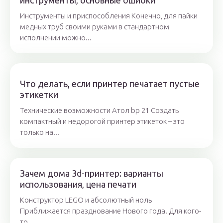
инструменты, основные ошибки
Инструменты и приспособления Конечно, для пайки
медных труб своими руками в стандартном
исполнении можно...
Что делать, если принтер печатает пустые
этикетки
Технические возможности Атол bp 21 Создать
компактный и недорогой принтер этикеток – это
только на...
Зачем дома 3d-принтер: варианты
использования, цена печати
Конструктор LEGO и абсолютный ноль
Приближается празднование Нового года. Для кого-
то...