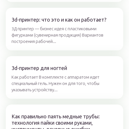
3d-принтер: что это и как он работает?
3Д принтер — бизнес идея с пластиковыми
фигурками (сувенирная продукция) Вариантов
построения рабочей...
3d-принтер для ногтей
Как работает В комплекте с аппаратом идет
специальный гель. Нужен он для того, чтобы
указывать устройству...
Как правильно паять медные трубы:
технология пайки своими руками,