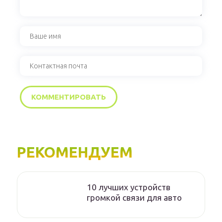
РЕКОМЕНДУЕМ
10 лучших устройств
громкой связи для авто