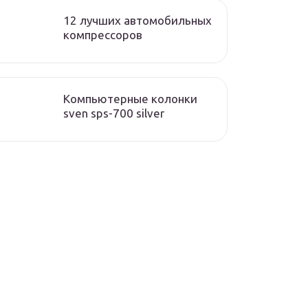
12 лучших автомобильных
компрессоров
Компьютерные колонки
sven sps-700 silver