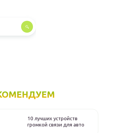
КОМЕНДУЕМ
10 лучших устройств
громкой связи для авто