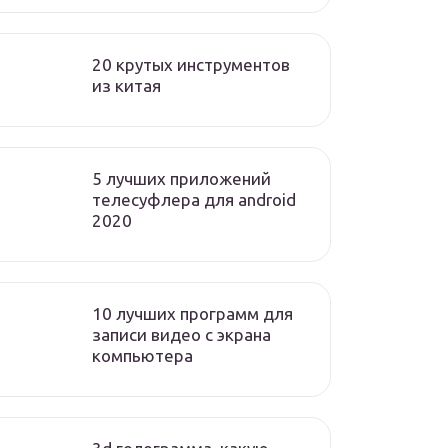
20 крутых инструментов
из китая
5 лучших приложений
телесуфлера для android
2020
10 лучших программ для
записи видео с экрана
компьютера