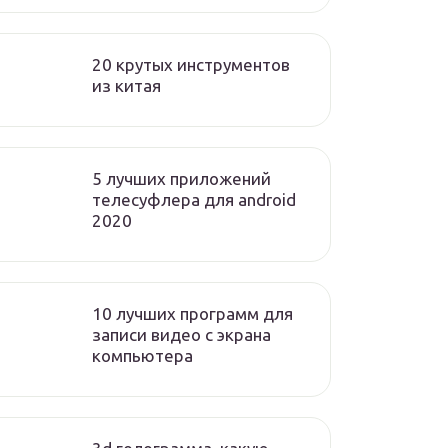
20 крутых инструментов
из китая
5 лучших приложений
телесуфлера для android
2020
10 лучших программ для
записи видео с экрана
компьютера