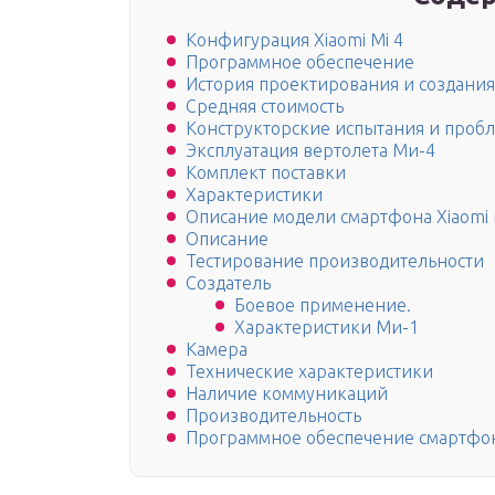
Конфигурация Xiaomi Mi 4
Программное обеспечение
История проектирования и создания
Средняя стоимость
Конструкторские испытания и проб
Эксплуатация вертолета Ми-4
Комплект поставки
Характеристики
Описание модели смартфона Xiaomi 
Описание
Тестирование производительности
Создатель
Боевое применение.
Характеристики Ми-1
Камера
Технические характеристики
Наличие коммуникаций
Производительность
Программное обеспечение смартфо