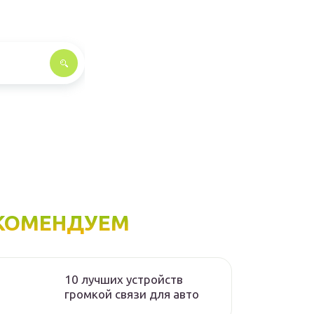
КОМЕНДУЕМ
10 лучших устройств
громкой связи для авто