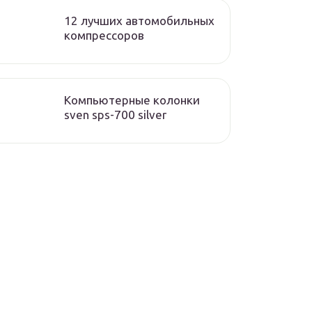
12 лучших автомобильных
компрессоров
Компьютерные колонки
sven sps-700 silver