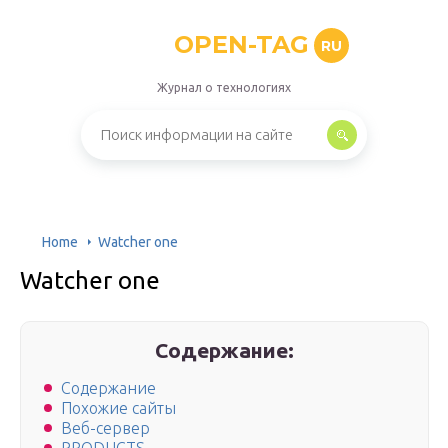
OPEN-TAG
RU
Журнал о технологиях
Home
Watcher one
Watcher one
Содержание:
Содержание
Похожие сайты
Веб-сервер