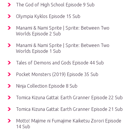
The God of High School Episode 9 Sub
Olympia Kyklos Episode 15 Sub
Manami & Nami Sprite | Sprite: Between Two
Worlds Episode 2 Sub
Manami & Nami Sprite | Sprite: Between Two
Worlds Episode 1 Sub
Tales of Demons and Gods Episode 44 Sub
Pocket Monsters (2019) Episode 35 Sub
Ninja Collection Episode 8 Sub
Tomica Kizuna Gattai: Earth Granner Episode 22 Sub
Tomica Kizuna Gattai: Earth Granner Episode 21 Sub
Motto! Majime ni Fumajime Kaiketsu Zorori Episode
14 Sub