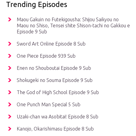
Trending Episodes
Maou Gakuin no Futekigousha: Shijou Saikyou no
Maou no Shiso, Tensei shite Shison-tachi no Gakkou e
Episode 9 Sub
Sword Art Online Episode 8 Sub
One Piece Episode 939 Sub
Enen no Shouboutai Episode 9 Sub
Shokugeki no Souma Episode 9 Sub
The God of High School Episode 9 Sub
One Punch Man Special 5 Sub
Uzaki-chan wa Asobitai! Episode 8 Sub
Kanojo, Okarishimasu Episode 8 Sub