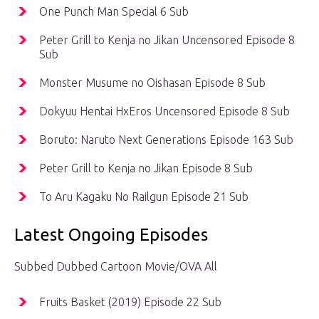
One Punch Man Special 6 Sub
Peter Grill to Kenja no Jikan Uncensored Episode 8
Sub
Monster Musume no Oishasan Episode 8 Sub
Dokyuu Hentai HxEros Uncensored Episode 8 Sub
Boruto: Naruto Next Generations Episode 163 Sub
Peter Grill to Kenja no Jikan Episode 8 Sub
To Aru Kagaku No Railgun Episode 21 Sub
Latest Ongoing Episodes
Subbed Dubbed Cartoon Movie/OVA All
Fruits Basket (2019) Episode 22 Sub