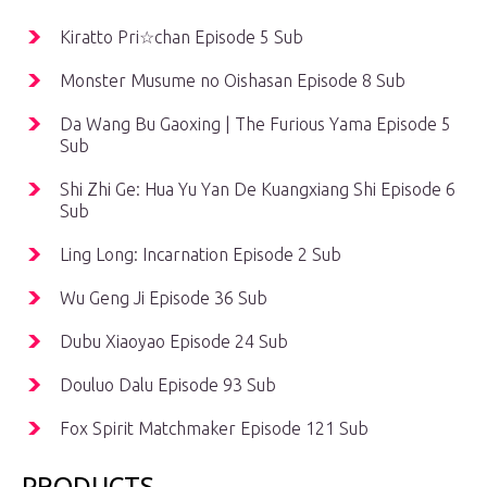
Kiratto Pri☆chan Episode 5 Sub
Monster Musume no Oishasan Episode 8 Sub
Da Wang Bu Gaoxing | The Furious Yama Episode 5
Sub
Shi Zhi Ge: Hua Yu Yan De Kuangxiang Shi Episode 6
Sub
Ling Long: Incarnation Episode 2 Sub
Wu Geng Ji Episode 36 Sub
Dubu Xiaoyao Episode 24 Sub
Douluo Dalu Episode 93 Sub
Fox Spirit Matchmaker Episode 121 Sub
PRODUCTS