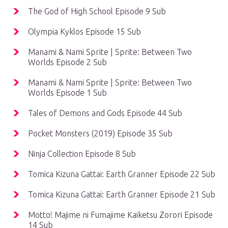
The God of High School Episode 9 Sub
Olympia Kyklos Episode 15 Sub
Manami & Nami Sprite | Sprite: Between Two
Worlds Episode 2 Sub
Manami & Nami Sprite | Sprite: Between Two
Worlds Episode 1 Sub
Tales of Demons and Gods Episode 44 Sub
Pocket Monsters (2019) Episode 35 Sub
Ninja Collection Episode 8 Sub
Tomica Kizuna Gattai: Earth Granner Episode 22 Sub
Tomica Kizuna Gattai: Earth Granner Episode 21 Sub
Motto! Majime ni Fumajime Kaiketsu Zorori Episode
14 Sub